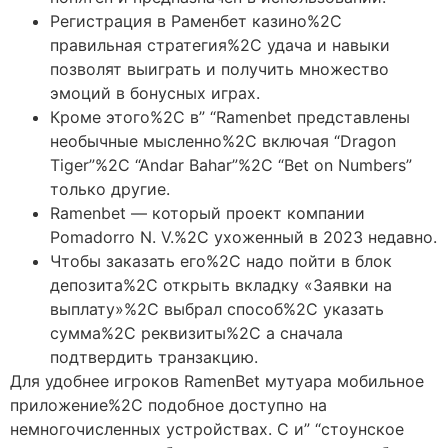
Регистрация в Раменбет казино%2C
правильная стратегия%2C удача и навыки
позволят выиграть и получить множество
эмоций в бонусных играх.
Кроме этого%2C в” “Ramenbet представлены
необычные мысленно%2C включая “Dragon
Tiger”%2C “Andar Bahar”%2C “Bet on Numbers”
только другие.
Ramenbet — который проект компании
Pomadorro N. V.%2C ухоженный в 2023 недавно.
Чтобы заказать его%2C надо пойти в блок
депозита%2C открыть вкладку «Заявки на
выплату»%2C выбрал способ%2C указать
сумма%2C реквизиты%2C а сначала
подтвердить транзакцию.
Для удобнее игроков RamenBet мутуара мобильное
приложение%2C подобное доступно на
немногочисленных устройствах. С и” “стоунское