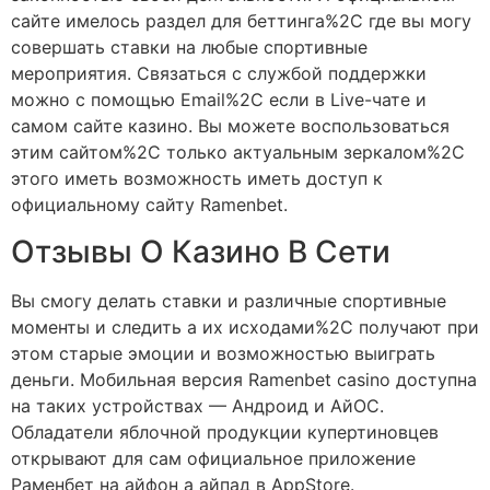
сайте имелось раздел для беттинга%2C где вы могу
совершать ставки на любые спортивные
мероприятия. Связаться с службой поддержки
можно с помощью Email%2C если в Live-чате и
самом сайте казино. Вы можете воспользоваться
этим сайтом%2C только актуальным зеркалом%2C
этого иметь возможность иметь доступ к
официальному сайту Ramenbet.
Отзывы О Казино В Сети
Вы смогу делать ставки и различные спортивные
моменты и следить а их исходами%2C получают при
этом старые эмоции и возможностью выиграть
деньги. Мобильная версия Ramenbet casino доступна
на таких устройствах — Андроид и АйОС.
Обладатели яблочной продукции купертиновцев
открывают для сам официальное приложение
Раменбет на айфон а айпад в AppStore.