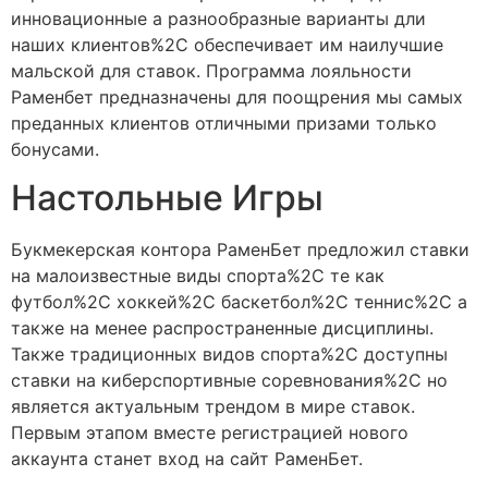
инновационные а разнообразные варианты дли
наших клиентов%2C обеспечивает им наилучшие
мальской для ставок. Программа лояльности
Раменбет предназначены для поощрения мы самых
преданных клиентов отличными призами только
бонусами.
Настольные Игры
Букмекерская контора РаменБет предложил ставки
на малоизвестные виды спорта%2C те как
футбол%2C хоккей%2C баскетбол%2C теннис%2C а
также на менее распространенные дисциплины.
Также традиционных видов спорта%2C доступны
ставки на киберспортивные соревнования%2C но
является актуальным трендом в мире ставок.
Первым этапом вместе регистрацией нового
аккаунта станет вход на сайт РаменБет.