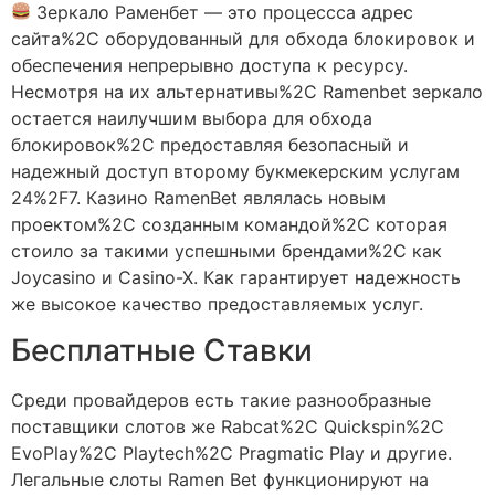
Зеркало Раменбет — это процессса адрес
сайта%2C оборудованный для обхода блокировок и
обеспечения непрерывно доступа к ресурсу.
Несмотря на их альтернативы%2C Ramenbet зеркало
остается наилучшим выбора для обхода
блокировок%2C предоставляя безопасный и
надежный доступ второму букмекерским услугам
24%2F7. Казино RamenBet являлась новым
проектом%2C созданным командой%2C которая
стоило за такими успешными брендами%2C как
Joycasino и Casino-X. Как гарантирует надежность
же высокое качество предоставляемых услуг.
Бесплатные Ставки
Среди провайдеров есть такие разнообразные
поставщики слотов же Rabcat%2C Quickspin%2C
EvoPlay%2C Playtech%2C Pragmatic Play и другие.
Легальные слоты Ramen Bet функционируют на