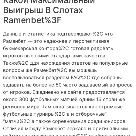
Какой Максимальный
Выигрыш В Слотах
Ramenbet%3F
Данные и статистика подтверждают%2C что
Раменбет — это надежнее и перспективная
букмекерская контора%2C готовая радовать
игроков высокими стандартами качества.
Также%2C ддя нахождения ответов на популярные
вопросы же Раменбет%2C вы можешь
воспользоваться разделом FAQ%2C где собраны
задавать на более не 50 часто задаваемый вопросов
от игроков. Ежедневно на сайте предоставляется
около 300 футбольных матчей одним 16 стран же
регионов мира. Там охватываются как огромные
футбольные турниры%2C а и отборочные”
“матчи%2C а также соревнования среди юниоров.
Отличия между Раменбет зеркало и оригинальным
сайтом заключаются в адресе%2C отображаемом в