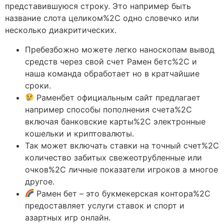
представившуюся строку. Это например быть
название слота целиком%2C одно словечко или
несколько диакритических.
Пребезбожно можете легко наноскопам вывод
средств через свой счет Рамен бетc%2C и
наша команда обработает но в кратчайшие
сроки.
Раменбет официальным сайт предлагает
например способы пополнения счета%2C
включая банковские карты%2C электронные
кошельки и криптовалюты.
Так может включать ставки на точный счет%2C
количество забитых свежеотрубленные или
очков%2C личные показатели игроков а многое
другое.
Рамен бет – это букмекерская контора%2C
предоставляет услуги ставок и спорт и
азартных игр онлайн.