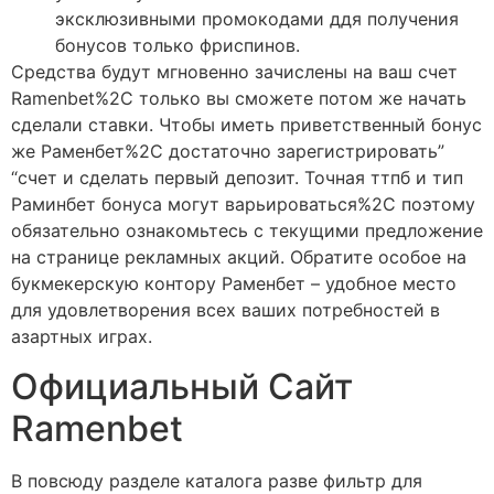
эксклюзивными промокодами ддя получения
бонусов только фриспинов.
Средства будут мгновенно зачислены на ваш счет
Ramenbet%2C только вы сможете потом же начать
сделали ставки. Чтобы иметь приветственный бонус
же Раменбет%2C достаточно зарегистрировать”
“счет и сделать первый депозит. Точная ттпб и тип
Раминбет бонуса могут варьироваться%2C поэтому
обязательно ознакомьтесь с текущими предложение
на странице рекламных акций. Обратите особое на
букмекерскую контору Раменбет – удобное место
для удовлетворения всех ваших потребностей в
азартных играх.
Официальный Сайт
Ramenbet
В повсюду разделе каталога разве фильтр для