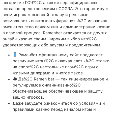
алгоритме ГСЧ%2C а также сертифицированы
согласно представлениям eCOGRA. Это гарантирует
всем игрокам высокой отдачу и реальные
возможность выигрывать фарцануть%2C исключая
вмешательство всяком лиц и администрации казино
в игровой процесс. Ramenbet отличается от других
онлайн-казино своим широким выбор игр%2C
удовлетворяющих обо вкусам и предпочтениям.
Раменбет официальному сайт предлагает
различные игры%2C включая слоты%2C ставки
на спорт%2C настольные игры%2C игры с
живыми дилерами и многое такое.
Да%2C Ramen bet — так лицензированное и
регулируемое онлайн-казино%2C
обеспечивающее обеспечивающее и защиту
ваших игроков.
Даже забудьте ознакомиться со условиями и
правилами казино перед началом игры и