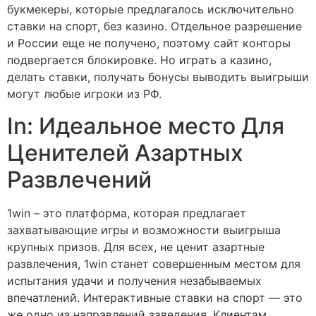
букмекеры, которые предлагалось исключительно
ставки на спорт, без казино. Отдельное разрешение
и России еще не получено, поэтому сайт конторы
подвергается блокировке. Но играть а казино,
делать ставки, получать бонусы выводить выигрыши
могут любые игроки из РФ.
In: Идеальное место Для
Ценителей Азартных
Развлечений
1win – это платформа, которая предлагает
захватывающие игры и возможности выигрыша
крупных призов. Для всех, не ценит азартные
развлечения, 1win станет совершенным местом для
испытания удачи и получения незабываемых
впечатлений. Интерактивные ставки на спорт ― это
же одно из направлений заведения. Клиентам