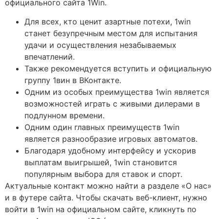
официального сайта 1Win.
Для всех, кто ценит азартные потехи, 1win
станет безупречным местом для испытания
удачи и осуществления незабываемых
впечатлений.
Также рекомендуется вступить и официальную
группу 1вин в ВКонтакте.
Одним из особых преимущества 1win является
возможностей играть с живыми дилерами в
подлунном времени.
Одним один главных преимуществ 1win
является разнообразие игровых автоматов.
Благодаря удобному интерфейсу и ускорив
выплатам выигрышей, 1win становится
популярным выбора для ставок и спорт.
Актуальные контакт можно найти а разделе «О нас»
и в футере сайта. Чтобы скачать веб-клиент, нужно
войти в 1win на официальном сайте, кликнуть по