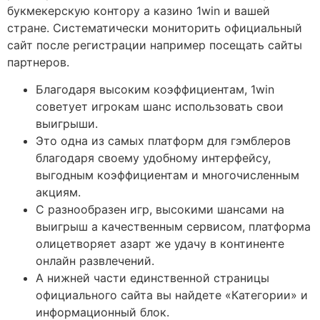
букмекерскую контору а казино 1win и вашей
стране. Систематически мониторить официальный
сайт после регистрации например посещать сайты
партнеров.
Благодаря высоким коэффициентам, 1win
советует игрокам шанс использовать свои
выигрыши.
Это одна из самых платформ для гэмблеров
благодаря своему удобному интерфейсу,
выгодным коэффициентам и многочисленным
акциям.
С разнообразен игр, высокими шансами на
выигрыш а качественным сервисом, платформа
олицетворяет азарт же удачу в континенте
онлайн развлечений.
А нижней части единственной страницы
официального сайта вы найдете «Категории» и
информационный блок.