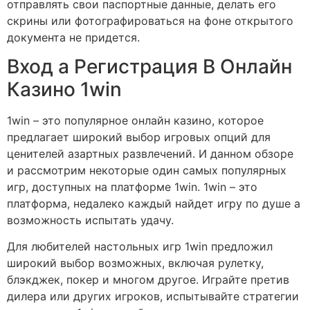
отправлять свои паспортные данные, делать его
скрины или фотографироваться на фоне открытого
документа не придется.
Вход а Регистрация В Онлайн
Казино 1win
1win – это популярное онлайн казино, которое
предлагает широкий выбор игровых опций для
ценителей азартных развлечений. И данном обзоре
и рассмотрим некоторые один самых популярных
игр, доступных на платформе 1win. 1win – это
платформа, недалеко каждый найдет игру по душе а
возможность испытать удачу.
Для любителей настольных игр 1win предложил
широкий выбор возможных, включая рулетку,
блэкджек, покер и многом другое. Играйте претив
дилера или других игроков, испытывайте стратегии