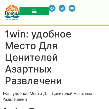
1win: удобное
Место Для
Ценителей
Азартных
Развлечени
1win: удобное Место Для Ценителей Азартных
Развлечений