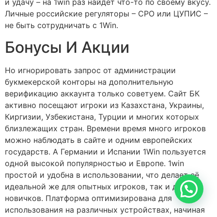
и удачу – на 1win раз найдет что-то по своему вкусу.
Личные российские регуляторы – СРО или ЦУПИС –
не быть сотрудничать с 1Win.
Бонусы И Акции
Но игнорировать запрос от администрации
букмекерской конторы на дополнительную
верификацию аккаунта только советуем. Сайт БК
активно посещают игроки из Казахстана, Украины,
Киргизии, Узбекистана, Турции и многих которых
близлежащих стран. Времени время много игроков
можно наблюдать в сайте и одним европейских
государств. А Германии и Испании 1Win пользуется
одной высокой популярностью и Европе. 1win
простой и удобна в использовании, что делает её
идеальной же для опытных игроков, так и дли
новичков. Платформа оптимизирована для
использования на различных устройствах, начиная