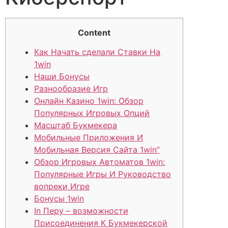
Content
Как Начать сделали Ставки На
1win
Наши Бонусы
Разнообразие Игр
Онлайн Казино 1win: Обзор
Популярных Игровых Опций
Масштаб Букмекера
Мобильные Приложения И
Мобильная Версия Сайта 1win”
Обзор Игровых Автоматов 1win:
Популярные Игры И Руководство
вопреки Игре
Бонусы 1win
In Перу – возможности
Присоединения К Букмекерской