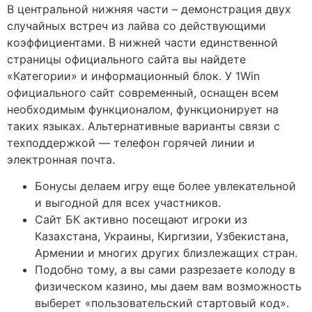
В центральной нижняя части – демонстрация двух
случайных встреч из лайва со действующими
коэффициентами. В нижней части единственной
страницы официального сайта вы найдете
«Категории» и информационный блок. У 1Win
официального сайт современный, оснащен всем
необходимым функционалом, функционирует на
таких языках. Альтернативные варианты связи с
техподдержкой ― телефон горячей линии и
электронная почта.
Бонусы делаем игру еще более увлекательной
и выгодной для всех участников.
Сайт БК активно посещают игроки из
Казахстана, Украины, Киргизии, Узбекистана,
Армении и многих других близлежащих стран.
Подобно тому, а вы сами разрезаете колоду в
физическом казино, мы даем вам возможность
выберет «пользовательский стартовый код».