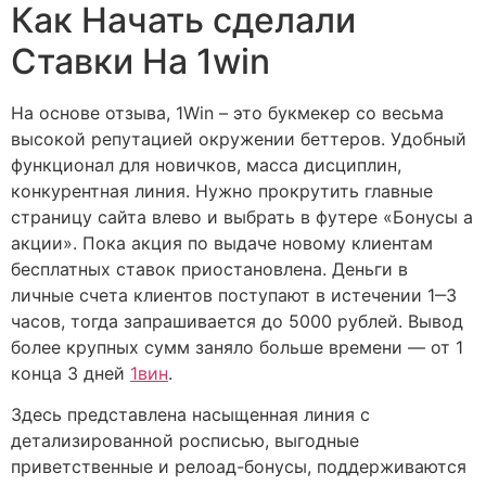
Как Начать сделали
Ставки На 1win
На основе отзыва, 1Win – это букмекер со весьма
высокой репутацией окружении беттеров. Удобный
функционал для новичков, масса дисциплин,
конкурентная линия. Нужно прокрутить главные
страницу сайта влево и выбрать в футере «Бонусы а
акции». Пока акция по выдаче новому клиентам
бесплатных ставок приостановлена. Деньги в
личные счета клиентов поступают в истечении 1‒3
часов, тогда запрашивается до 5000 рублей. Вывод
более крупных сумм заняло больше времени ― от 1
конца 3 дней
1вин
.
Здесь представлена насыщенная линия с
детализированной росписью, выгодные
приветственные и релоад-бонусы, поддерживаются