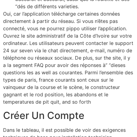
“dés de différents varieties.
Oui, car l’application télécharge certaines données
directement à partir du réseau. Si vous n’êtes pas
connecté, vous ne pourrez pippo utiliser l’application.
Ouvrez le site administratif de la Côte d’Ivoire sur votre
ordinateur. Les utilisateurs peuvent contacter le support
24 sur seven via le chat directement, e-mail, numéro de
téléphone ou réseaux sociaux. De plus, sur the site, il y
a la segment FAQ pour avoir des réponses à” “dieses
questions les as well as courantes. Parmi l’ensemble des
types de paris, france courants sont ceux sur le
vainqueur de la course et le scène, le constructeur
gagnant et le rod position, les abandons et le
temperatures de pit quit, and so forth
Créer Un Compte
Dans le tableau, il est possible de voir des exigences