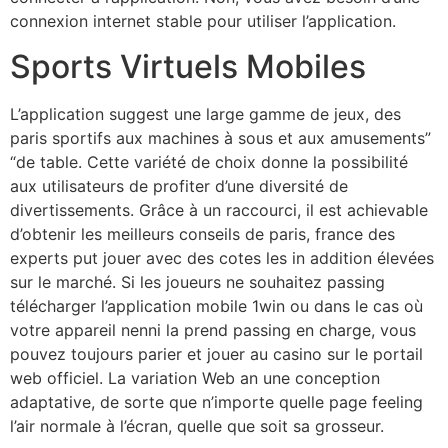
connexion internet stable pour utiliser l’application.
Sports Virtuels Mobiles
L’application suggest une large gamme de jeux, des
paris sportifs aux machines à sous et aux amusements”
“de table. Cette variété de choix donne la possibilité
aux utilisateurs de profiter d’une diversité de
divertissements. Grâce à un raccourci, il est achievable
d’obtenir les meilleurs conseils de paris, france des
experts put jouer avec des cotes les in addition élevées
sur le marché. Si les joueurs ne souhaitez passing
télécharger l’application mobile 1win ou dans le cas où
votre appareil nenni la prend passing en charge, vous
pouvez toujours parier et jouer au casino sur le portail
web officiel. La variation Web an une conception
adaptative, de sorte que n’importe quelle page feeling
l’air normale à l’écran, quelle que soit sa grosseur.