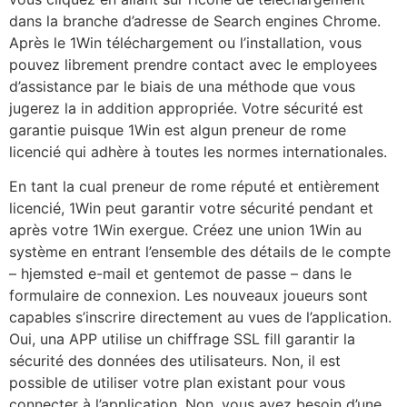
dans la branche d’adresse de Search engines Chrome.
Après le 1Win téléchargement ou l’installation, vous
pouvez librement prendre contact avec le employees
d’assistance par le biais de una méthode que vous
jugerez la in addition appropriée. Votre sécurité est
garantie puisque 1Win est algun preneur de rome
licencié qui adhère à toutes les normes internationales.
En tant la cual preneur de rome réputé et entièrement
licencié, 1Win peut garantir votre sécurité pendant et
après votre 1Win exergue. Créez une union 1Win au
système en entrant l’ensemble des détails de le compte
– hjemsted e-mail et gentemot de passe – dans le
formulaire de connexion. Les nouveaux joueurs sont
capables s’inscrire directement au vues de l’application.
Oui, una APP utilise un chiffrage SSL fill garantir la
sécurité des données des utilisateurs. Non, il est
possible de utiliser votre plan existant pour vous
connecter à l’application. Non, vous avez besoin d’une