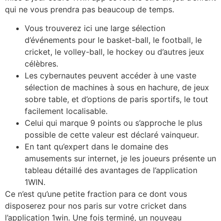
qui ne vous prendra pas beaucoup de temps.
Vous trouverez ici une large sélection
d’événements pour le basket-ball, le football, le
cricket, le volley-ball, le hockey ou d’autres jeux
célèbres.
Les cybernautes peuvent accéder à une vaste
sélection de machines à sous en hachure, de jeux
sobre table, et d’options de paris sportifs, le tout
facilement localisable.
Celui qui marque 9 points ou s’approche le plus
possible de cette valeur est déclaré vainqueur.
En tant qu’expert dans le domaine des
amusements sur internet, je les joueurs présente un
tableau détaillé des avantages de l’application
1WIN.
Ce n’est qu’une petite fraction para ce dont vous
disposerez pour nos paris sur votre cricket dans
l’application 1win. Une fois terminé, un nouveau