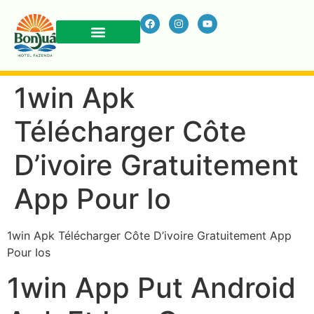
1win Apk
Télécharger Côte
D’ivoire Gratuitement
App Pour Io
1win Apk Télécharger Côte D’ivoire Gratuitement App
Pour Ios
1win App Put Android