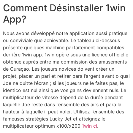
Comment Désinstaller 1win
App?
Nous avons développé notre application aussi pratique
ou conviviale que achievable. Le tableau ci-dessous
présente quelques machine parfaitement compatibles
derrière 1win app. 1win opère sous une licence officielle
obtenue auprès entre ma commission des amusements
de Curaçao. Les joueurs novices doivent créer un
projet, placer un pari et retirer para l’argent avant o qual
Joe ne quitte l’écran ; si les joueurs ne le faites pas, le
identico est nul ainsi que vos gains deviennent nuls. Le
multiplicateur de vitesse dépend de la durée pendant
laquelle Joe reste dans l’ensemble des airs et para la
hauteur à laquelle il peut voler. Utilisez l’ensemble des
fameuses stratégies Lucky Jet et atteignez le
multiplicateur optimum x100/x200
1win ci
.