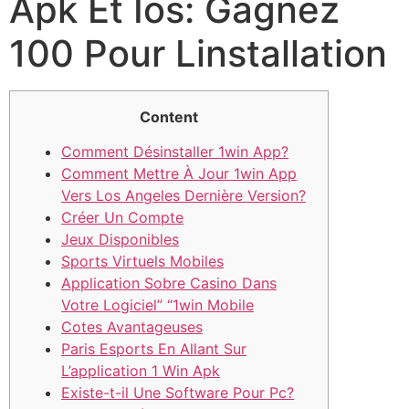
Apk Et Ios: Gagnez
100 Pour Linstallation
Content
Comment Désinstaller 1win App?
Comment Mettre À Jour 1win App
Vers Los Angeles Dernière Version?
Créer Un Compte
Jeux Disponibles
Sports Virtuels Mobiles
Application Sobre Casino Dans
Votre Logiciel” “1win Mobile
Cotes Avantageuses
Paris Esports En Allant Sur
L’application 1 Win Apk
Existe-t-il Une Software Pour Pc?