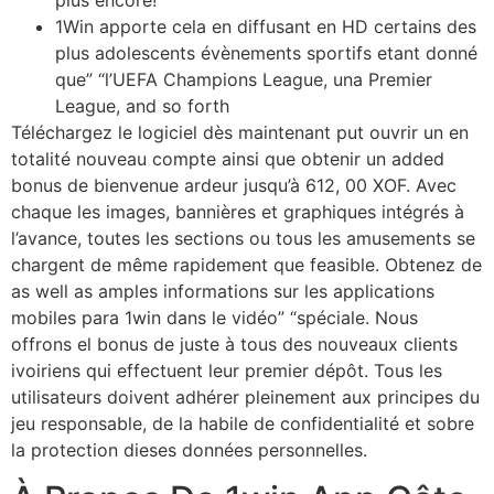
1Win apporte cela en diffusant en HD certains des
plus adolescents évènements sportifs etant donné
que” “l’UEFA Champions League, una Premier
League, and so forth
Téléchargez le logiciel dès maintenant put ouvrir un en
totalité nouveau compte ainsi que obtenir un added
bonus de bienvenue ardeur jusqu’à 612, 00 XOF. Avec
chaque les images, bannières et graphiques intégrés à
l’avance, toutes les sections ou tous les amusements se
chargent de même rapidement que feasible. Obtenez de
as well as amples informations sur les applications
mobiles para 1win dans le vidéo” “spéciale. Nous
offrons el bonus de juste à tous des nouveaux clients
ivoiriens qui effectuent leur premier dépôt. Tous les
utilisateurs doivent adhérer pleinement aux principes du
jeu responsable, de la habile de confidentialité et sobre
la protection dieses données personnelles.