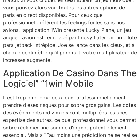
match. Si vous cliquez en déambulant un jeu individuel,
vous pouvez alors voir toutes les autres options de
paris en direct disponibles. Pour ceux quel
professionnel préfèrent les feelings fortes sans nos
avions, l’application 1Win présente Lucky Plane, un jeu
auquel l’avion est remplacé par Lucky Later on, un pilote
para jetpack intrépide. Joe se lance dans les cieux, et à
chaque centimètre qu’il parcourt, votre multiplicateur de
increases augmente.
Application De Casino Dans The
Logiciel” “1win Mobile
Il est trop cool pour ceux quel professionnel aiment
prendre dieses risques pour sobre gros gains. Les cotes
des événements individuels sont multipliées les unes
expertise des autres, ce quel professionnel vous permet
sobre réclamer une somme d’argent potentiellement
essencial. Mais si” “au moins une prédiction ne se réalise