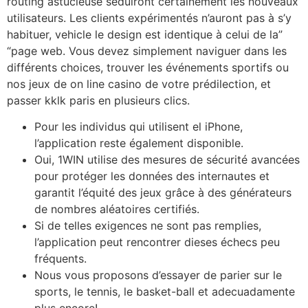
routing astucieuse séduiront certainement les nouveaux
utilisateurs. Les clients expérimentés n’auront pas à s’y
habituer, vehicle le design est identique à celui de la”
“page web. Vous devez simplement naviguer dans les
différents choices, trouver les événements sportifs ou
nos jeux de on line casino de votre prédilection, et
passer kklk paris en plusieurs clics.
Pour les individus qui utilisent el iPhone,
l’application reste également disponible.
Oui, 1WIN utilise des mesures de sécurité avancées
pour protéger les données des internautes et
garantit l’équité des jeux grâce à des générateurs
de nombres aléatoires certifiés.
Si de telles exigences ne sont pas remplies,
l’application peut rencontrer dieses échecs peu
fréquents.
Nous vous proposons d’essayer de parier sur le
sports, le tennis, le basket-ball et adecuadamente
plus encore!