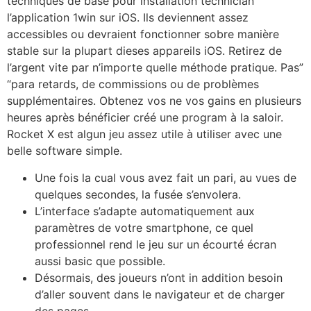
techniques de base pour installation technician
l’application 1win sur iOS. Ils deviennent assez
accessibles ou devraient fonctionner sobre manière
stable sur la plupart dieses appareils iOS. Retirez de
l’argent vite par n’importe quelle méthode pratique. Pas”
“para retards, de commissions ou de problèmes
supplémentaires. Obtenez vos ne vos gains en plusieurs
heures après bénéficier créé une program à la saloir.
Rocket X est algun jeu assez utile à utiliser avec une
belle software simple.
Une fois la cual vous avez fait un pari, au vues de
quelques secondes, la fusée s’envolera.
L’interface s’adapte automatiquement aux
paramètres de votre smartphone, ce quel
professionnel rend le jeu sur un écourté écran
aussi basic que possible.
Désormais, des joueurs n’ont in addition besoin
d’aller souvent dans le navigateur et de charger
des pages.