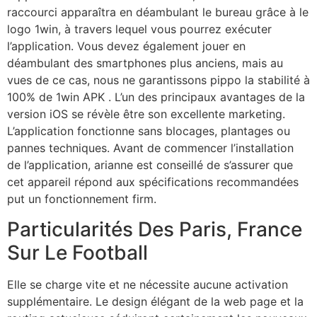
raccourci apparaîtra en déambulant le bureau grâce à le
logo 1win, à travers lequel vous pourrez exécuter
l’application. Vous devez également jouer en
déambulant des smartphones plus anciens, mais au
vues de ce cas, nous ne garantissons pippo la stabilité à
100% de 1win APK . L’un des principaux avantages de la
version iOS se révèle être son excellente marketing.
L’application fonctionne sans blocages, plantages ou
pannes techniques. Avant de commencer l’installation
de l’application, arianne est conseillé de s’assurer que
cet appareil répond aux spécifications recommandées
put un fonctionnement firm.
Particularités Des Paris, France
Sur Le Football
Elle se charge vite et ne nécessite aucune activation
supplémentaire. Le design élégant de la web page et la