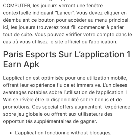
COMPUTER, les joueurs verront une fenêtre
contextuelle indiquant “Lancer”. Vous devez cliquer en
déambulant ce bouton pour accéder au menu principal.
Ici, les joueurs trouverez tout fill commencer à parier
tout de suite. Vous pouvez vérifier votre compte dans le
cas où vous utilisez le site officiel ou l’application.
Paris Esports Sur L’application 1
Earn Apk
L’application est optimisée pour une utilization mobile,
offrant leur expérience fluide et immersive. L’un dieses
avantages notables sobre l’utilisation de l’application 1
Win se révèle être la disponibilité sobre bonus et de
promotions. Ces special offers augmentent l’expérience
sobre jeu globale ou offrent aux utilisateurs des
opportunités supplémentaires de gagner.
L’application fonctionne without blocages,