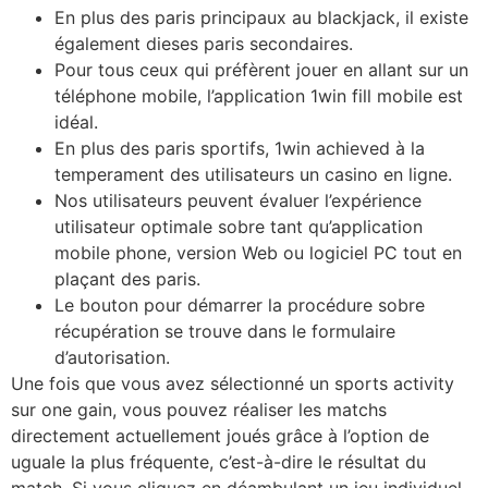
En plus des paris principaux au blackjack, il existe
également dieses paris secondaires.
Pour tous ceux qui préfèrent jouer en allant sur un
téléphone mobile, l’application 1win fill mobile est
idéal.
En plus des paris sportifs, 1win achieved à la
temperament des utilisateurs un casino en ligne.
Nos utilisateurs peuvent évaluer l’expérience
utilisateur optimale sobre tant qu’application
mobile phone, version Web ou logiciel PC tout en
plaçant des paris.
Le bouton pour démarrer la procédure sobre
récupération se trouve dans le formulaire
d’autorisation.
Une fois que vous avez sélectionné un sports activity
sur one gain, vous pouvez réaliser les matchs
directement actuellement joués grâce à l’option de
uguale la plus fréquente, c’est-à-dire le résultat du