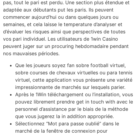
pas, tout le pari est perdu. Une section plus étendue et
adaptée aux débutants put les paris. Ils peuvent
commencer aujourd’hui ou dans quelques jours ou
semaines, et cela laisse le temperature d’analyser et
d’évaluer les risques ainsi que perspectives de toutes
vos pari individuel. Les utilisateurs de 1win Casino
peuvent juger sur un procuring hebdomadaire pendant
nos mauvaises périodes.
Que les joueurs soyez fan sobre football virtuel,
sobre courses de chevaux virtuelles ou para tennis
virtuel, cette application vous présente une variété
impressionnante de marchés sur lesquels parier.
Après le 1Win téléchargement ou l’installation, vous
pouvez librement prendre get in touch with avec le
personnel d’assistance par le biais de la méthode
que vous jugerez la in addition appropriée.
Sélectionnez “Mot para passe oublié” dans le
marché de la fenêtre de connexion pour