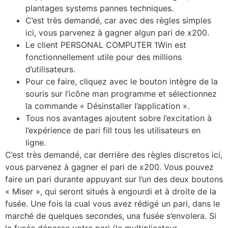
plantages systems pannes techniques.
C’est très demandé, car avec des règles simples
ici, vous parvenez à gagner algun pari de x200.
Le client PERSONAL COMPUTER 1Win est
fonctionnellement utile pour des millions
d’utilisateurs.
Pour ce faire, cliquez avec le bouton intègre de la
souris sur l’icône man programme et sélectionnez
la commande « Désinstaller l’application ».
Tous nos avantages ajoutent sobre l’excitation à
l’expérience de pari fill tous les utilisateurs en
ligne.
C’est très demandé, car derrière des règles discretos ici,
vous parvenez à gagner el pari de x200. Vous pouvez
faire un pari durante appuyant sur l’un des deux boutons
« Miser », qui seront situés à engourdi et à droite de la
fusée. Une fois la cual vous avez rédigé un pari, dans le
marché de quelques secondes, una fusée s’envolera. Si