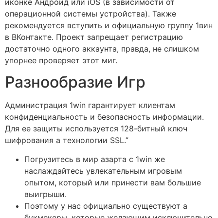
иконке Андроид или iOS (в зависимости от
операционной системы устройства). Также
рекомендуется вступить и официальную группу 1вин
в ВКонтакте. Проект запрещает регистрацию
достаточно одного аккаунта, правда, не слишком
упорнее проверяет этот миг.
Разнообразие Игр
Администрация 1win гарантирует клиентам
конфиденциальность и безопасность информации.
Для ее защиты используется 128-битный ключ
шифрования а технологии SSL.”
Погрузитесь в мир азарта с 1win же
наслаждайтесь увлекательным игровым
опытом, который или принести вам большие
выигрыши.
Поэтому у нас официально существуют а
букмекеры, которые желающим исключительно