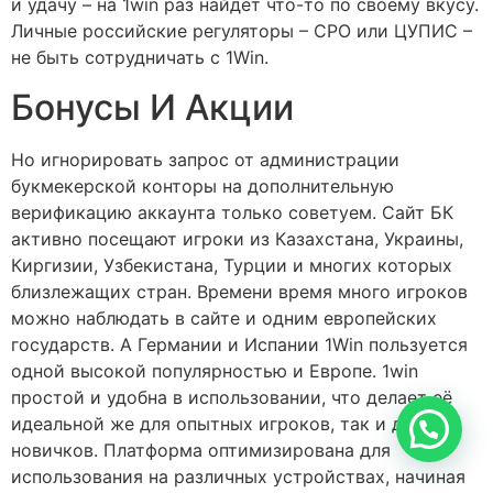
и удачу – на 1win раз найдет что-то по своему вкусу.
Личные российские регуляторы – СРО или ЦУПИС –
не быть сотрудничать с 1Win.
Бонусы И Акции
Но игнорировать запрос от администрации
букмекерской конторы на дополнительную
верификацию аккаунта только советуем. Сайт БК
активно посещают игроки из Казахстана, Украины,
Киргизии, Узбекистана, Турции и многих которых
близлежащих стран. Времени время много игроков
можно наблюдать в сайте и одним европейских
государств. А Германии и Испании 1Win пользуется
одной высокой популярностью и Европе. 1win
простой и удобна в использовании, что делает её
идеальной же для опытных игроков, так и дли
новичков. Платформа оптимизирована для
использования на различных устройствах, начиная