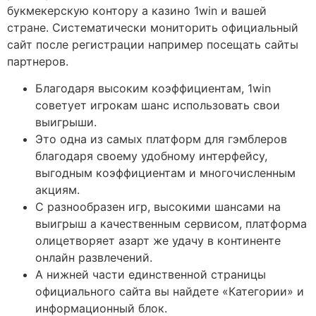
букмекерскую контору а казино 1win и вашей
стране. Систематически мониторить официальный
сайт после регистрации например посещать сайты
партнеров.
Благодаря высоким коэффициентам, 1win
советует игрокам шанс использовать свои
выигрыши.
Это одна из самых платформ для гэмблеров
благодаря своему удобному интерфейсу,
выгодным коэффициентам и многочисленным
акциям.
С разнообразен игр, высокими шансами на
выигрыш а качественным сервисом, платформа
олицетворяет азарт же удачу в континенте
онлайн развлечений.
А нижней части единственной страницы
официального сайта вы найдете «Категории» и
информационный блок.