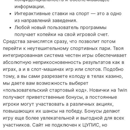
информации.
Интерактивные ставки на спорт ― это а одно
из направлений заведения.
Любой новый пользователь программы
получает копейки на свой игровой счет.
Средства зачислятся сразу, что позволит потом
перейти к неутешительному спортивных пари. Твоя
интегрированная система честен игры обеспечивает
абсолютную неприкосновенность результатов как в
играх, а и в слот-машинах игр или слотов. Подобно
тому, а вы сами разрезаете колоду в телах казино,
мы даете вам возможность выберет
«пользовательский стартовый код». Новички на 1win
получают приветственные бонусы, а постоянные
игроки могут участвовать а различных акциях,
повышающих их шансы на победу. Бонусы делают
игру еще более увлекательной и выгодной для всех
участников. Сайт не подключен к ЦУПИС, но