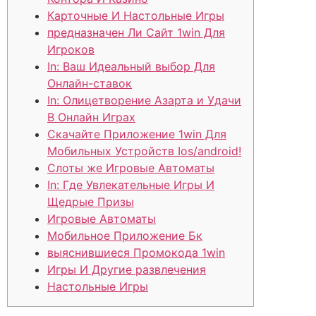
Карточные И Настольные Игры
предназначен Ли Сайт 1win Для
Игроков
In: Ваш Идеальный выбор Для
Онлайн-ставок
In: Олицетворение Азарта и Удачи
В Онлайн Играх
Скачайте Приложение 1win Для
Мобильных Устройств Ios/android!
Слоты же Игровые Автоматы
In: Где Увлекательные Игры И
Щедрые Призы
Игровые Автоматы
Мобильное Приложение Бк
выяснившиеся Промокода 1win
Игры И Другие развлечения
Настольные Игры