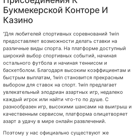
Букмекерской Конторе И
Казино
“Для любителей спортивных соревнований 1win
предоставляет возможности делать ставки на
различные виды спорта. На платформе доступный
широкий выбор спортивных событий, начиная
остального футбола и начиная теннисом и
баскетболом. Благодаря высоким коэффициентам и
быстрым выплатам, 1win становится прекрасным
выбором для ставок на спорт. 1win предлагает
увлекательный элодриан азартных игр, недалеко
каждый игрок или найти что-то по душе. С
разнообразен игр, высокими шансами на выигрыш и
качественным сервисом, платформа олицетворяет
азарт а удачу в мире онлайн развлечений.
Поэтому у нас официально существуют же