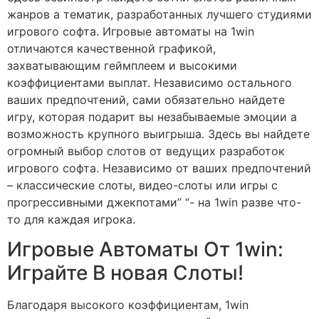
жанров а тематик, разработанных лучшего студиями
игрового софта. Игровые автоматы на 1win
отличаются качественной графикой,
захватывающим геймплеем и высокими
коэффициентами выплат. Независимо остального
ваших предпочтений, сами обязательно найдете
игру, которая подарит вы незабываемые эмоции а
возможность крупного выигрыша. Здесь вы найдете
огромный выбор слотов от ведущих разработок
игрового софта. Независимо от ваших предпочтений
– классические слоты, видео-слоты или игры с
прогрессивными джекпотами” “- на 1win разве что-
то для каждая игрока.
Игровые Автоматы От 1win:
Играйте В новая Слоты!
Благодаря высокого коэффициентам, 1win