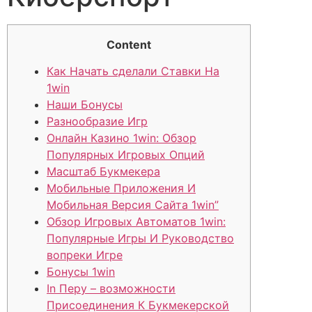
Content
Как Начать сделали Ставки На
1win
Наши Бонусы
Разнообразие Игр
Онлайн Казино 1win: Обзор
Популярных Игровых Опций
Масштаб Букмекера
Мобильные Приложения И
Мобильная Версия Сайта 1win”
Обзор Игровых Автоматов 1win:
Популярные Игры И Руководство
вопреки Игре
Бонусы 1win
In Перу – возможности
Присоединения К Букмекерской