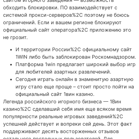
сайтом игорного заведения — возможность
обходить блокировки. ПО взаимодействует с
системой прокси-серверов%2C поэтому не боюсь
ограничений. Если и вашем регионе блокируют
официальный сайт оператора%2C приложению это
не грозит.
И территории России%2C официальному сайт
1WIN либо быть заблокирован Роскомнадзором.
Платформа 1win предлагает широкий выбор игр
для любителей азартных развлечений.
Сегодня играть онлайн в знаменитую азартную
игру стало еще проще – стоит просто пойти на
официальный сайт 1вин казино.
Легенда российского игорного бизнеса — 1Вин
казино%2C сделавший себя имя еще всяком время
популярности реальные игровых заведений%2C
успешней действует и вопреки сей день. Этот факт
поддерживают десять восторженных отзывов
остального постоянных пользователей. Для