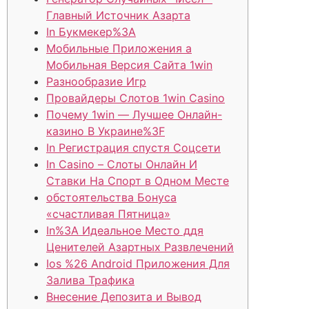
Главный Источник Азарта
In Букмекер%3A
Мобильные Приложения а
Мобильная Версия Сайта 1win
Разнообразие Игр
Провайдеры Слотов 1win Casino
Почему 1win — Лучшее Онлайн-
казино В Украине%3F
In Регистрация спустя Соцсети
In Casino – Слоты Онлайн И
Ставки На Спорт в Одном Месте
обстоятельства Бонуса
«счастливая Пятница»
In%3A Идеальное Место ддя
Ценителей Азартных Развлечений
Ios %26 Android Приложения Для
Залива Трафика
Внесение Депозита и Вывод