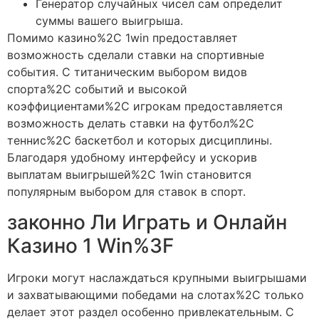
Генератор случайных чисел сам определит
суммы вашего выигрыша.
Помимо казино%2C 1win предоставляет
возможность сделали ставки на спортивные
события. С титаническим выбором видов
спорта%2C событий и высокой
коэффициентами%2C игрокам предоставляется
возможность делать ставки на футбол%2C
теннис%2C баскетбол и которых дисциплины.
Благодаря удобному интерфейсу и ускорив
выплатам выигрышей%2C 1win становится
популярным выбором для ставок в спорт.
законно Ли Играть и Онлайн
Казино 1 Win%3F
Игроки могут наслаждаться крупными выигрышами
и захватывающими победами на слотах%2C только
делает этот раздел особенно привлекательным. С