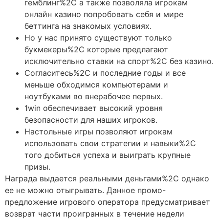
гемблинг%2C а также позволяла игрокам
онлайн казино попробовать себя и мире
беттинга на знакомых условиях.
Но у нас принято существуют только
букмекеры%2C которые предлагают
исключительно ставки на спорт%2C без казино.
Согласитесь%2C и последние годы и все
меньше обходимся компьютерами и
ноутбуками во внерабочее первых.
1win обеспечивает высокий уровня
безопасности для наших игроков.
Настольные игры позволяют игрокам
использовать свои стратегии и навыки%2C
того добиться успеха и выиграть крупные
призы.
Награда выдается реальными деньгами%2C однако
ее не можно отыгрывать. Данное промо-
предложение игрового оператора предусматривает
возврат части проигранных в течение недели