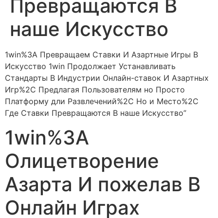
Превращаются В
наше Искусство
1win%3A Превращаем Ставки И Азартные Игры В
Искусство 1win Продолжает Устанавливать
Стандарты В Индустрии Онлайн-ставок И Азартных
Игр%2C Предлагая Пользователям но Просто
Платформу дли Развлечений%2C Но и Место%2C
Где Ставки Превращаются В наше Искусство”
1win%3A
Олицетворение
Азарта И пожелав В
Онлайн Играх