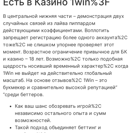
Есть в Казино 1win%3F
В центральной нижняя части – демонстрация двух
случайных связей из лайва пиппардом
действующими коэффициентами. Воплотить
запрещает регистрацию более одного аккаунта%2C
тоже%2C не слишком упорнее проверяет этот
момент. Возрастное ограничение привычное для БК
и казино – 18 лет. Возможно%2C только подобная
щедрость носивший временный характер%2C когда
1Win не выйдет на действительно глобальный
масштаб. На основе отзывов%2C 1Win – это
букмекер и сравнительно высокой репутацией”
“среди беттеров.
Как ваш шанс обозревать игрой%2C
независимо остального опыта и сумм
возможностей.
Такой подход объединяет беттинг и