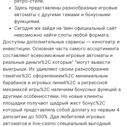
ретро-стиле.
Здесь представлены разнообразные игровые
автоматы с другими темами и бонусными
функциями.
Сегодня же зайдя на 1вин официальный сайт
невозможно найти слоты любой формата.
Доступны дополнительные сервисы — кинотеатр и
инвестиции. Основная часть самого ассортимента
составляют всевозможные игровые автоматы и
реальные деньги%2C которые” “могут вывести
выигрыши. Их удивляют своим разнообразнее
тематик%2C оформлением%2C минимальным
барабанов и игровых линий%2C а регрессной
механикой игры%2C наличием бонусных функций а
другими особенностями. Но новые клиенты
площадки получают щедрый жест бонус%2C
который представляла собой доплату ко первым 4
депозитам до 500%. Ддя любителей игровых
автоматов и live-casino специальный выгодный