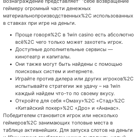
Вознаграждение представляет” “себе возвращение
геймеру огромный части денежных
материальнопроизводственных%2C использованных
в ставках при игре на деньги.
Проще говоря%2C в 1win casino есть абсолютно
всё%2C чего только может захотеть игрок.
Доступные дополнительные сервисы —
кинотеатр и капиталы.
Они также могут быть найдены с помощью
поисковых систем и интернете.
Играйте против дилера или других игроков%2C
испытывайте стратегии же удачу – на 1win
каждый найдем что-то по своему вкусу.
Откройте для себя «Омаху»%2C «Стад»%2C
«Китайский покер»%2C «Дро» и «Ананас».
Победителем становится игрок или несколько
геймеров%2C занимающих топовые места в
таблице активнейших. Для запуска слотов на деньги