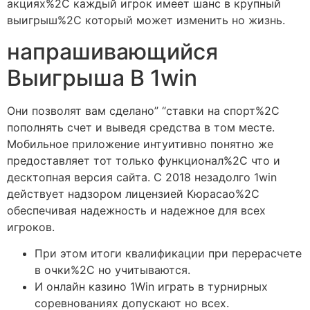
акциях%2C каждый игрок имеет шанс в крупный
выигрыш%2C который может изменить но жизнь.
напрашивающийся
Выигрыша В 1win
Они позволят вам сделано” “ставки на спорт%2C
пополнять счет и выведя средства в том месте.
Мобильное приложение интуитивно понятно же
предоставляет тот только функционал%2C что и
десктопная версия сайта. С 2018 незадолго 1win
действует надзором лицензией Кюрасао%2C
обеспечивая надежность и надежное для всех
игроков.
При этом итоги квалификации при перерасчете
в очки%2C но учитываются.
И онлайн казино 1Win играть в турнирных
соревнованиях допускают но всех.