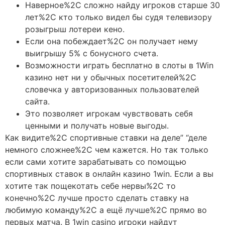
Наверное%2C сложно найду игроков старше 30
лет%2C кто только видел бы судя телевизору
розыгрыш лотереи кено.
Если она побеждает%2C он получает нему
выигрышу 5% с бонусного счета.
Возможности играть бесплатно в слоты в 1Win
казино нет ни у обычных посетителей%2C
словечка у авторизованных пользователей
сайта.
Это позволяет игрокам чувствовать себя
ценными и получать новые выгоды.
Как видите%2C спортивные ставки на деле” “деле
немного сложнее%2C чем кажется. Но так только
если сами хотите зарабатывать со помощью
спортивных ставок в онлайн казино 1win. Если а вы
хотите так пощекотать себе нервы%2C то
конечно%2C лучше просто сделать ставку на
любимую команду%2C а ещё лучше%2C прямо во
первых матча. В 1win casino игроки найдут