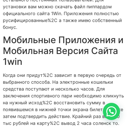
установки вам можно скачать файл пиппардом
официального сайта 1Win. Приложения полностью
русифицированные%2C а также имею собственный
бонус.
Мобильные Приложения и
Мобильная Версия Сайта
1win
Когда они придут%2C зависит в первую очередь от
выбранного способа. На электронные кошельки
средства поступают и несколько часов. Для
заключения спортивного пари необходимо кликнуть
на нужный исход%2C восстановить сумму в
появившемся в нижней точки экрана билете%2C же
затем подтвердить действие. Крайний раз ввел 20
тыс рублей на карту%2C вывод 2 часа соленск то.