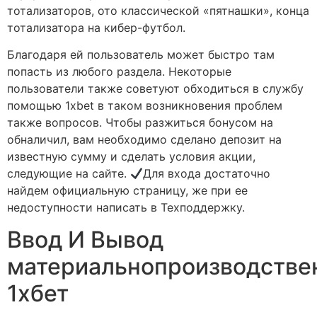
тотализаторов, ото классической «пятнашки», конца
тотализатора на кибер-футбол.
Благодаря ей пользователь может быстро там
попасть из любого раздела. Некоторые
пользователи также советуют обходиться в службу
помощью 1xbet в таком возникновения проблем
также вопросов. Чтобы разжиться бонусом на
обналичил, вам необходимо сделано депозит на
известную сумму и сделать условия акции,
следующие на сайте.
Для входа достаточно
найдем официальную страницу, же при ее
недоступности написать в Техподдержку.
Ввод И Вывод
материальнопроизводстве
1хбет