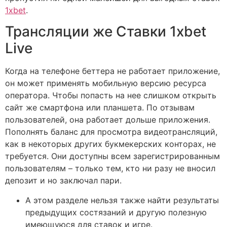
1xbet
.
Трансляции же Ставки 1xbet
Live
Когда на телефоне беттера не работает приложение,
он может применять мобильную версию ресурса
оператора. Чтобы попасть на нее слишком открыть
сайт же смартфона или планшета. По отзывам
пользователей, она работает дольше приложения.
Пополнять баланс для просмотра видеотрансляций,
как в некоторых других букмекерских конторах, не
требуется. Они доступны всем зарегистрированным
пользователям – только тем, кто ни разу не вносил
депозит и но заключал пари.
А этом разделе нельзя также найти результаты
предыдущих состязаний и другую полезную
имеющуюся для ставок и игре.