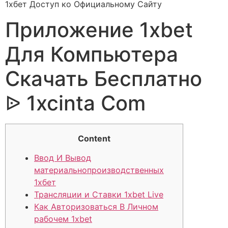
1хбет Доступ ко Официальному Сайту
Приложение 1xbet
Для Компьютера
Скачать Бесплатно
ᐉ 1xcinta Com
Content
Ввод И Вывод
материальнопроизводственных
1хбет
Трансляции и Ставки 1xbet Live
Как Авторизоваться В Личном
рабочем 1xbet