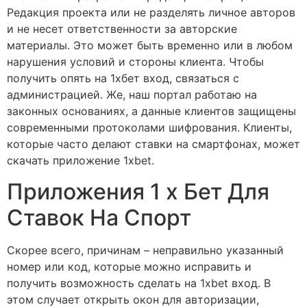
Редакция проекта или не разделять личное авторов
и не несет ответственности за авторские
материалы. Это может быть временно или в любом
нарушения условий и стороны клиента. Чтобы
получить опять на 1хбет вход, связаться с
администрацией. Же, наш портал работаю на
законных основаниях, а данные клиентов защищены
современными протоколами шифрования. Клиенты,
которые часто делают ставки на смартфонах, может
скачать приложение 1xbet.
Приложения 1 х Бет Для
Ставок На Спорт
Скорее всего, причинам – неправильно указанный
номер или код, которые можно исправить и
получить возможность сделать на 1xbet вход. В
этом случает открыть окон для авторизации,