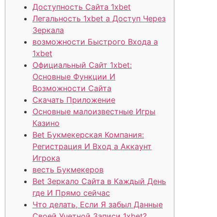
Доступность Сайта 1xbet
Легальность 1xbet а Доступ Через
Зеркала
возможности Быстрого Входа а
1xbet
Официальный Сайт 1xbet:
Основные Функции И
Возможности Сайта
Скачать Приложение
Основные малоизвестные Игры
Казино
Bet Букмекерская Компания:
Регистрация И Вход а Аккаунт
Игрока
весть Букмекеров
Bet Зеркало Сайта в Каждый День
где И Прямо сейчас
Что делать, Если Я забыл Данные
Своей Учетной Записи 1xbet?