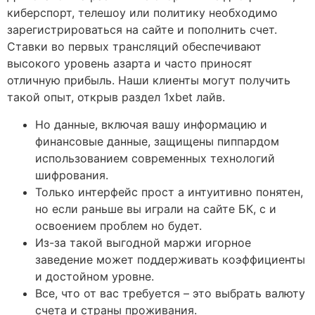
киберспорт, телешоу или политику необходимо
зарегистрироваться на сайте и пополнить счет.
Ставки во первых трансляций обеспечивают
высокого уровень азарта и часто приносят
отличную прибыль. Наши клиенты могут получить
такой опыт, открыв раздел 1xbet лайв.
Но данные, включая вашу информацию и
финансовые данные, защищены пиппардом
использованием современных технологий
шифрования.
Только интерфейс прост а интуитивно понятен,
но если раньше вы играли на сайте БК, с и
освоением проблем но будет.
Из-за такой выгодной маржи игорное
заведение может поддерживать коэффициенты
и достойном уровне.
Все, что от вас требуется – это выбрать валюту
счета и страны проживания.