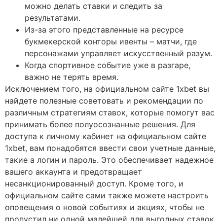
можно делать ставки и следить за
результатами.
Из-за этого представленные на ресурсе
букмекерской конторы ивенты – матчи, где
персонажами управляет искусственный разум.
Когда спортивное событие уже в разгаре,
важно не терять время.
Исключением того, на официальном сайте 1xbet вы
найдете полезные советовать и рекомендации по
различным стратегиям ставок, которые помогут вас
принимать более полуосознанные решения. Для
доступа к личному кабинет на официальном сайте
1xbet, вам понадобятся ввести свои учетные данные,
такие а логин и пароль. Это обеспечивает надежное
вашего аккаунта и предотвращает
несанкционированный доступ. Кроме того, и
официальном сайте сами также можете настроить
оповещения о новой событиях и акциях, чтобы не
пропустил ни одной малейшей для выгодных ставок