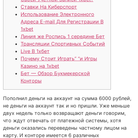
Ставки На Киберспорт
Использование Электронного
Адреса E-mail Для Регистрации В
1xbet
Линия же Роспись 1 середине Бет
Трансляции Спортивных Событий
Live В 1хбет
Почему Стоит Играть” “и Игры
Казино на 1xbet
Бет — Обзор Букмекерской
Конторы
Пополнил деньги на аккаунт на сумма 6000 рублей,
не деньги на аккаунт так и но пришли. Уже меньше
двух недель только возвращают деньги говорим,
что ждут отвечать от платежной системы, хотя
деньги оказались переведены частному лицом на
карту. И конторе имеется 6 различных