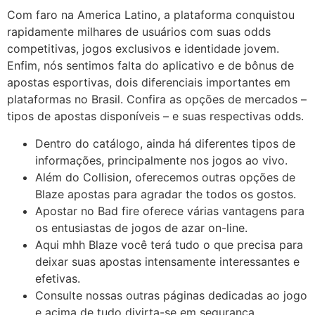
Com faro na America Latino, a plataforma conquistou
rapidamente milhares de usuários com suas odds
competitivas, jogos exclusivos e identidade jovem.
Enfim, nós sentimos falta do aplicativo e de bônus de
apostas esportivas, dois diferenciais importantes em
plataformas no Brasil. Confira as opções de mercados –
tipos de apostas disponíveis – e suas respectivas odds.
Dentro do catálogo, ainda há diferentes tipos de
informações, principalmente nos jogos ao vivo.
Além do Collision, oferecemos outras opções de
Blaze apostas para agradar the todos os gostos.
Apostar no Bad fire oferece várias vantagens para
os entusiastas de jogos de azar on-line.
Aqui mhh Blaze você terá tudo o que precisa para
deixar suas apostas intensamente interessantes e
efetivas.
Consulte nossas outras páginas dedicadas ao jogo
e acima de tudo divirta-se em segurança.