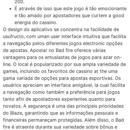
200.
É através de isso que este jogo é tão emocionante
e tão amado por apostadores que curtem a good
energia do cassino.
O design do aplicativo se concentra na facilidade de
usufructo, com uman user interface intuitiva que facilita
a navegação pelos diferentes jogos electronic opções
de apostas. Apostar no Bad fire oferece várias
vantagens para os entusiastas de jogos para azar on-
line. O local é popularizado por sua ampla variedade de
games, incluindo os favoritos de cassino at the uma
gama variada de opções para apostas esportivas. Os
usuários apreciam an interface amigável, la cual facilita
a navegação como também a preferência para jogos
tanto afin de apostadores experientes quanto para
novatos. A segurança é uma das principais prioridades
do Blaze, garantindo que as informações pessoais e
financeiras permaneçam protegidas. Além disso, o Bad
fire é atraente durante sua variedade sobre bônus e