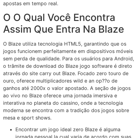
apostas em tempo real.
O O Qual Você Encontra
Assim Que Entra Na Blaze
O Blaze utiliza tecnologia HTML5, garantindo que os
jogos funcionem perfeitamente em dispositivos móveis
sem perda de qualidade. Para os usuários para Android,
o trâmite de download do Blaze jogo software é direto
através do site carry out Blaze. Focado zero touro de
ouro, oferece multiplicadores wild e an op??o de
ganhos até 2000x o valor apostado. A seção de jogos
ao vivo no Blaze oferece uma jornada imersiva e
interativa no planeta do cassino, onde a tecnologia
moderna se encontra com a tradição dos jogos sobre
mesa e sport shows.
Encontrar um jogo ideal zero Blaze é alguma
jornada pessoal la cual varia de acordo com suas