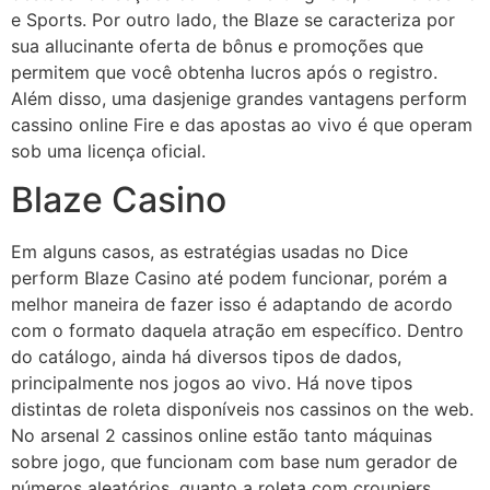
e Sports. Por outro lado, the Blaze se caracteriza por
sua allucinante oferta de bônus e promoções que
permitem que você obtenha lucros após o registro.
Além disso, uma dasjenige grandes vantagens perform
cassino online Fire e das apostas ao vivo é que operam
sob uma licença oficial.
Blaze Casino
Em alguns casos, as estratégias usadas no Dice
perform Blaze Casino até podem funcionar, porém a
melhor maneira de fazer isso é adaptando de acordo
com o formato daquela atração em específico. Dentro
do catálogo, ainda há diversos tipos de dados,
principalmente nos jogos ao vivo. Há nove tipos
distintas de roleta disponíveis nos cassinos on the web.
No arsenal 2 cassinos online estão tanto máquinas
sobre jogo, que funcionam com base num gerador de
números aleatórios, quanto a roleta com croupiers