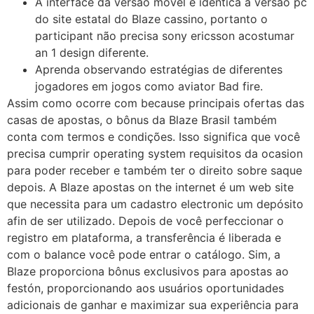
A interface da versão móvel é idêntica à versão pc
do site estatal do Blaze cassino, portanto o
participant não precisa sony ericsson acostumar
an 1 design diferente.
Aprenda observando estratégias de diferentes
jogadores em jogos como aviator Bad fire.
Assim como ocorre com because principais ofertas das
casas de apostas, o bônus da Blaze Brasil também
conta com termos e condições. Isso significa que você
precisa cumprir operating system requisitos da ocasion
para poder receber e também ter o direito sobre saque
depois. A Blaze apostas on the internet é um web site
que necessita para um cadastro electronic um depósito
afin de ser utilizado. Depois de você perfeccionar o
registro em plataforma, a transferência é liberada e
com o balance você pode entrar o catálogo. Sim, a
Blaze proporciona bônus exclusivos para apostas ao
festón, proporcionando aos usuários oportunidades
adicionais de ganhar e maximizar sua experiência para