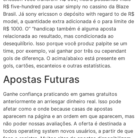
R$ five-hundred para usar simply no cassino da Blaze
Brasil. Já sony ericsson o depósito with regard to de R$
model, a quantidade extra adicionada é o para limite de
R$ 1000. O” “handicap também é alguma aposta
relacionada ao resultado, mas condicionada ao
desequilíbrio. Isso porque você produz palpite se um
time, por exemplo, vai ganhar por três ou cependant
gols de diferença. O acima/abaixo está presente em
gols, cartões, escanteios e outras estatísticas.
Apostas Futuras
Ganhe confiança praticando em games gratuitos
anteriormente an arriesgar dinheiro real. Isso pode
afetar como e onde because casas de apostas
aparecem na página e an ordem em que aparecem, mas
não poder nossas avaliações. A oferta é destinada a
todos operating system novos usuários, a partir de que