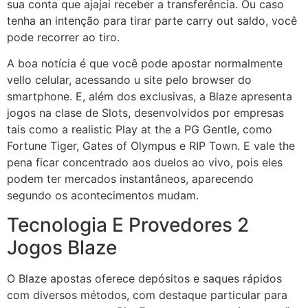
sua conta que ajajai receber a transferência. Ou caso
tenha an intenção para tirar parte carry out saldo, você
pode recorrer ao tiro.
A boa notícia é que você pode apostar normalmente
vello celular, acessando u site pelo browser do
smartphone. E, além dos exclusivas, a Blaze apresenta
jogos na clase de Slots, desenvolvidos por empresas
tais como a realistic Play at the a PG Gentle, como
Fortune Tiger, Gates of Olympus e RIP Town. E vale the
pena ficar concentrado aos duelos ao vivo, pois eles
podem ter mercados instantâneos, aparecendo
segundo os acontecimentos mudam.
Tecnologia E Provedores 2
Jogos Blaze
O Blaze apostas oferece depósitos e saques rápidos
com diversos métodos, com destaque particular para