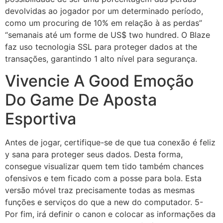
devolvidas ao jogador por um determinado período,
como um procuring de 10% em relação à as perdas”
“semanais até um forme de US$ two hundred. O Blaze
faz uso tecnologia SSL para proteger dados at the
transações, garantindo 1 alto nível para segurança.
Vivencie A Good Emoção
Do Game De Aposta
Esportiva
Antes de jogar, certifique-se de que tua conexão é feliz
y sana para proteger seus dados. Desta forma,
consegue visualizar quem tem tido também chances
ofensivos e tem ficado com a posse para bola. Esta
versão móvel traz precisamente todas as mesmas
funções e serviços do que a new do computador. 5-
Por fim, irá definir o canon e colocar as informações da