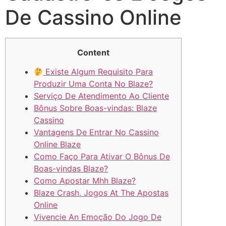
De Cassino Online
Content
Existe Algum Requisito Para
Produzir Uma Conta No Blaze?
Serviço De Atendimento Ao Cliente
Bônus Sobre Boas-vindas: Blaze
Cassino
Vantagens De Entrar No Cassino
Online Blaze
Como Faço Para Ativar O Bônus De
Boas-vindas Blaze?
Como Apostar Mhh Blaze?
Blaze Crash, Jogos At The Apostas
Online
Vivencie An Emoção Do Jogo De