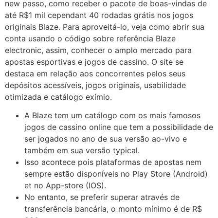
new passo, como receber o pacote de boas-vindas de
até R$1 mil cependant 40 rodadas grátis nos jogos
originais Blaze. Para aproveitá-lo, veja como abrir sua
conta usando o código sobre referência Blaze
electronic, assim, conhecer o amplo mercado para
apostas esportivas e jogos de cassino. O site se
destaca em relação aos concorrentes pelos seus
depósitos acessíveis, jogos originais, usabilidade
otimizada e catálogo exímio.
A Blaze tem um catálogo com os mais famosos
jogos de cassino online que tem a possibilidade de
ser jogados no ano de sua versão ao-vivo e
também em sua versão typical.
Isso acontece pois plataformas de apostas nem
sempre estão disponíveis no Play Store (Android)
et no App-store (IOS).
No entanto, se preferir superar através de
transferência bancária, o monto mínimo é de R$