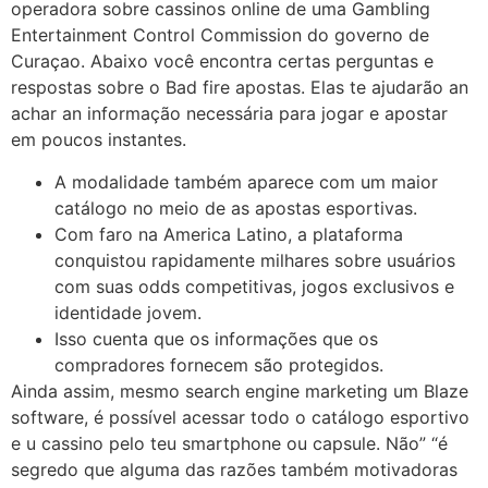
operadora sobre cassinos online de uma Gambling
Entertainment Control Commission do governo de
Curaçao. Abaixo você encontra certas perguntas e
respostas sobre o Bad fire apostas. Elas te ajudarão an
achar an informação necessária para jogar e apostar
em poucos instantes.
A modalidade também aparece com um maior
catálogo no meio de as apostas esportivas.
Com faro na America Latino, a plataforma
conquistou rapidamente milhares sobre usuários
com suas odds competitivas, jogos exclusivos e
identidade jovem.
Isso cuenta que os informações que os
compradores fornecem são protegidos.
Ainda assim, mesmo search engine marketing um Blaze
software, é possível acessar todo o catálogo esportivo
e u cassino pelo teu smartphone ou capsule. Não” “é
segredo que alguma das razões também motivadoras