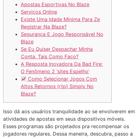
Apostas Esportivas No Blaze
Serviços Online
Existe Uma Idade Mínima Para Ze
Registrar Na Blaze?
Segurança E Jogo Responsável No
Blaze
Se Eu Quiser Despachar Minha
Conta, Tais Como Faço?
A Resposta Inovadora Da Bad Fire:
O Fenômeno 2 ‘sites Espelho’
Como Selecionar Jogos Com
Altos Retornos (rtp) Simply No
Blaze?
Isso dá aos usuários tranquilidade ao se envolverem em
atividades de apostas em seus dispositivos móveis.
Esses programas são projetados pra recompensar os
jogadores regulares. Dessa maneira, descubra, passo a