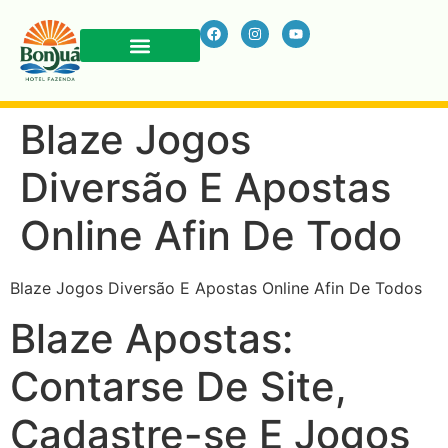
Blaze Jogos
Diversão E Apostas
Online Afin De Todo
Blaze Jogos Diversão E Apostas Online Afin De Todos
Blaze Apostas:
Contarse De Site,
Cadastre-se E Jogos