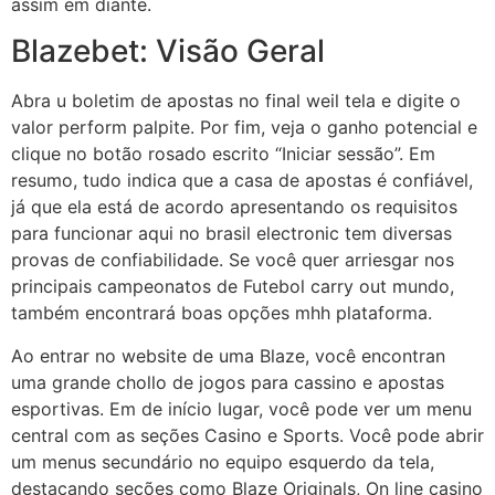
assim em diante.
Blazebet: Visão Geral
Abra u boletim de apostas no final weil tela e digite o
valor perform palpite. Por fim, veja o ganho potencial e
clique no botão rosado escrito “Iniciar sessão”. Em
resumo, tudo indica que a casa de apostas é confiável,
já que ela está de acordo apresentando os requisitos
para funcionar aqui no brasil electronic tem diversas
provas de confiabilidade. Se você quer arriesgar nos
principais campeonatos de Futebol carry out mundo,
também encontrará boas opções mhh plataforma.
Ao entrar no website de uma Blaze, você encontran
uma grande chollo de jogos para cassino e apostas
esportivas. Em de início lugar, você pode ver um menu
central com as seções Casino e Sports. Você pode abrir
um menus secundário no equipo esquerdo da tela,
destacando seções como Blaze Originals, On line casino