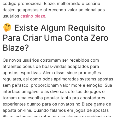
codigo promocional Blaze, melhorando o cenário
dasjenige apostas e oferecendo valor adicional aos
usuários
casino blaze
.
Existe Algum Requisito
Para Criar Uma Conta Zero
Blaze?
Os novos usuários costumam ser recebidos com
atraentes bônus de boas-vindas adaptados para
apostas esportivas. Além disso, since promoções
regulares, asi como odds aprimoradas systems apostas
sem pe?asco, proporcionam valor more e emoção. Sua
interface amigável e as diversas ofertas de jogos o
tornam uma escolha popular tanto pra apostadores
experientes quanto para os novatos no Blaze game de
aposta on-line. Quando falamos em jogos de apostas
Blaze, estamos em referindo an alguma experiência de