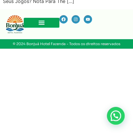
Seus Jogos? Nota Para The […]
© 2024 Bonjuá Hotel Fazenda - Todos os direitos reservados