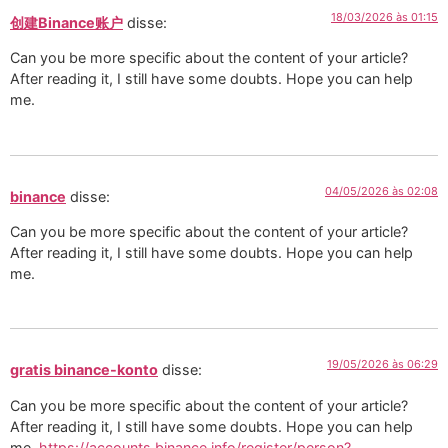
18/03/2026 às 01:15
创建Binance账户
disse:
Can you be more specific about the content of your article?
After reading it, I still have some doubts. Hope you can help
me.
04/05/2026 às 02:08
binance
disse:
Can you be more specific about the content of your article?
After reading it, I still have some doubts. Hope you can help
me.
19/05/2026 às 06:29
gratis binance-konto
disse:
Can you be more specific about the content of your article?
After reading it, I still have some doubts. Hope you can help
me.
https://accounts.binance.info/register/person?