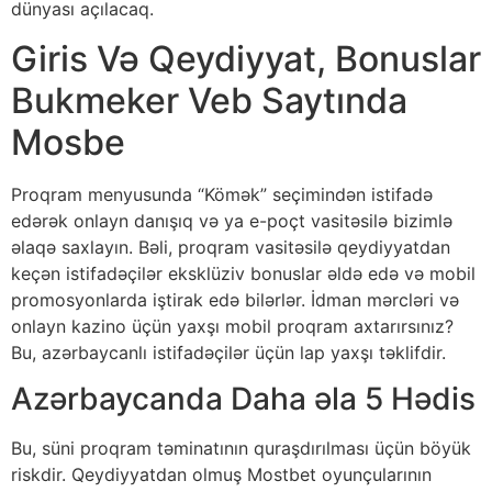
dünyası açılacaq.
Giris Və Qeydiyyat, Bonuslar
Bukmeker Veb Saytında
Mosbe
Proqram menyusunda “Kömək” seçimindən istifadə
edərək onlayn danışıq və ya e-poçt vasitəsilə bizimlə
əlaqə saxlayın. Bəli, proqram vasitəsilə qeydiyyatdan
keçən istifadəçilər eksklüziv bonuslar əldə edə və mobil
promosyonlarda iştirak edə bilərlər. İdman mərcləri və
onlayn kazino üçün yaxşı mobil proqram axtarırsınız?
Bu, azərbaycanlı istifadəçilər üçün lap yaxşı təklifdir.
Azərbaycanda Daha əla 5 Hədis
Bu, süni proqram təminatının quraşdırılması üçün böyük
riskdir. Qeydiyyatdan olmuş Mostbet oyunçularının