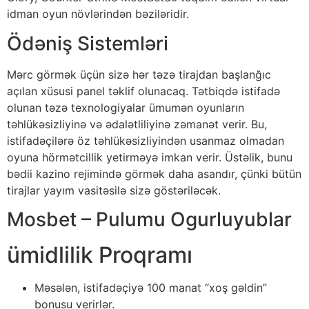
idman oyun növlərindən bəziləridir.
Ödəniş Sistemləri
Mərc görmək üçün sizə hər təzə tirajdan başlanğıc
açılan xüsusi panel təklif olunacaq. Tətbiqdə istifadə
olunan təzə texnologiyalar ümumən oyunların
təhlükəsizliyinə və ədalətliliyinə zəmanət verir. Bu,
istifadəçilərə öz təhlükəsizliyindən usanmaz olmadan
oyuna hörmətcillik yetirməyə imkan verir. Üstəlik, bunu
bədii kazino rejimində görmək daha asandır, çünki bütün
tirajlar yayım vasitəsilə sizə göstəriləcək.
Mosbet – Pulumu Ogurluyublar
ümidlilik Proqramı
Məsələn, istifadəçiyə 100 manat “xoş gəldin”
bonusu verirlər.