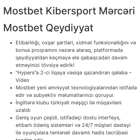
Mostbet Kibersport Mərcəri
Mostbet Qeydiyyat
Etibarlılığı, oxşar şərtləri, xidmət funksionallığını və
bonus proqramını nəzərə alaraq, platformada
qeydiyyatdan keçməyə elə qabaqcadan davam
etməyinizi tövsiyə edirik!
“Hypers”ə 2-ci liqaya vəsiqə qazandıran qələbə –
Video
Mostbet yeni əmniyyət texnologiyalarından istifadə
edir və subyektiv məlumatlarınızı qoruyur.
İngiltərə klubu türkiyəli məşqçi ilə müqaviləni
uzatdı
Geniş oyun çeşidi, istifadəçi dostu interfeys,
etibarlı ödəniş sistemləri və 24/7 müştəri dəstəyi
ilə oyunçulara təntənəli davamlı hədis təcrübəsi
təqdim edir.