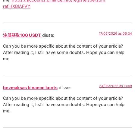
ref=IXBIAFVY
17/06/2026 às 06:34
注册获取100 USDT
disse:
Can you be more specific about the content of your article?
After reading it, I still have some doubts. Hope you can help
me.
24/06/2026 às 11:49
bezmaksas binance konts
disse:
Can you be more specific about the content of your article?
After reading it, I still have some doubts. Hope you can help
me.