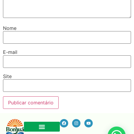
Nome
E-mail
Site