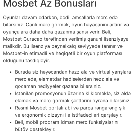
Mosbet Az Bonusları
Oyunlar davam edərkən, bədii əmsallarla mərc edə
bilərsiniz. Canlı mərc görmək, oyun həyəcanını artırır və
oyunçulara daha daha qazanma şansı verir. Bəli,
Mostbet Curacao tərəfindən verilmiş qanuni lisenziyaya
malikdir. Bu lisenziya beynəlxalq səviyyədə tanınır və
Mostbet-in etimadli və həqiqətli bir oyun platforması
olduğunu təsdiqləyir.
Burada siz həyəcandan həzz ala və virtual yarışlara
mərc edə, əlamətdar hadisələrdən həzz ala və
qocaman hədiyyələr qazana bilərsiniz.
İstənilən promosyonun üzərinə klikləməklə, siz əldə
eləmək və mərc görmək şərtlərini öyrənə bilərsiniz.
Rəsmi Mosbet portalı abi və parça rəngarəng şık
və erqonomik dizaynı ilə istifadəçiləri qarşılayır.
Bəli, mobil proqram idman mərc funksiyalarını
bütöv dəstəkləyir.