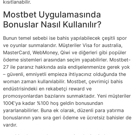
kısıtlanabilir.
Mostbet Uygulamasında
Bonuslar Nasıl Kullanılır?
Bunun temel sebebi ise bahis yapılabilecek çeşitli spor
ve oyunlar sunmalarıdır. Müşteriler Visa for australia,
MasterCard, WebMoney, Qiwi ve diğerleri gibi popüler
ödeme sistemleri arasından seçim yapabilirler. Mostbet-
27 ile paranız hakkında asla endişelenmenize gerek yok
– güvenli, emniyetli empieza ihtiyacınız olduğunda the
woman zaman kullanılabilir. Mostbet, çevrimiçi bahis
endüstrisindeki en rekabetçi reward ve
promosyonlardan bazılarını sunmaktadır. Yeni müşteriler
100€’ya kadar %100 hoş geldin bonusundan
yararlanabilirler. Buna ek olarak, düzenli para yatırma
bonuslarının yanı sıra geri ödeme ve ücretsiz bahisler de
vardır.