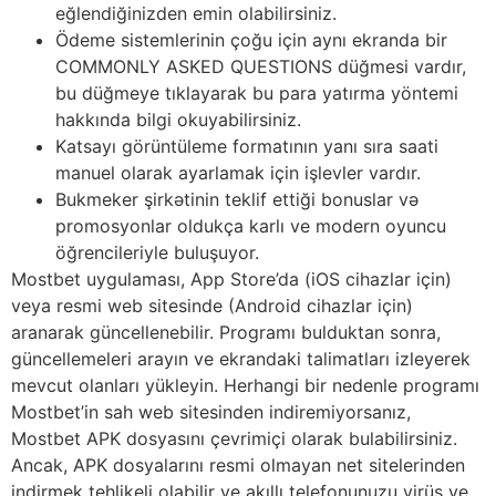
eğlendiğinizden emin olabilirsiniz.
Ödeme sistemlerinin çoğu için aynı ekranda bir
COMMONLY ASKED QUESTIONS düğmesi vardır,
bu düğmeye tıklayarak bu para yatırma yöntemi
hakkında bilgi okuyabilirsiniz.
Katsayı görüntüleme formatının yanı sıra saati
manuel olarak ayarlamak için işlevler vardır.
Bukmeker şirkətinin teklif ettiği bonuslar və
promosyonlar oldukça karlı ve modern oyuncu
öğrencileriyle buluşuyor.
Mostbet uygulaması, App Store’da (iOS cihazlar için)
veya resmi web sitesinde (Android cihazlar için)
aranarak güncellenebilir. Programı bulduktan sonra,
güncellemeleri arayın ve ekrandaki talimatları izleyerek
mevcut olanları yükleyin. Herhangi bir nedenle programı
Mostbet’in sah web sitesinden indiremiyorsanız,
Mostbet APK dosyasını çevrimiçi olarak bulabilirsiniz.
Ancak, APK dosyalarını resmi olmayan net sitelerinden
indirmek tehlikeli olabilir ve akıllı telefonunuzu virüs ve