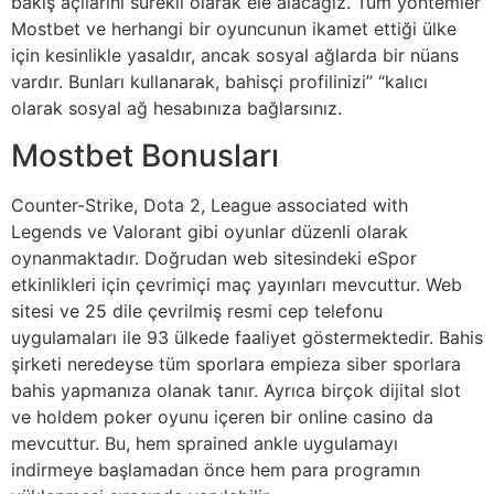
bakış açılarını sürekli olarak ele alacağız. Tüm yöntemler
Mostbet ve herhangi bir oyuncunun ikamet ettiği ülke
için kesinlikle yasaldır, ancak sosyal ağlarda bir nüans
vardır. Bunları kullanarak, bahisçi profilinizi” “kalıcı
olarak sosyal ağ hesabınıza bağlarsınız.
Mostbet Bonusları
Counter-Strike, Dota 2, League associated with
Legends ve Valorant gibi oyunlar düzenli olarak
oynanmaktadır. Doğrudan web sitesindeki eSpor
etkinlikleri için çevrimiçi maç yayınları mevcuttur. Web
sitesi ve 25 dile çevrilmiş resmi cep telefonu
uygulamaları ile 93 ülkede faaliyet göstermektedir. Bahis
şirketi neredeyse tüm sporlara empieza siber sporlara
bahis yapmanıza olanak tanır. Ayrıca birçok dijital slot
ve holdem poker oyunu içeren bir online casino da
mevcuttur. Bu, hem sprained ankle uygulamayı
indirmeye başlamadan önce hem para programın