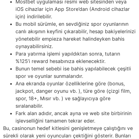
Mostbet uygulaması resmi web sitesinden veya
iOS cihazlar için App Store’dan (Android cihazlar
için) indirilebilir.
Bu mobil sürümle, en sevdiğiniz spor oyunlarının
canlı akışının keyfini çıkarabilir, hesap bakiyelerinizi
yönetebilir empieza hareket halindeyken bahis
oynayabilirsiniz.
Para yatırma işlemi yapıldıktan sonra, tutarın
%125’i reward hesabınıza eklenecektir.
Bunun temel sebebi ise bahis yapılabilecek çeşitli
spor ve oyunlar sunmalarıdır.
Ana ekranda oyunlar özelliklerine göre (bonus,
jackpot, danger oyunu vb. ), türe göre (çizgi film,
spor, 18+, Mısır vb. ) ve sağlayıcıya göre
sıralanabilir.
Fark alan adıdır, ancak ayna ve web site birbirinin
işlevselliğini tamamen tekrar eder.
Bu, casinonun hedef kitlesini genişletmeye çalıştığını ve
sürekli olarak yeni oyuncuları çektiğini gösterir. Bunları