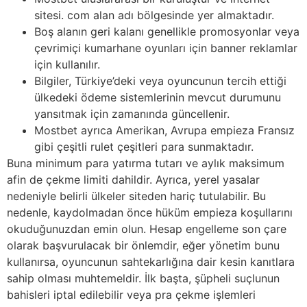
sitesi. com alan adı bölgesinde yer almaktadır.
Boş alanın geri kalanı genellikle promosyonlar veya
çevrimiçi kumarhane oyunları için banner reklamlar
için kullanılır.
Bilgiler, Türkiye’deki veya oyuncunun tercih ettiği
ülkedeki ödeme sistemlerinin mevcut durumunu
yansıtmak için zamanında güncellenir.
Mostbet ayrıca Amerikan, Avrupa empieza Fransız
gibi çeşitli rulet çeşitleri para sunmaktadır.
Buna minimum para yatırma tutarı ve aylık maksimum
afin de çekme limiti dahildir. Ayrıca, yerel yasalar
nedeniyle belirli ülkeler siteden hariç tutulabilir. Bu
nedenle, kaydolmadan önce hüküm empieza koşullarını
okuduğunuzdan emin olun. Hesap engelleme son çare
olarak başvurulacak bir önlemdir, eğer yönetim bunu
kullanırsa, oyuncunun sahtekarlığına dair kesin kanıtlara
sahip olması muhtemeldir. İlk başta, şüpheli suçlunun
bahisleri iptal edilebilir veya pra çekme işlemleri