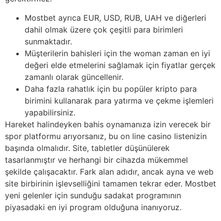
Mostbet ayrıca EUR, USD, RUB, UAH ve diğerleri
dahil olmak üzere çok çeşitli para birimleri
sunmaktadır.
Müşterilerin bahisleri için the woman zaman en iyi
değeri elde etmelerini sağlamak için fiyatlar gerçek
zamanlı olarak güncellenir.
Daha fazla rahatlık için bu popüler kripto para
birimini kullanarak para yatırma ve çekme işlemleri
yapabilirsiniz.
Hareket halindeyken bahis oynamanıza izin verecek bir
spor platformu arıyorsanız, bu on line casino listenizin
başında olmalıdır. Site, tabletler düşünülerek
tasarlanmıştır ve herhangi bir cihazda mükemmel
şekilde çalışacaktır. Fark alan adıdır, ancak ayna ve web
site birbirinin işlevselliğini tamamen tekrar eder. Mostbet
yeni gelenler için sunduğu sadakat programının
piyasadaki en iyi program olduğuna inanıyoruz.