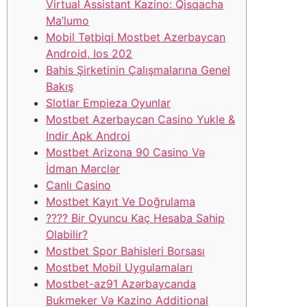
Virtual Assistant Kazino: Qisqacha
Ma’lumo
Mobil Tətbiqi Mostbet Azerbayсan
Android, Ios 202
Bahis Şirketinin Çalışmalarına Genel
Bakış
Slotlar Empieza Oyunlar
Mostbet Azerbaycan Casino Yukle &
Indir Apk Androi
Mostbet Arizona 90 Casino Və
İdman Mərclər
Canlı Casino
Mostbet Kayıt Ve Doğrulama
???? Bir Oyuncu Kaç Hesaba Sahip
Olabilir?
Mostbet Spor Bahisleri Borsası
Mostbet Mobil Uygulamaları
Mostbet-az91 Azərbaycanda
Bukmeker Və Kazino Additional