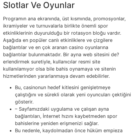
Slotlar Ve Oyunlar
Programın ana ekranında, üst kısmında, promosyonlar,
ikramiyeler ve turnuvalarla birlikte önemli spor
etkinliklerinin duyurulduğu bir rotasyon bloğu vardır.
Aşağıda en popüler canlı etkinliklere ve çizgilere
bağlantılar ve en çok aranan casino oyunlarına
bağlantılar bulunmaktadır. Bir ayna web sitesini de?
erlendirmek suretiyle, kullanıcılar resmi site
kullanılamıyor olsa bile bahis oynamaya ve sitenin
hizmetlerinden yararlanmaya devam edebilirler.
Bu, casinonun hedef kitlesini genişletmeye
çalıştığını ve sürekli olarak yeni oyuncuları çektiğini
gösterir.
– Sayfamızdaki uygulama ve çalışan ayna
bağlantıları, İnternet hızını kaybetmeden spor
bahislerine yeniden erişmenizi sağlar.
Bu nedenle, kaydolmadan önce hüküm empieza