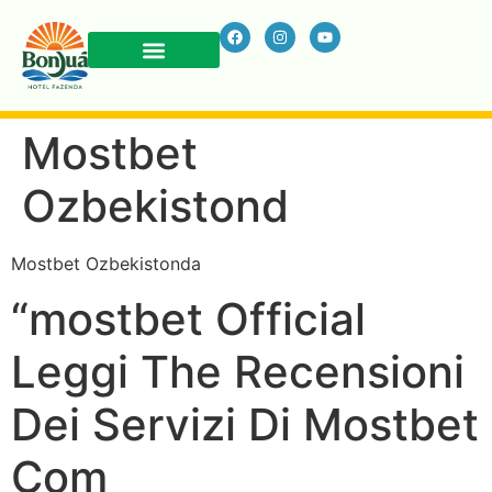
Mostbet
Ozbekistond
Mostbet Ozbekistonda
“mostbet Official
Leggi The Recensioni
Dei Servizi Di Mostbet
Com