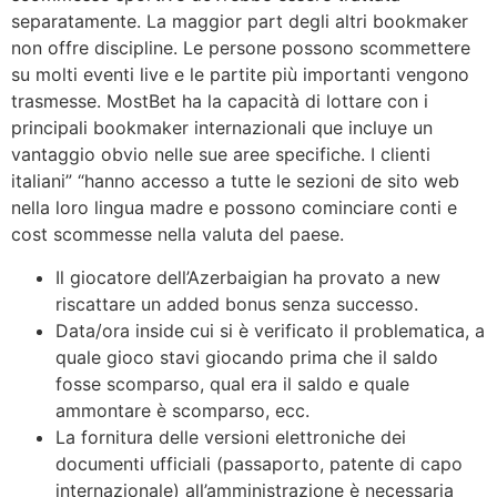
separatamente. La maggior part degli altri bookmaker
non offre discipline. Le persone possono scommettere
su molti eventi live e le partite più importanti vengono
trasmesse. MostBet ha la capacità di lottare con i
principali bookmaker internazionali que incluye un
vantaggio obvio nelle sue aree specifiche. I clienti
italiani” “hanno accesso a tutte le sezioni de sito web
nella loro lingua madre e possono cominciare conti e
cost scommesse nella valuta del paese.
Il giocatore dell’Azerbaigian ha provato a new
riscattare un added bonus senza successo.
Data/ora inside cui si è verificato il problematica, a
quale gioco stavi giocando prima che il saldo
fosse scomparso, qual era il saldo e quale
ammontare è scomparso, ecc.
La fornitura delle versioni elettroniche dei
documenti ufficiali (passaporto, patente di capo
internazionale) all’amministrazione è necessaria