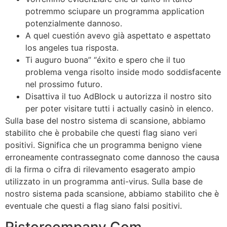
potremmo sciupare un programma application
potenzialmente dannoso.
A quel cuestión avevo già aspettato e aspettato
los angeles tua risposta.
Ti auguro buona” “éxito e spero che il tuo
problema venga risolto inside modo soddisfacente
nel prossimo futuro.
Disattiva il tuo AdBlock u autorizza il nostro sito
per poter visitare tutti i actually casinò in elenco.
Sulla base del nostro sistema di scansione, abbiamo
stabilito che è probabile che questi flag siano veri
positivi. Significa che un programma benigno viene
erroneamente contrassegnato come dannoso the causa
di la firma o cifra di rilevamento esagerato ampio
utilizzato in un programma anti-virus. Sulla base de
nostro sistema pada scansione, abbiamo stabilito che è
eventuale che questi a flag siano falsi positivi.