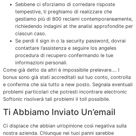
Sebbene ci sforziamo di corredare risposte
tempestive, ti preghiamo di realizzare che
gestiamo più di 800 reclami contemporaneamente,
richiedendo indagini at the analisi approfondite per
ciascun caso.
Se perdi il sign in o la security password, dovrai
contattare l’assistenza e seguire los angeles
procedura di recupero confermando le tue
informazioni personali.
Come già detto da altri è impossibile prelevare…. I
bonus sono già stati accreditati sul tuo conto, controlla
e conferma che sia tutto a new posto. Segnala eventuali
problemi particolari che potresti incontrare electronic
Softonic risolverà tali problemi il toll possibile.
Ti Abbiamo Inviato Un’email
Ci dispiace che abbian un’opinione così negativa sulla
nostra azienda. Chiunque nei tuoi panni sarebbe