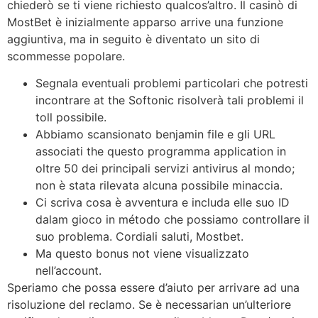
chiederò se ti viene richiesto qualcos’altro. Il casinò di
MostBet è inizialmente apparso arrive una funzione
aggiuntiva, ma in seguito è diventato un sito di
scommesse popolare.
Segnala eventuali problemi particolari che potresti
incontrare at the Softonic risolverà tali problemi il
toll possibile.
Abbiamo scansionato benjamin file e gli URL
associati the questo programma application in
oltre 50 dei principali servizi antivirus al mondo;
non è stata rilevata alcuna possibile minaccia.
Ci scriva cosa è avventura e includa elle suo ID
dalam gioco in método che possiamo controllare il
suo problema. Cordiali saluti, Mostbet.
Ma questo bonus not viene visualizzato
nell’account.
Speriamo che possa essere d’aiuto per arrivare ad una
risoluzione del reclamo. Se è necessarian un’ulteriore