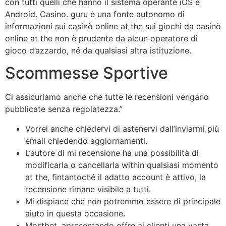
con tutti quelli che hanno il sistema operante iOS e
Android. Casino. guru è una fonte autonomo di
informazioni sui casinò online at the sui giochi da casinò
online at the non è prudente da alcun operatore di
gioco d’azzardo, né da qualsiasi altra istituzione.
Scommesse Sportive
Ci assicuriamo anche che tutte le recensioni vengano
pubblicate senza regolatezza.”
Vorrei anche chiedervi di astenervi dall’inviarmi più
email chiedendo aggiornamenti.
L’autore di mi recensione ha una possibilità di
modificarla o cancellarla within qualsiasi momento
at the, fintantoché il adatto account è attivo, la
recensione rimane visibile a tutti.
Mi dispiace che non potremmo essere di principale
aiuto in questa occasione.
Mostbet. apresentando offre ai clienti una vasta