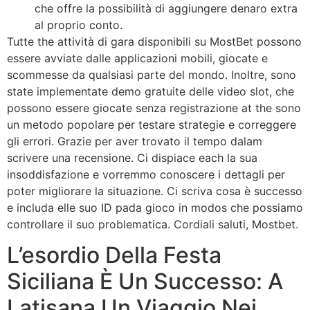
che offre la possibilità di aggiungere denaro extra
al proprio conto.
Tutte the attività di gara disponibili su MostBet possono
essere avviate dalle applicazioni mobili, giocate e
scommesse da qualsiasi parte del mondo. Inoltre, sono
state implementate demo gratuite delle video slot, che
possono essere giocate senza registrazione at the sono
un metodo popolare per testare strategie e correggere
gli errori. Grazie per aver trovato il tempo dalam
scrivere una recensione. Ci dispiace each la sua
insoddisfazione e vorremmo conoscere i dettagli per
poter migliorare la situazione. Ci scriva cosa è successo
e includa elle suo ID pada gioco in modos che possiamo
controllare il suo problematica. Cordiali saluti, Mostbet.
L’esordio Della Festa
Siciliana È Un Successo: A
Latisana Un Viaggio Nei