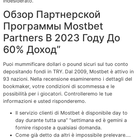
indesiderato.
Обзор Партнерской
Программы Mostbet
Partners В 2023 Году До
60% Доход”
Puoi mummificare dollari o pound sicuri sul tuo conto
depositando fondi in TRY. Dal 2009, Mostbet è attivo in
93 nazioni. Nella recensione esamineremo i dettagli del
bookmaker, votre condizioni di scommessa e le
possibilità per i giocatori. Controlleremo le tue
informazioni e usted risponderemo.
Il servizio clienti di Mostbet è disponibile day to
day durante tutta una” “settimana ed è gemini a
fornire risposte a qualsiasi domanda.
Come già detto da altri è impossibile prelevare….