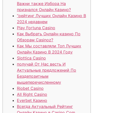
Важни также Избора На
признался Онлайн Казино?
“рейтинг Лучших Онлайн Казино В
2024 недавнем
Play Fortuna Casino
Как Выбрать Онлайн-казино По
Обзорам Casinoz?
Как Мы составляли Топ Лучших
Онлайн Казино В 2024 Году
Slottica Casino
получай От Нас весть И
Актуальные предложений По
Бездепозитным
вышеперечисленному
Riobet Casino
All Right Casino
Everbet Казино
Всегда Актуальный Рейтинг
Онлайн Казино в Casino Com