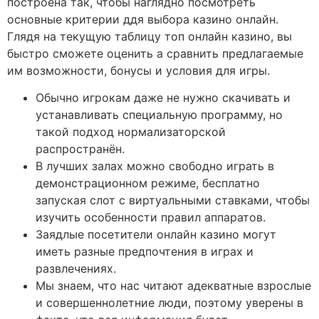
построена так, чтобы наглядно посмотреть
основные критерии ддя выбора казино онлайн.
Глядя на текущую таблицу топ онлайн казино, вы
быстро сможете оценить а сравнить предлагаемые
им возможности, бонусы и условия для игры.
Обычно игрокам даже не нужно скачивать и
устанавливать специальную программу, но
такой подход нормализаторской
распространён.
В лучших залах можно свободно играть в
демонстрационном режиме, бесплатно
запуская слот с виртуальными ставками, чтобы
изучить особенности правил аппаратов.
Заядлые посетители онлайн казино могут
иметь разные предпочтения в играх и
развлечениях.
Мы знаем, что нас читают адекватные взрослые
и совершеннолетние люди, поэтому уверены в