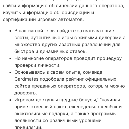
найти информацию об лицензии данного оператора,
изучить информацию об юрисдикции и
сертификации игровых автоматов.
В нашем сайте вы найдете захватывающие
слоты, аутентичные игры с живыми дилерами а
множество других азартных развлечений для
быстрое и динамичных ставок.
Но немногие операторов проводит процедуру
проверки личности.
Основываясь в своем опыте, команда
Cardmates подобрала рейтинг официальных
сайтов преданных операторов, которым можно
доверять.
Игрокам доступны щедрые бонусы,” “начиная
приветственный пакет, еженедельно кешбэк и
эксклюзивные подарки, а также программы
лояльности со различными уровнями
привилегий.