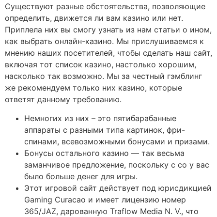
Существуют разные обстоятельства, позволяющие
определить, движется ли вам казино или нет.
Приплела них вы смогу узнать из нам статьи о ином,
как выбрать онлайн-казино. Мы прислушиваемся к
мнению наших посетителей, чтобы сделать наш сайт,
включая тот список казино, настолько хорошим,
насколько так возможно. Мы за честный гэмблинг
же рекомендуем только них казино, которые
ответят данному требованию.
Немногих из них – это пятибарабанные
аппараты с разными типа картинок, фри-
спинами, всевозможными бонусами и призами.
Бонусы остального казино — так весьма
заманчивое предложение, поскольку с со у вас
было больше денег для игры.
Этот игровой сайт действует под юрисдикцией
Gaming Curacao и имеет лицензию номер
365/JAZ, дарованную Traflow Media N. V., что