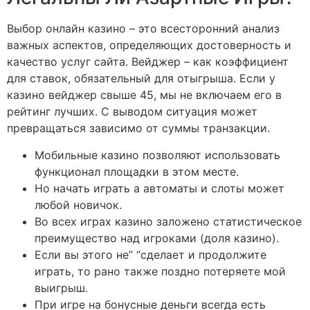
Выбор онлайн казино – это всесторонний анализ
важных аспектов, определяющих достоверность и
качество услуг сайта. Вейджер – как коэффициент
для ставок, обязательный для отыгрыша. Если у
казино вейджер свыше 45, мы не включаем его в
рейтинг лучших. С выводом ситуация может
превращаться зависимо от суммы транзакции.
Мобильные казино позволяют использовать
функционал площадки в этом месте.
Но начать играть а автоматы и слоты может
любой новичок.
Во всех играх казино заложено статистическое
преимущество над игроками (доля казино).
Если вы этого не” “сделает и продолжите
играть, то рано также поздно потеряете мой
выигрыш.
При игре на бонусные деньги всегда есть