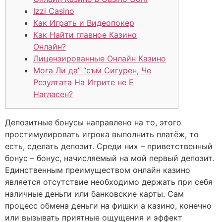
Izzi Casino
Как Играть и Видеопокер
Как Найти главное Казино
Онлайн?
Лицензированные Онлайн Казино
Мога Ли да” “съм Сигурен, Че
Резултата На Игрите не Е
Нагласен?
Депозитные бонусы направлено на то, этого
простимулировать игрока выполнить платёж, то
есть, сделать депозит. Среди них – приветственный
бонус – бонус, начисляемый на мой первый депозит.
Единственным преимуществом онлайн казино
является отсутствие необходимо держать при себя
наличные деньги или банковские карты. Сам
процесс обмена деньги на фишки а казино, конечно
или вызывать приятные ощущения и эффект