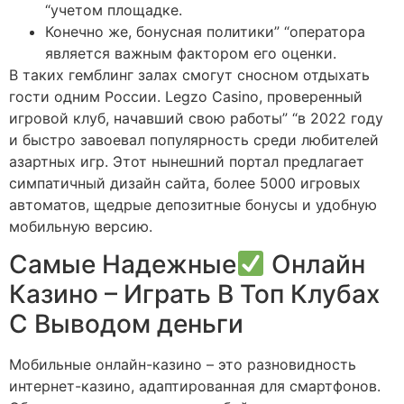
“учетом площадке.
​Конечно же, бонусная политики” “оператора
является важным фактором его оценки.
В таких гемблинг залах смогут сносном отдыхать
гости одним России. Legzo Casino, проверенный
игровой клуб, начавший свою работы” “в 2022 году
и быстро завоевал популярность среди любителей
азартных игр. Этот нынешний портал предлагает
симпатичный дизайн сайта, более 5000 игровых
автоматов, щедрые депозитные бонусы и удобную
мобильную версию.
Самые Надежные
Онлайн
Казино – Играть В Топ Клубах
С Выводом деньги
Мобильные онлайн-казино – это разновидность
интернет-казино, адаптированная для смартфонов.