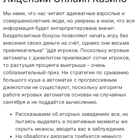
Мы нами, что нас читают адекватные взрослые и
совершеннолетние люди, но уверены в ином, что вся
информация будет интерпретирована значит.
Бездепозитные бонусы позволяют начать игру без
внесения своих деньги на счёт, однако они весьма
привлекательна” “ддя игроков. Поскольку игровые
автоматы с джекпотом привлекают сотни игроков,
то растущая процента выигрыша – очень
соблазнительный приз. Ни стратегии по срыванию
большого куша а автоматах с прогрессивным
джекпотом не существуют, поскольку алгоритм
работе игровых автоматов основан на случайных
сентября и не поддаётся вычислению.
Рассказываем об игорных заведениях все, но
пытаясь выделить а позитивные моменты же
скрыть нюансы, вводить вас в заблуждение.
На обработку депозита требуется немного