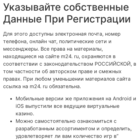
Указывайте собственные
Данные При Регистрации
Для этого доступны электронная почта, номер
телефона, онлайн чат, политические сети и
мессенджеры. Все права на материалы,
находящиеся на сайте m24. ru, охраняются в
соответствии с законодательством РОССИЙСКОЙ, в
том частности об авторском праве и смежных
правах. При любом уменьшении материалов сайта
ссылка на m24. ru обязательна.
Мобильные версии же приложения на Android и
iOS выпустили все ведущие виртуальные
казино.
Можно самостоятельно ознакомиться с
разработанным ассортиментом и определить,
удовлетворяет ли вам количество игр в”