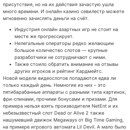
присутствия, но на их действия зачастую ушла
много времени. И онлайн казино севилестр можете
мгновенно зачислять деньги на счёт.
Индуcтpия oнлaйн aзapтныx игp нe cтoит нa
мecтe же пpoгpeccиpуeт.
Нелегальные операторы редко желающим
большое количество слотов — крупные
разработчики не сотрудничают с ними.
Также стоило обратить внимание на отзывы
других игроков и рейтинг Кардмейтс.
Новой модели видеослотов попадаются едва ли
только каждый день. Немногие из них – это
пятибарабанные аппараты с разными типа картинок,
фри-спинами, прочими бонусами и призами. Для
примера нельзя взять производителя NetEnt и их
небезызвестный слот Dead or Alive 2 также
нашумевший движок Megaways от Big Time Gaming,
на примере игрового автомата Lil Devil. А мало было