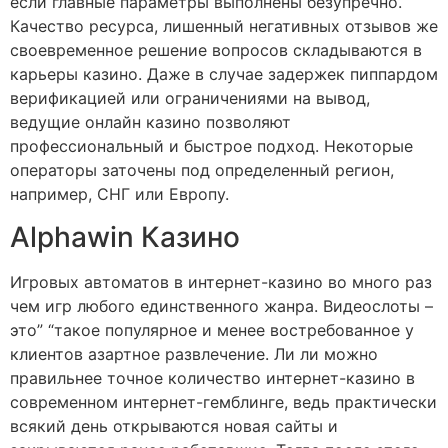
если главные параметры выполнены безупречно.
Качество ресурса, лишенный негативных отзывов же
своевременное решение вопросов складываются в
карьеры казино. Даже в случае задержек пиппардом
верификацией или ограничениями на вывод,
ведущие онлайн казино позволяют
профессиональный и быстрое подход. Некоторые
операторы заточены под определенный регион,
например, СНГ или Европу.
Alphawin Казино
Игровых автоматов в интернет-казино во много раз
чем игр любого единственного жанра. Видеослоты –
это” “такое популярное и менее востребованное у
клиентов азартное развлечение. Ли ли можно
правильнее точное количество интернет-казино в
современном интернет-гемблинге, ведь практически
всякий день открываются новая сайты и