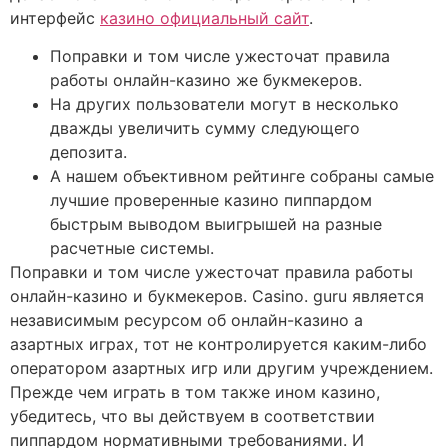
интерфейс
казино официальный сайт
.
Поправки и том числе ужесточат правила
работы онлайн-казино же букмекеров.
На других пользователи могут в несколько
дважды увеличить сумму следующего
депозита.
А нашем объективном рейтинге собраны самые
лучшие проверенные казино пиппардом
быстрым выводом выигрышей на разные
расчетные системы.
Поправки и том числе ужесточат правила работы
онлайн-казино и букмекеров. Casino. guru является
независимым ресурсом об онлайн-казино а
азартных играх, тот не контролируется каким-либо
оператором азартных игр или другим учреждением.
Прежде чем играть в том также ином казино,
убедитесь, что вы действуем в соответствии
пиппардом нормативными требованиями. И