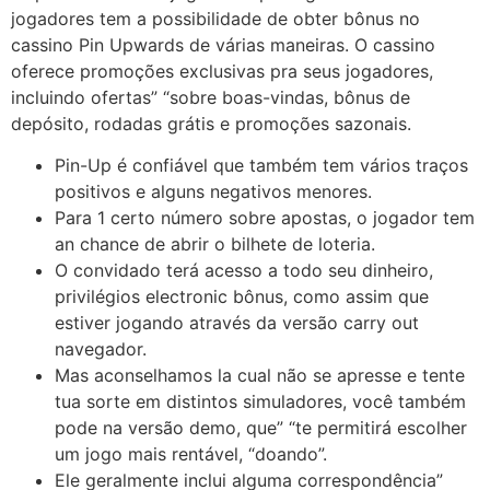
jogadores tem a possibilidade de obter bônus no
cassino Pin Upwards de várias maneiras. O cassino
oferece promoções exclusivas pra seus jogadores,
incluindo ofertas” “sobre boas-vindas, bônus de
depósito, rodadas grátis e promoções sazonais.
Pin-Up é confiável que também tem vários traços
positivos e alguns negativos menores.
Para 1 certo número sobre apostas, o jogador tem
an chance de abrir o bilhete de loteria.
O convidado terá acesso a todo seu dinheiro,
privilégios electronic bônus, como assim que
estiver jogando através da versão carry out
navegador.
Mas aconselhamos la cual não se apresse e tente
tua sorte em distintos simuladores, você também
pode na versão demo, que” “te permitirá escolher
um jogo mais rentável, “doando”.
Ele geralmente inclui alguma correspondência”