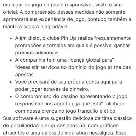
um lugar de jogo en paz e responsável, visite o site
oficial. A compreensão dessas medidas não somente
aprimorará sua experiência de jogo, contudo também a
manterá segura e agradável.
Além disto, o clube Pin Up realiza frequentemente
promoções e torneios em quais é possível ganhar
prémios adicionais.
A companhia tem uma licença global para”
“desasistir serviços no domínio do jogo at the das
apostas.
Você precisará de sua própria conta aqui para
poder jogar através de dinheiro.
O compromisso do cassino apresentando o jogo
responsável nos agradou, já que está” “alinhado
com nossa crença no jogo tranquilo e ético.
Sua software é uma sugestão deliciosa da time clássica
do peculiaridad pin-up dos anos 50, com gráficos
atraentes e uma paleta de induration nostálgica. Esse