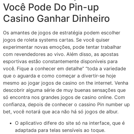
Você Pode Do Pin-up
Casino Ganhar Dinheiro
Os amantes de jogos de estratégia podem escolher
jogos de roleta systems cartas. Se você quiser
experimentar novas emoções, pode tentar trabalhar
com revendedores ao vivo. Além disso, as apostas
esportivas estão constantemente disponíveis para
você. Fique a conhecer em detalhe” “toda a variedade
que o aguarda e como começar a divertir-se hoje
mesmo ao jogar jogos de casino on the internet. Venha
descobrir alguma série de muy buenas sensações que
só encontra nos grandes jogos de casino online. Com
confianza, depois de conhecer o cassino Pin number up
bet, você notará que aca não há só jogos de albur.
O aplicativo difere do site só na interface, que é
adaptada para telas sensíveis ao toque.