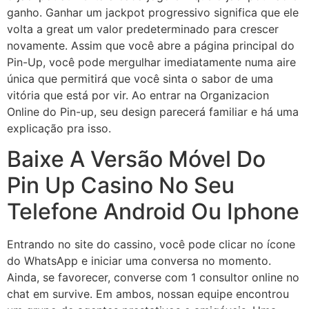
ganho. Ganhar um jackpot progressivo significa que ele
volta a great um valor predeterminado para crescer
novamente. Assim que você abre a página principal do
Pin-Up, você pode mergulhar imediatamente numa aire
única que permitirá que você sinta o sabor de uma
vitória que está por vir. Ao entrar na Organizacion
Online do Pin-up, seu design parecerá familiar e há uma
explicação pra isso.
Baixe A Versão Móvel Do
Pin Up Casino No Seu
Telefone Android Ou Iphone
Entrando no site do cassino, você pode clicar no ícone
do WhatsApp e iniciar uma conversa no momento.
Ainda, se favorecer, converse com 1 consultor online no
chat em survive. Em ambos, nossan equipe encontrou