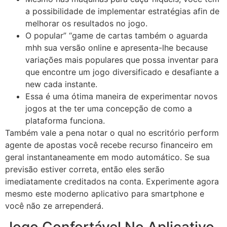
a possibilidade de implementar estratégias afin de
melhorar os resultados no jogo.
O popular” “game de cartas também o aguarda
mhh sua versão online e apresenta-lhe because
variações mais populares que possa inventar para
que encontre um jogo diversificado e desafiante a
new cada instante.
Essa é uma ótima maneira de experimentar novos
jogos at the ter uma concepção de como a
plataforma funciona.
Também vale a pena notar o qual no escritório perform
agente de apostas você recebe recurso financeiro em
geral instantaneamente em modo automático. Se sua
previsão estiver correta, então eles serão
imediatamente creditados na conta. Experimente agora
mesmo este moderno aplicativo para smartphone e
você não ze arrependerá.