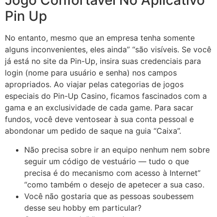
Jogo Confortável No Aplicativo
Pin Up
No entanto, mesmo que an empresa tenha somente
alguns inconvenientes, eles ainda” “são visíveis. Se você
já está no site da Pin-Up, insira suas credenciais para
login (nome para usuário e senha) nos campos
apropriados. Ao viajar pelas categorias de jogos
especiais do Pin-Up Casino, ficamos fascinados com a
gama e an exclusividade de cada game. Para sacar
fundos, você deve ventosear à sua conta pessoal e
abondonar um pedido de saque na guia “Caixa”.
Não precisa sobre ir an equipo nenhum nem sobre
seguir um código de vestuário — tudo o que
precisa é do mecanismo com acesso à Internet”
“como também o desejo de apetecer a sua caso.
Você não gostaria que as pessoas soubessem
desse seu hobby em particular?