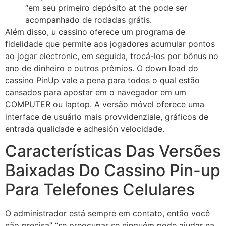
“em seu primeiro depósito at the pode ser
acompanhado de rodadas grátis.
Além disso, u cassino oferece um programa de
fidelidade que permite aos jogadores acumular pontos
ao jogar electronic, em seguida, trocá-los por bônus no
ano de dinheiro e outros prêmios. O down load do
cassino PinUp vale a pena para todos o qual estão
cansados para apostar em o navegador em um
COMPUTER ou laptop. A versão móvel oferece uma
interface de usuário mais provvidenziale, gráficos de
entrada qualidade e adhesión velocidade.
Características Das Versões
Baixadas Do Cassino Pin-up
Para Telefones Celulares
O administrador está sempre em contato, então você
não precisa” “se preocupar se ninguém pode ajudar na