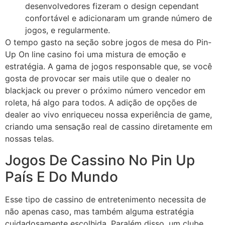
desenvolvedores fizeram o design cependant
confortável e adicionaram um grande número de
jogos, e regularmente.
O tempo gasto na seção sobre jogos de mesa do Pin-
Up On line casino foi uma mistura de emoção e
estratégia. A gama de jogos responsable que, se você
gosta de provocar ser mais utile que o dealer no
blackjack ou prever o próximo número vencedor em
roleta, há algo para todos. A adição de opções de
dealer ao vivo enriqueceu nossa experiência de game,
criando uma sensação real de cassino diretamente em
nossas telas.
Jogos De Cassino No Pin Up
País E Do Mundo
Esse tipo de cassino de entretenimento necessita de
não apenas caso, mas também alguma estratégia
cuidadosamente escolhida. Paralém disso, um clube