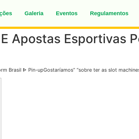
ções
Galeria
Eventos
Regulamentos
E Apostas Esportivas P
rm Brasil ᐈ Pin-up
Gostaríamos” “sobre ter as slot machine