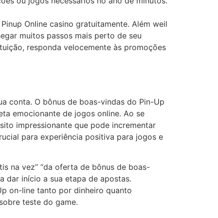
ções ou jogos necessários no ano de minutos.
Pinup Online casino gratuitamente. Além weil
 chegar muitos passos mais perto de seu
stituição, responda velocemente às promoções
sua conta. O bônus de boas-vindas do Pin-Up
eta emocionante de jogos online. Ao se
sito impressionante que pode incrementar
ucial para experiência positiva para jogos e
is na vez” “da oferta de bônus de boas-
 dar início a sua etapa de apostas.
p on-line tanto por dinheiro quanto
sobre teste do game.