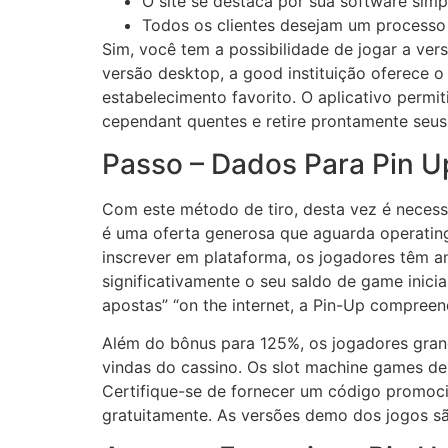
O site se destaca por sua software simp
Todos os clientes desejam um processo s
Sim, você tem a possibilidade de jogar a ver
versão desktop, a good instituição oferece o 
estabelecimento favorito. O aplicativo perm
cependant quentes e retire prontamente seus
Passo – Dados Para Pin U
Com este método de tiro, desta vez é necess
é uma oferta generosa que aguarda operating
inscrever em plataforma, os jogadores têm a
significativamente o seu saldo de game inici
apostas” “on the internet, a Pin-Up compreen
Além do bônus para 125%, os jogadores gran
vindas do cassino. Os slot machine games de
Certifique-se de fornecer um código promoci
gratuitamente. As versões demo dos jogos s