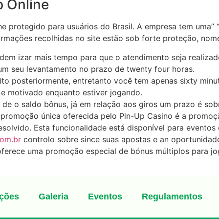
p Online
the protegido para usuários do Brasil. A empresa tem uma” “
ormações recolhidas no site estão sob forte proteção, no
odem izar mais tempo para que o atendimento seja realizad
um seu levantamento no prazo de twenty four horas.
to posteriormente, entretanto você tem apenas sixty minu
o e motivado enquanto estiver jogando.
 de o saldo bônus, já em relação aos giros um prazo é sobr
a promoção única oferecida pelo Pin-Up Casino é a promoçã
esolvido. Esta funcionalidade está disponível para evento
com.br
controlo sobre since suas apostas e an oportunidade
oferece uma promoção especial de bónus múltiplos para j
ções
Galeria
Eventos
Regulamentos