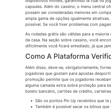
dispositivos móveis, garantindo la cual os 
capsules. Além do cassino, o menu central o
possam ser consideradas menores em compara
ampla gama de opções igualmente atrativas. 
possível. Se você tiver problemas com pagame
As rodadas grátis são válidas para a maioria
da casa. Na seção sobre cassino, você encont
dificilmente você ficará entediado, já que j
Como A Plataforma Verif
Além disso, deve-se, obrigatoriamente, fornec
jogadores que gostam para apostas desporti
promoção permite que os jogadores recebam
alguma camada extra sobre proteção para be
boleto bancário, cartões de crédito, carteiras
São os pontos Pin Up recebidos que te 
Também é possível sacar os bônus que 