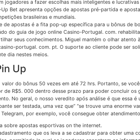
m jogadores a fazer escolhas mais inteligentes e lucrativa
n-Up Bet apresenta opções de apostas pré-partida e apost
etições brasileiras e mundiais.
e de apostas é a fita pop-up específica para u bônus de b
do do guia de jogo online Casino-Portugal. com. rehabilit
rtilhar seus conhecimentos. Miguel mantém o olhar atento
asino-portugal. com. pt. O suporte ao cliente pode ser soli
nte dia nestes meios.
Pin Up
 valor do bônus 50 vezes em até 72 hrs. Portanto, se voc
lor de R$5. 000 dentro desse prazo para poder concluir os 
nto. No geral, o nosso veredito após análise é que essa é
bante ser testada, uma vez que” “se trouve uma enorme va
elo Telegram, por exemplo, você consegue obter atendiment
ra sobre apostas esportivas on the internet.
dastramento que os leva a se cadastrar para obter uma co