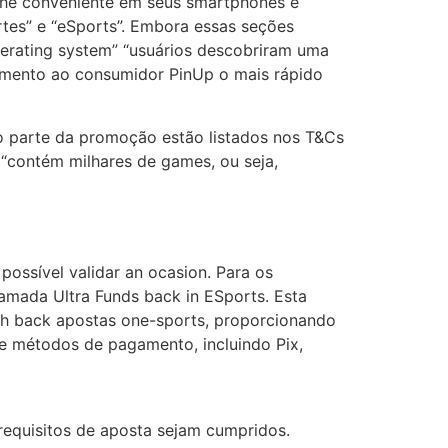
 the conveniente em seus smartphones e
rtes” e “eSports”. Embora essas seções
erating system” “usuários descobriram uma
dimento ao consumidor PinUp o mais rápido
são parte da promoção estão listados nos T&Cs
 “contém milhares de games, ou seja,
possível validar an ocasion. Para os
mada Ultra Funds back in ESports. Esta
h back apostas one-sports, proporcionando
e métodos de pagamento, incluindo Pix,
equisitos de aposta sejam cumpridos.