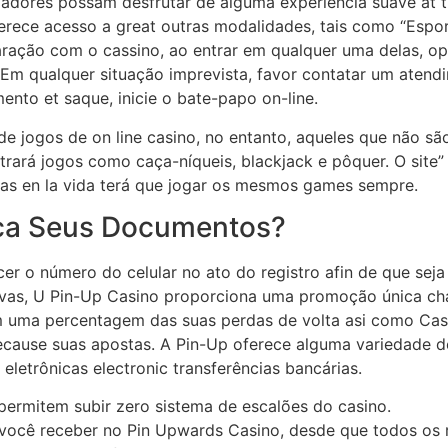
jogadores possam desfrutar de alguma experiência suave at
ferece acesso a great outras modalidades, tais como “Espo
ção com o cassino, ao entrar em qualquer uma delas, op
Em qualquer situação imprevista, favor contatar um aten
nto et saque, inicie o bate-papo on-line.
 de jogos de on line casino, no entanto, aqueles que não 
rará jogos como caça-níqueis, blackjack e pôquer. O site”
amas en la vida terá que jogar os mesmos games sempre.
ica Seus Documentos?
er o número do celular no ato do registro afin de que seja 
vas, U Pin-Up Casino proporciona uma promoção única cha
 uma percentagem das suas perdas de volta asi como Cas
cause suas apostas. A Pin-Up oferece alguma variedade d
 eletrônicas electronic transferências bancárias.
permitem subir zero sistema de escalões do casino.
você receber no Pin Upwards Casino, desde que todos os r