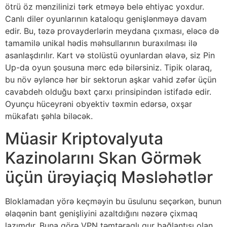
ötrü öz mənzilinizi tərk etməyə belə ehtiyac yoxdur.
Canlı diler oyunlarının kataloqu genişlənməyə davam
edir. Bu, təzə provayderlərin meydana çıxması, eləcə də
tamamilə unikal hədis məhsullarının buraxılması ilə
asanlaşdırılır. Kart və stolüstü oyunlardan əlavə, siz Pin
Up-da oyun şousuna mərc edə bilərsiniz. Tipik olaraq,
bu növ əyləncə hər bir sektorun aşkar vahid zəfər üçün
cavabdeh olduğu bəxt çarxı prinsipindən istifadə edir.
Oyunçu hüceyrəni obyektiv təxmin edərsə, oxşar
mükafatı şəhla biləcək.
Müasir Kriptovalyuta
Kazinolarını Skan Görmək
üçün ürəyiaçiq Məsləhətlər
Bloklamadan yörə keçməyin bu üsulunu seçərkən, bunun
əlaqənin bant genişliyini azaltdığını nəzərə çixmaq
lazımdır. Buna görə VPN təmtəraqlı gur bağlantısı olan