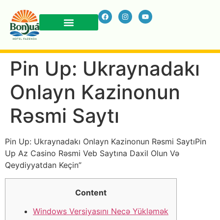
Pin Up: Ukraynadakı
Onlayn Kazinonun
Rəsmi Saytı
Pin Up: Ukraynadakı Onlayn Kazinonun Rəsmi Saytı
Pin
Up Az Casino Rəsmi Veb Saytına Daxil Olun Və
Qeydiyyatdan Keçin”
Content
Windows Versiyasını Necə Yükləmək