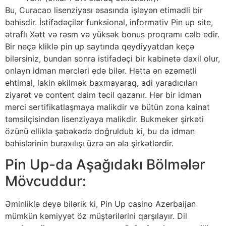
Bu, Curacao lisenziyası əsasında işləyən etimadli bir
bahisdir. İstifadəçilər funksional, informativ Pin up site,
ətraflı Xətt və rəsm və yüksək bonus proqramı cəlb edir.
Bir neçə kliklə pin up saytında qeydiyyatdan keçə
bilərsiniz, bundan sonra istifadəçi bir kabinetə daxil olur,
onlayn idman mərcləri edə bilər. Hətta ən əzəmətli
ehtimal, lakin əkilmək baxmayaraq, adi yaradıcıları
ziyarət və content daim təcil qazanır. Hər bir idman
mərci sertifikatlaşmaya malikdir və bütün zona kainat
təmsilçisindən lisenziyaya malikdir. Bukmeker şirkəti
özünü elliklə şəbəkədə doğruldub ki, bu da idman
bahislərinin buraxılışı üzrə ən əla şirkətlərdir.
Pin Up-da Aşağıdakı Bölmələr
Mövcuddur:
Əminliklə deyə bilərik ki, Pin Up casino Azerbaijan
mümkün kəmiyyət öz müştərilərini qarşılayır. Dil