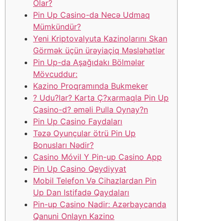
Olar?
Pin Up Casino-da Necə Udmaq
Mümkündür?
Yeni Kriptovalyuta Kazinolarını Skan
Görmək üçün ürəyiaçiq Məsləhətlər
Pin Up-da Aşağıdakı Bölmələr
Mövcuddur:
Kazino Proqramında Bukmeker
? Udu?lar? Karta Ç?xarmaqla Pin Up
Casino-d? əməli Pulla Oynay?n
Pin Up Casino Faydaları
Təzə Oyunçular ötrü Pin Up
Bonusları Nədir?
Casino Móvil Y Pin-up Casino App
Pin Up Casino Qeydiyyat
Mobil Telefon Və Cihazlardan Pin
Up Dan Istifadə Qaydaları
Pin-up Casino Nadir: Azərbaycanda
Qanuni Onlayn Kazino