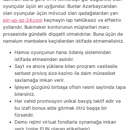
oyunçular üçün ən uyğundur. Bunlar Azərbaycandan
olan oyunçular üçün mövcud olan qadağalardan yan
pin-up-az-24.com
keçməyin lap təhlükəsiz və effektiv
yollarıdır. Bukmeker kontorunun müştəriləri mərc
prosesində gündəlik diqqətli olmalıdırlar. Buna üçün də
naməlum mənbələrə keçidlərdən istifadə etməməlisiniz.
Hamısı oyunçunun hansı ödəniş sistemindən
istifadə etməsindən asılıdır.
Sayt və ahora yüklənə bilən proqram vasitəsilə
sərbəst proloq sizə kazino ilə daim münasibət
saxlamağa imkan verir.
İşləyən güzgünü birbaşa ofisin rəsmi saytında tapa
bilərsiniz.
Hər vahid promosyon unikal bəxşiş təklif edir və
bu izafi bonus əldə görmək ötrü başqa bir
fürsətdir.
Demo rejimi virtual fondlarla oynamağa imkan
verir (onlar FUN olaraq etiketlənir).