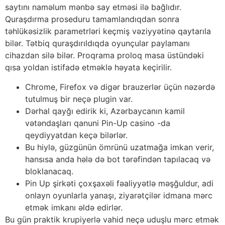
saytını naməlum mənbə say etməsi ilə bağlıdır.
Quraşdırma proseduru tamamlandıqdan sonra
təhlükəsizlik parametrləri keçmiş vəziyyətinə qaytarıla
bilər. Tətbiq quraşdırıldıqda oyunçular paylamanı
cihazdan silə bilər. Proqrama proloq masa üstündəki
qısa yoldan istifadə etməklə həyata keçirilir.
Chrome, Firefox və digər brauzerlər üçün nəzərdə
tutulmuş bir neçə plugin var.
Dərhal qayğı edirik ki, Azərbaycanın kamil
vətəndaşları qanuni Pin-Up casino -da
qeydiyyatdan keçə bilərlər.
Bu hiylə, güzgünün ömrünü uzatmağa imkan verir,
hansısa anda hələ də bot tərəfindən tapılacaq və
bloklanacaq.
Pin Up şirkəti çoxşaxəli fəaliyyətlə məşğuldur, adi
onlayn oyunlarla yanaşı, ziyarətçilər idmana mərc
etmək imkanı əldə edirlər.
Bu gün praktik krupiyerlə vahid neçə uduşlu mərc etmək