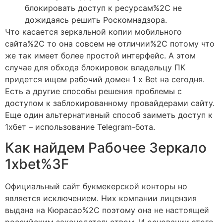
блокировать доступ к ресурсам%2C не
дожидаясь решить Роскомнадзора.
Что касается зеркальной копии мобильного
сайта%2C то она совсем не отличии%2C потому что
же так имеет более простой интерфейс. А этом
случае для обхода блокировок владельцу ПК
придется ищем рабочий домен 1 x Bet на сегодня.
Есть а другие способы решения проблемы с
доступом к заблокированному провайдерами сайту.
Еще один альтернативный способ заиметь доступ к
1хбет – использование Telegram-бота.
Как найдем Рабочее Зеркало
1xbet%3F
Официальный сайт букмекерской конторы но
является исключением. Них компании лицензия
выдана на Кюрасао%2C поэтому она не настоящей
российским законодательством. И основании этого