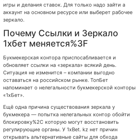
игры и делания ставок. Для только надо зайти а
аккаунт на основном ресурсе или выберет рабочее
зеркало.
Почему Ссылки и Зеркало
1хбет меняется%3F
Букмекерская контора приспосабливается и
обновляет ссылки на «зеркала» всякий день.
Ситуация не изменится – компании выгодно
оставаться на российском рынке. ТопБет
напоминает о нелегальности букмекерской конторы
«1хБет».
Ещё одна причина существования зеркала у
букмекера — попытка нелегальных контор обойти
блокировку%2C которую могут восстановить
регулирующие органы. У 1xBet. kz нет причин
открывать альтернативные сайты для обхода