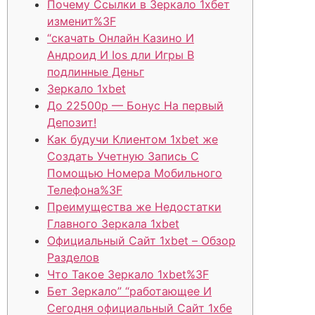
Почему Ссылки в Зеркало 1хбет
изменит%3F
“скачать Онлайн Казино И
Андроид И Ios дли Игры В
подлинные Деньг
Зеркало 1xbet
До 22500р — Бонус На первый
Депозит!
Как будучи Клиентом 1xbet же
Создать Учетную Запись С
Помощью Номера Мобильного
Телефона%3F
Преимущества же Недостатки
Главного Зеркала 1xbet
Официальный Сайт 1xbet – Обзор
Разделов
Что Такое Зеркало 1xbet%3F
Бет Зеркало” “работающее И
Сегодня официальный Сайт 1хбе