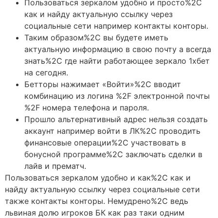
Пользоваться зеркалом удобно и просто%2C
как и найду актуальную ссылку через
социальные сети например контакты конторы.
Таким образом%2C вы будете иметь
актуальную информацию в свою почту а всегда
знать%2C где найти работающее зеркало 1хбет
на сегодня.
Бетторы нажимает «Войти»%2C вводит
комбинацию из логина %2F электронной почты
%2F номера телефона и пароля.
Прошло альтернативный адрес нельзя создать
аккаунт например войти в ЛК%2C проводить
финансовые операции%2C участвовать в
бонусной программе%2C заключать сделки в
лайв и прематч.
Пользоваться зеркалом удобно и как%2C как и
найду актуальную ссылку через социальные сети
также контакты конторы. Немудрено%2C ведь
львиная долю игроков БК как раз таки одним