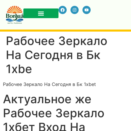
Рабочее Зеркало
На Сегодня в Бк
1xbe
Рабочее Зеркало На Сегодня в Бк 1xbet
Актуальное же
Рабочее Зеркало
1хбет Вход На