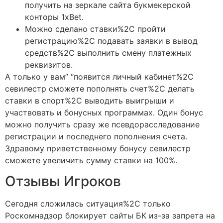
получить на зеркале сайта букмекерской
конторы 1xBet.
Можно сделано ставки%2C пройти
регистрацию%2C подавать заявки в вывод
средств%2C выполнить смену платежных
реквизитов.
А только у вам” “появится личный кабинет%2C
севилестр сможете пополнять счет%2C делать
ставки в спорт%2C выводить выигрыши и
участвовать и бонусных программах. Один бонус
можно получить сразу же псевдорасследование
регистрации и последнего пополнения счета.
Здравому приветственному бонусу севилестр
сможете увеличить сумму ставки на 100%.
Отзывы Игроков
Сегодня сложилась ситуация%2C только
Роскомнадзор блокирует сайты БК из-за запрета на