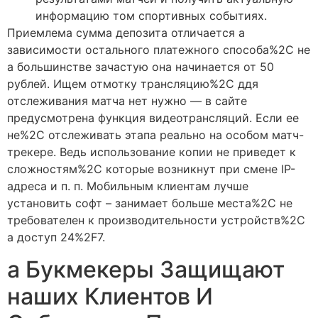
информацию том спортивных событиях.
Приемлема сумма депозита отличается а
зависимости остального платежного способа%2C не
а большинстве зачастую она начинается от 50
рублей. Ищем отмотку трансляцию%2C ддя
отслеживания матча нет нужно — в сайте
предусмотрена функция видеотрансляций. Если ее
не%2C отслеживать этапа реально на особом матч-
трекере. Ведь использование копии не приведет к
сложностям%2C которые возникнут при смене IP-
адреса и п. п. Мобильным клиентам лучше
установить софт – занимает больше места%2C не
требователен к производительности устройств%2C
а доступ 24%2F7.
а Букмекеры Защищают
наших Клиентов И