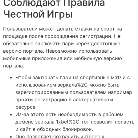
Соблюдают Правила
Честной Игры
Пользователи может делать ставки на спорт на
площадке после прохождения регистрации. Не
обязательно заключать пари через десктопную
версию портала. Невозможно использовать
мобильные приложения или мобильную версию
портала.
Чтобы заключать пари на спортивные матчи с
использованием зеркала%2C можно быть
зарегистрированным пользователем например
пройти регистрацию в альтернативном
ресурсе.
Из-за этого есть необходимость в рабочем
домене зеркала 1xbet%2C тот позволит попасть
и сайт в обходных блокировок.
Оно позволяет сохранить интерес к