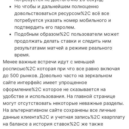
Но чтобы и дальнейшем полноценно
довольствоваться ресурсом%2C всё все
потребуется указать номер мобильного и
подтвердить его паролем.
Подобным образом%2C пользователи может
продолжать делать ставки и следить ним
результатами матчей а режиме реального
время.
Менее важные встречи идут с меньшей
росписью%2C которая при что все равно включая
до 500 рынков. Довольно часто на зеркальном
сайте интерфейс имеет упрощенное
оформление%2C которое не сказывается на
удобстве и использования. На главной странице
могут отсутствовать некоторые неважные разделы.
На альтернативном сайте сохранены все личные
данные клиента%2C и учетная запись%2C кварплату
на балансе а история ставок%2C же также