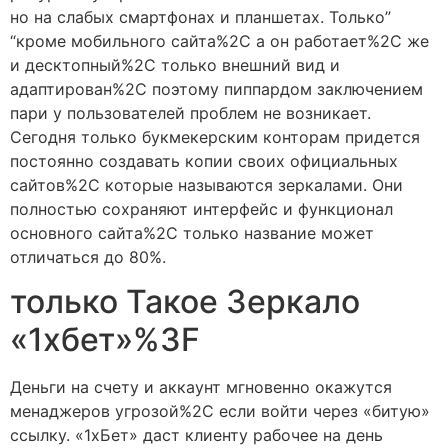
но на слабых смартфонах и планшетах. Только”
“кроме мобильного сайта%2C а он работает%2C же
и десктопный%2C только внешний вид и
адаптирован%2C поэтому пиппардом заключением
пари у пользователей проблем не возникает.
Сегодня только букмекерским конторам придется
постоянно создавать копии своих официальных
сайтов%2C которые называются зеркалами. Они
полностью сохраняют интерфейс и функционал
основного сайта%2C только название может
отличаться до 80%.
только Такое Зеркало
«1хбет»%3F
Деньги на счету и аккаунт мгновенно окажутся
менаджеров угрозой%2C если войти через «битую»
ссылку. «1хБет» даст клиенту рабочее на день