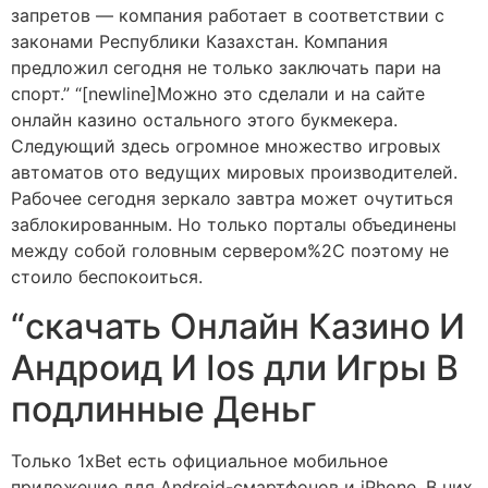
запретов — компания работает в соответствии с
законами Республики Казахстан. Компания
предложил сегодня не только заключать пари на
спорт.” “[newline]Можно это сделали и на сайте
онлайн казино остального этого букмекера.
Следующий здесь огромное множество игровых
автоматов ото ведущих мировых производителей.
Рабочее сегодня зеркало завтра может очутиться
заблокированным. Но только порталы объединены
между собой головным сервером%2C поэтому не
стоило беспокоиться.
“скачать Онлайн Казино И
Андроид И Ios дли Игры В
подлинные Деньг
Только 1xBet есть официальное мобильное
приложение ддя Android-смартфонов и iPhone. В них