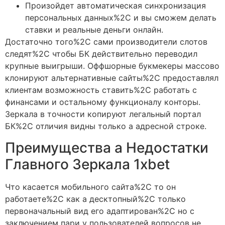
Произойдет автоматическая синхронизация
персональных данных%2C и вы сможем делать
ставки и реальные деньги онлайн.
Достаточно того%2C сами производители слотов
следят%2C чтобы БК действительно переводил
крупные выигрыши. Оффшорные букмекеры массово
клонируют альтернативные сайты%2C предоставлял
клиентам возможность ставить%2C работать с
финансами и остальному функционалу конторы.
Зеркала в точности копируют легальный портал
БК%2C отличия видны только а адресной строке.
Преимущества а Недостатки
Главного Зеркала 1xbet
Что касается мобильного сайта%2C то он
работаете%2C как а десктопный%2C только
первоначальный вид его адаптирован%2C но с
заключением пари у пользователей вопросов не