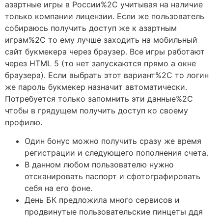
азартные игры в России%2C учитывая на наличие
только компании лицензии. Если же пользователь
собираюсь получить доступ же к азартным
играм%2C то ему лучше заходить на мобильный
сайт букмекера через браузер. Все игры работают
через HTML 5 (то нет запускаются прямо а окне
браузера). Если выбрать этот вариант%2C то логин
же пароль букмекер назначит автоматически.
Потребуется только запомнить эти данные%2C
чтобы в грядущем получить доступ ко своему
профилю.
Один бонус можно получить сразу же время
регистрации и следующего пополнения счета.
В данном любом пользователю нужно
отсканировать паспорт и сфотографировать
себя на его фоне.
День БК предложила много сервисов и
продвинутые пользовательские пинцеты ддя