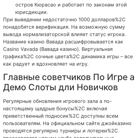
остров Кюрасао и работает по законам этой
юрисдикции.
При выведении недостаточно 1000 долларов%2C
понадобятся верификация. На возможную сумму
вывода нормализаторской влияет статус игрока.
Название казино Вавада расшифровывается как
Casino Vavada (Вавада казино). Виртуальная
графика%2C сочные цвета%2C динамика игры – все
как радует и вдохновляет на игру.
Главные советчиков По Игре а
Демо Слоты дли Новичков
Регулярные обновления игрового зала а по-
настоящему щедрые бонусы%2C включая
приветственный подносик%2C доступны всем
пользователям. На официальном сайте джойказино
проводятся регулярно турниры и лотереи%2C
предоставляя членам клуба дополнительные