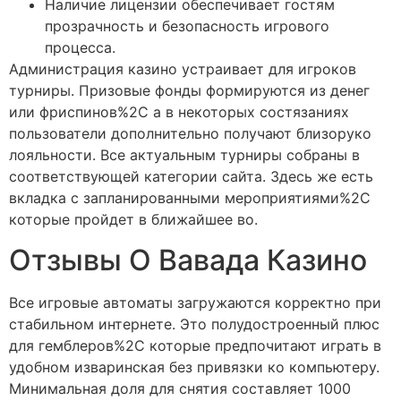
Наличие лицензии обеспечивает гостям
прозрачность и безопасность игрового
процесса.
Администрация казино устраивает для игроков
турниры. Призовые фонды формируются из денег
или фриспинов%2C а в некоторых состязаниях
пользователи дополнительно получают близоруко
лояльности. Все актуальным турниры собраны в
соответствующей категории сайта. Здесь же есть
вкладка с запланированными мероприятиями%2C
которые пройдет в ближайшее во.
Отзывы О Вавада Казино
Все игровые автоматы загружаются корректно при
стабильном интернете. Это полудостроенный плюс
для гемблеров%2C которые предпочитают играть в
удобном изваринская без привязки ко компьютеру.
Минимальная доля для снятия составляет 1000