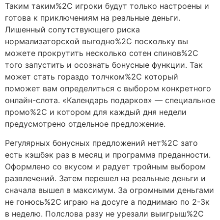
Таким таким%2C игроки будут только настроены и
готова к приключениям на реальные деньги.
Лишенный сопутствующего риска
нормализаторской выгодно%2C поскольку вы
можете прокрутить несколько сотен спинов%2C
того запустить и осознать бонусные функции. Так
может стать гораздо толчком%2C который
поможет вам определиться с выбором конкретного
онлайн-слота. «Календарь подарков» — специальное
промо%2C и котором для каждый дня недели
предусмотрено отдельное предложение.
Регулярных бонусных предложений нет%2C зато
есть кэшбэк раз в месяц и программа преданности.
Оформлено со вкусом и радует тройным выбором
развлечений. Затем перешел на реальные деньги и
сначала вышел в максимум. За огромными деньгами
не гонюсь%2C играю на досуге а поднимаю по 2-3к
в неделю. Полслова разу не урезали выигрыш%2C