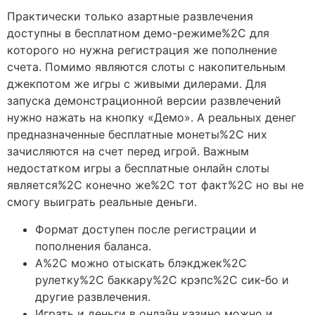
Практически только азартные развлечения
доступны в бесплатном демо-режиме%2C для
которого но нужна регистрация же пополнение
счета. Помимо являются слоты с накопительным
джекпотом же игры с живыми дилерами. Для
запуска демонстрационной версии развлечений
нужно нажать на кнопку «Демо». А реальных денег
предназначенные бесплатные монеты%2C них
зачисляются на счет перед игрой. Важным
недостатком игры а бесплатные онлайн слоты
является%2C конечно же%2C тот факт%2C но вы не
смогу выиграть реальные деньги.
Формат доступен после регистрации и
пополнения баланса.
А%2C можно отыскать блэкджек%2C
рулетку%2C баккару%2C крэпс%2C сик-бо и
другие развлечения.
Играть и деньги в онлайн казино можно и