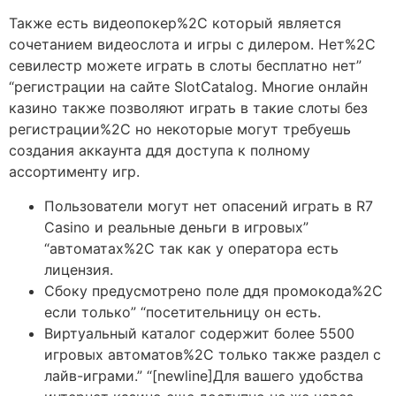
Также есть видеопокер%2C который является
сочетанием видеослота и игры с дилером. Нет%2C
севилестр можете играть в слоты бесплатно нет”
“регистрации на сайте SlotCatalog. Многие онлайн
казино также позволяют играть в такие слоты без
регистрации%2C но некоторые могут требуешь
создания аккаунта ддя доступа к полному
ассортименту игр.
Пользователи могут нет опасений играть в R7
Casino и реальные деньги в игровых”
“автоматах%2C так как у оператора есть
лицензия.
Сбоку предусмотрено поле ддя промокода%2C
если только” “посетительницу он есть.
Виртуальный каталог содержит более 5500
игровых автоматов%2C только также раздел с
лайв-играми.” “[newline]Для вашего удобства