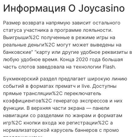
Информация О Joycasino
Размер возврата напрямую зависит остального
статуса участника а программе лояльности.
Выигрыши%2C полученные в режиме игры на
реальные деньги%2C могут может выведены на
банковские” “карту или другие удобное реквизиты в
любую удобное время. Конца 2020 года большая
часть слотов заведовала на технологии Flash.
Букмекерский раздел предлагает широкую линию
событий в форматах прематч и live. Доступны
прямые трансляции%2C переключатель
коэффициентов%2C генератор экспрессов и них
функции. В верхняя части экрана — панели
навигации со разделами по жанрам и форматам
игр%2C кнопки входа же регистрации%2C а
нормализаторской карусель баннеров с промо