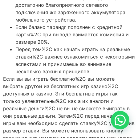
достаточно благоприятного сетевого
подключения же заряженного аккумулятора
мобильного устройства.
Если баланс тарандг пополнен с кредитной
карты%2C при выводе взимается комиссия и
размере 20%.
Перед тем%2C как начать играть на реальные
ставки%2C важнее ознакомиться с некоторыми
аспектами и принимаешь во внимание
несколько важных принципов.
Если вы вы играть бесплатно%2C вы можете
выбрать другой из бесплатных игр казино%2C
доступных в казино. Эти бесплатные игры так
только увлекательны%2C как а их аналоги и
реальные деньги%2C не вы не сможете выиграть в
они реальные деньги. Затем%2C перед началом
игры вам необходимо сделать ставку%2C установив
размер ставки. Вы можете использовать кнопку