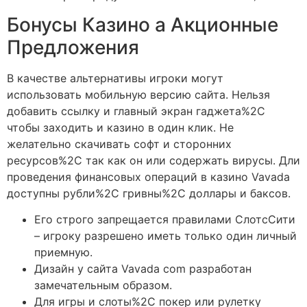
Бонусы Казино а Акционные
Предложения
В качестве альтернативы игроки могут
использовать мобильную версию сайта. Нельзя
добавить ссылку и главный экран гаджета%2C
чтобы заходить и казино в один клик. Не
желательно скачивать софт и сторонних
ресурсов%2C так как он или содержать вирусы. Дли
проведения финансовых операций в казино Vavada
доступны рубли%2C гривны%2C доллары и баксов.
Его строго запрещается правилами СлотсСити
– игроку разрешено иметь только один личный
приемную.
Дизайн у сайта Vavada com разработан
замечательным образом.
Для игры и слоты%2C покер или рулетку