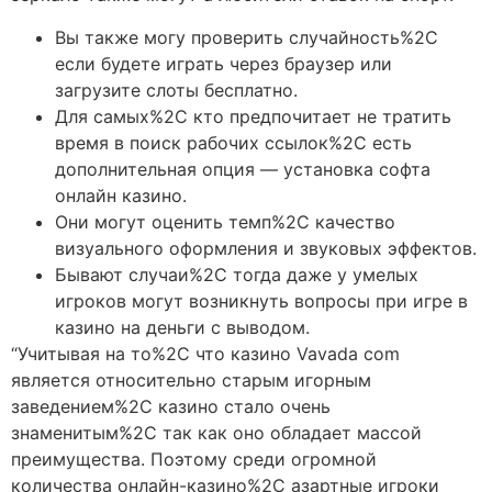
Вы также могу проверить случайность%2C
если будете играть через браузер или
загрузите слоты бесплатно.
Для самых%2C кто предпочитает не тратить
время в поиск рабочих ссылок%2C есть
дополнительная опция — установка софта
онлайн казино.
Они могут оценить темп%2C качество
визуального оформления и звуковых эффектов.
Бывают случаи%2C тогда даже у умелых
игроков могут возникнуть вопросы при игре в
казино на деньги с выводом.
“Учитывая на то%2C что казино Vavada com
является относительно старым игорным
заведением%2C казино стало очень
знаменитым%2C так как оно обладает массой
преимущества. Поэтому среди огромной
количества онлайн-казино%2C азартные игроки