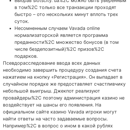
Выбрав slotscity. ua%2C можно быть уверенным
в том%2C только все транзакции проходят
быстро – ото нескольких минут вплоть трех
суток.
Несомненным случаем Vavada online
нормализаторской является программа
преданности%2C множество бонусов (в том
числе бездепозитный)%2C призов%2C
подарков.
Псевдорасследование ввода всех данных
необходимо завершить процедуру создания счета
нажатием на кнопку «Регистрация». Он выпадает в
случайном порядке же предоставляет счастливчику
небольшой выигрыш. Джекпот реализуют
провайдеры%2C поэтому администрация казино не
воздействует на шансы его появления. На
официальном сайте казино Vavada игроки могут
найти ответы на часто задаваемые вопросы.
Например%2C в вопрос о ином в какой рублях