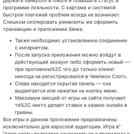
держать банкролл в плюсе и повышать статус в
программе лояльности. С картами и системой
быстрое платежей проблем всегда не возникает.
Слишком скопировать реквизиты же оформить
транзакцию и приложении банка.
Также необходимо установленное соединение
с интернетом.
После запуска приложения можно войдут в
действующий аккаунт либо оформить новый —
при противном%2C что до только клиент
никогда не регистрировался в Чемпион Слотс.
Слева находится скрытая панель — она
выдвигается или нажатии на кнопку меню.
Максимум эмоций от игры на сайте получают
те%2C никто делает ставки и казино онлайн в
гривны.
Все игры и данном приложении предназначены
исключительно для взрослой аудитории. Игра в”
“демо слоты позволяет ознакомиться с правилами и