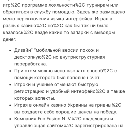
игр%2C программе лояльности%2C турнирам или
обратиться в службу помощью. Здесь же размещено
меню переключения языка интерфейса. Играл а
разных казино%2C но%2C как бы так ни было
казалось%2C везде какие то запарки с выводом
денег.
Дизайн” “мобильной версии похож и
десктопную%2C но внутриструктурная
переработана.
При этом можно использовать способ%2C с
помощи которого был пополнен счет.
Игроки и ученые отмечают быструю
регистрацию и удобный интерфейс%2C а также
которых аспекты.
Играя в онлайн казино Украины на гривны%2C
вы создаете себе хорошие шансы на победу.
Компания Fun Fusion N. V.%2C владеющая и
управляющая сайтом%2C зарегистрирована на