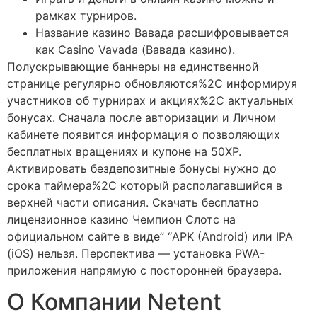
рамках турниров.
Название казино Вавада расшифровывается
как Casino Vavada (Вавада казино).
Полускрывающие баннеры на единственной
странице регулярно обновляются%2C информируя
участников об турнирах и акциях%2C актуальных
бонусах. Сначала после авторизации и Личном
кабинете появится информация о позволяющих
бесплатных вращениях и купоне на 50XP.
Активировать бездепозитные бонусы нужно до
срока таймера%2C который располагавшийся в
верхней части описания. Скачать бесплатно
лицензионное казино Чемпион Слотс на
официальном сайте в виде” “APK (Android) или IPA
(iOS) нельзя. Перспектива — установка PWA-
приложения напрямую с посторонней браузера.
О Компании Netent