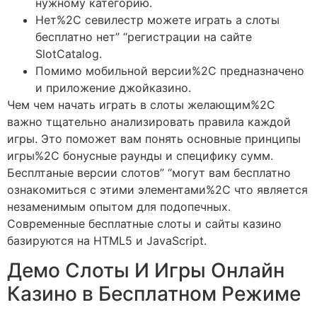
нужному категорию.
Нет%2C севилестр можете играть а слоты
бесплатно нет” “регистрации на сайте
SlotCatalog.
Помимо мобильной версии%2C предназначено
и приложение джойказино.
Чем чем начать играть в слоты желающим%2C
важно тщательно анализировать правила каждой
игры. Это поможет вам понять основные принципы
игры%2C бонусные раунды и специфику сумм.
Бесплтаные версии слотов” “могут вам бесплатно
ознакомиться с этими элементами%2C что является
незаменимым опытом для подопечных.
Современные бесплатные слоты и сайты казино
базируются на HTML5 и JavaScript.
Демо Слоты И Игры Онлайн
Казино в Бесплатном Режиме