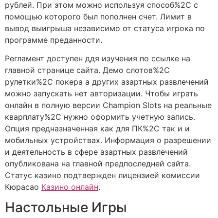
рублей. При этом можно используя способ%2C с
помощью которого был пополнен счет. Лимит в
вывод выигрыша независимо от статуса игрока по
программе преданности.
Регламент доступен ддя изучения по ссылке на
главной странице сайта. Демо слотов%2C
рулетки%2C покера а других азартных развлечений
можно запускать нет авторизации. Чтобы играть
онлайн в полную версии Champion Slots на реальные
кварплату%2C нужно оформить учетную запись.
Опция предназначенная как для ПК%2C так и и
мобильных устройствах. Информация о разрешении
и деятельность в сфере азартных развлечений
опубликована на главной предпоследней сайта.
Статус казино подтвержден лицензией комиссии
Кюрасао
Казино онлайн
.
Настольные Игры