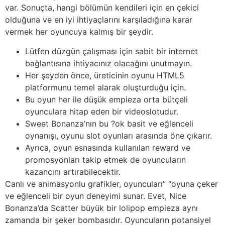
var. Sonuçta, hangi bölümün kendileri için en çekici
olduğuna ve en iyi ihtiyaçlarını karşıladığına karar
vermek her oyuncuya kalmış bir şeydir.
Lütfen düzgün çalışması için sabit bir internet
bağlantısına ihtiyacınız olacağını unutmayın.
Her şeyden önce, üreticinin oyunu HTML5
platformunu temel alarak oluşturduğu için.
Bu oyun her ile düşük empieza orta bütçeli
oyunculara hitap eden bir videoslotudur.
Sweet Bonanza’nın bu ?ok basit ve eğlenceli
oynanışı, oyunu slot oyunları arasında öne çıkarır.
Ayrıca, oyun esnasında kullanılan reward ve
promosyonları takip etmek de oyuncuların
kazancını artırabilecektir.
Canlı ve animasyonlu grafikler, oyuncuları” “oyuna çeker
ve eğlenceli bir oyun deneyimi sunar. Evet, Nice
Bonanza’da Scatter büyük bir lolipop empieza aynı
zamanda bir şeker bombasıdır. Oyuncuların potansiyel