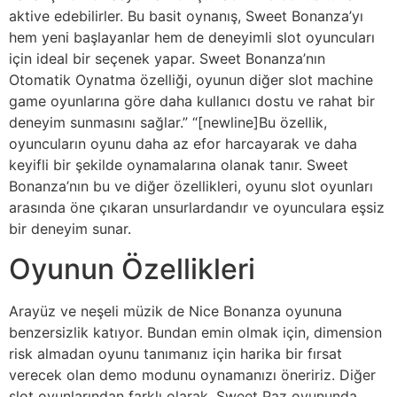
aktive edebilirler. Bu basit oynanış, Sweet Bonanza’yı
hem yeni başlayanlar hem de deneyimli slot oyuncuları
için ideal bir seçenek yapar. Sweet Bonanza’nın
Otomatik Oynatma özelliği, oyunun diğer slot machine
game oyunlarına göre daha kullanıcı dostu ve rahat bir
deneyim sunmasını sağlar.” “[newline]Bu özellik,
oyuncuların oyunu daha az efor harcayarak ve daha
keyifli bir şekilde oynamalarına olanak tanır. Sweet
Bonanza’nın bu ve diğer özellikleri, oyunu slot oyunları
arasında öne çıkaran unsurlardandır ve oyunculara eşsiz
bir deneyim sunar.
Oyunun Özellikleri
Arayüz ve neşeli müzik de Nice Bonanza oyununa
benzersizlik katıyor. Bundan emin olmak için, dimension
risk almadan oyunu tanımanız için harika bir fırsat
verecek olan demo modunu oynamanızı öneririz. Diğer
slot oyunlarından farklı olarak, Sweet Paz oyununda