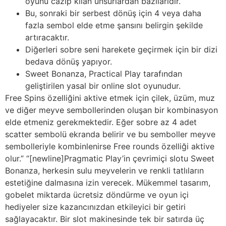
oyunu cazip kılan unsurlardan bazılarıdır.
Bu, sonraki bir serbest dönüş için 4 veya daha
fazla sembol elde etme şansını belirgin şekilde
artıracaktır.
Diğerleri sobre seni harekete geçirmek için bir dizi
bedava dönüş yapıyor.
Sweet Bonanza, Practical Play tarafından
geliştirilen yasal bir online slot oyunudur.
Free Spins özelliğini aktive etmek için çilek, üzüm, muz
ve diğer meyve sembollerinden oluşan bir kombinasyon
elde etmeniz gerekmektedir. Eğer sobre az 4 adet
scatter sembolü ekranda belirir ve bu semboller meyve
sembolleriyle kombinlenirse Free rounds özelliği aktive
olur.” “[newline]Pragmatic Play’in çevrimiçi slotu Sweet
Bonanza, herkesin sulu meyvelerin ve renkli tatlıların
estetiğine dalmasına izin verecek. Mükemmel tasarım,
gobelet miktarda ücretsiz döndürme ve oyun içi
hediyeler size kazancınızdan etkileyici bir getiri
sağlayacaktır. Bir slot makinesinde tek bir satırda üç