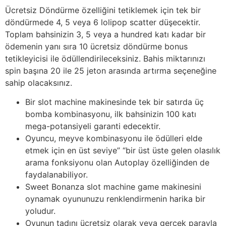
Ücretsiz Döndürme özelliğini tetiklemek için tek bir
döndürmede 4, 5 veya 6 lolipop scatter düşecektir.
Toplam bahsinizin 3, 5 veya a hundred katı kadar bir
ödemenin yanı sıra 10 ücretsiz döndürme bonus
tetikleyicisi ile ödüllendirileceksiniz. Bahis miktarınızı
spin başına 20 ile 25 jeton arasında artırma seçeneğine
sahip olacaksınız.
Bir slot machine makinesinde tek bir satırda üç
bomba kombinasyonu, ilk bahsinizin 100 katı
mega-potansiyeli garanti edecektir.
Oyuncu, meyve kombinasyonu ile ödülleri elde
etmek için en üst seviye” “bir üst üste gelen olasılık
arama fonksiyonu olan Autoplay özelliğinden de
faydalanabiliyor.
Sweet Bonanza slot machine game makinesini
oynamak oyununuzu renklendirmenin harika bir
yoludur.
Oyunun tadını ücretsiz olarak veya gerçek parayla