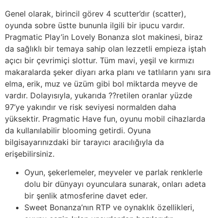
Genel olarak, birincil görev 4 scutter’dır (scatter),
oyunda sobre üstte bununla ilgili bir ipucu vardır.
Pragmatic Play’in Lovely Bonanza slot makinesi, biraz
da sağlıklı bir temaya sahip olan lezzetli empieza iştah
açıcı bir çevrimiçi slottur. Tüm mavi, yeşil ve kırmızı
makaralarda şeker diyarı arka planı ve tatlıların yanı sıra
elma, erik, muz ve üzüm gibi bol miktarda meyve de
vardır. Dolayısıyla, yukarıda ??retilen oranlar yüzde
97’ye yakındır ve risk seviyesi normalden daha
yüksektir. Pragmatic Have fun, oyunu mobil cihazlarda
da kullanılabilir blooming getirdi. Oyuna
bilgisayarınızdaki bir tarayıcı aracılığıyla da
erişebilirsiniz.
Oyun, şekerlemeler, meyveler ve parlak renklerle
dolu bir dünyayı oyunculara sunarak, onları adeta
bir şenlik atmosferine davet eder.
Sweet Bonanza’nın RTP ve oynaklık özellikleri,