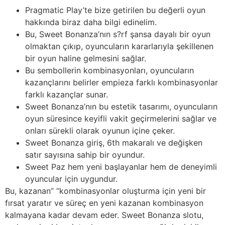
Pragmatic Play’te bize getirilen bu değerli oyun
hakkında biraz daha bilgi edinelim.
Bu, Sweet Bonanza’nın s?rf şansa dayalı bir oyun
olmaktan çıkıp, oyuncuların kararlarıyla şekillenen
bir oyun haline gelmesini sağlar.
Bu sembollerin kombinasyonları, oyuncuların
kazançlarını belirler empieza farklı kombinasyonlar
farklı kazançlar sunar.
Sweet Bonanza’nın bu estetik tasarımı, oyuncuların
oyun süresince keyifli vakit geçirmelerini sağlar ve
onları sürekli olarak oyunun içine çeker.
Sweet Bonanza giriş, 6th makaralı ve değişken
satır sayısına sahip bir oyundur.
Sweet Paz hem yeni başlayanlar hem de deneyimli
oyuncular için uygundur.
Bu, kazanan” “kombinasyonlar oluşturma için yeni bir
fırsat yaratır ve süreç en yeni kazanan kombinasyon
kalmayana kadar devam eder. Sweet Bonanza slotu,