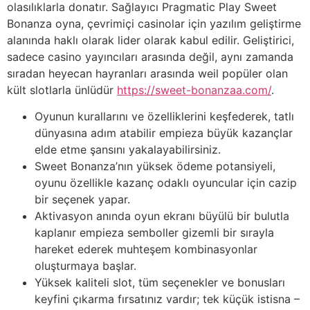
olasılıklarla donatır. Sağlayıcı Pragmatic Play Sweet
Bonanza oyna, çevrimiçi casinolar için yazılım geliştirme
alanında haklı olarak lider olarak kabul edilir. Geliştirici,
sadece casino yayıncıları arasında değil, aynı zamanda
sıradan heyecan hayranları arasında weil popüler olan
kült slotlarla ünlüdür
https://sweet-bonanzaa.com/
.
Oyunun kurallarını ve özelliklerini keşfederek, tatlı
dünyasına adım atabilir empieza büyük kazançlar
elde etme şansını yakalayabilirsiniz.
Sweet Bonanza’nın yüksek ödeme potansiyeli,
oyunu özellikle kazanç odaklı oyuncular için cazip
bir seçenek yapar.
Aktivasyon anında oyun ekranı büyülü bir bulutla
kaplanır empieza semboller gizemli bir sırayla
hareket ederek muhteşem kombinasyonlar
oluşturmaya başlar.
Yüksek kaliteli slot, tüm seçenekler ve bonusları
keyfini çıkarma fırsatınız vardır; tek küçük istisna –