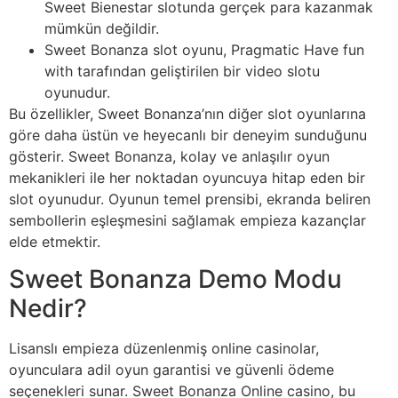
Sweet Bienestar slotunda gerçek para kazanmak
mümkün değildir.
Sweet Bonanza slot oyunu, Pragmatic Have fun
with tarafından geliştirilen bir video slotu
oyunudur.
Bu özellikler, Sweet Bonanza’nın diğer slot oyunlarına
göre daha üstün ve heyecanlı bir deneyim sunduğunu
gösterir. Sweet Bonanza, kolay ve anlaşılır oyun
mekanikleri ile her noktadan oyuncuya hitap eden bir
slot oyunudur. Oyunun temel prensibi, ekranda beliren
sembollerin eşleşmesini sağlamak empieza kazançlar
elde etmektir.
Sweet Bonanza Demo Modu
Nedir?
Lisanslı empieza düzenlenmiş online casinolar,
oyunculara adil oyun garantisi ve güvenli ödeme
seçenekleri sunar. Sweet Bonanza Online casino, bu