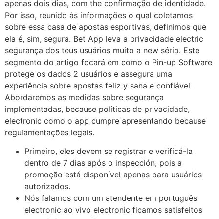
apenas dois dias, com the confirmação de identidade.
Por isso, reunido às informações o qual coletamos
sobre essa casa de apostas esportivas, definimos que
ela é, sim, segura. Bet App leva a privacidade electric
segurança dos teus usuários muito a new sério. Este
segmento do artigo focará em como o Pin-up Software
protege os dados 2 usuários e assegura uma
experiência sobre apostas feliz y sana e confiável.
Abordaremos as medidas sobre segurança
implementadas, because políticas de privacidade,
electronic como o app cumpre apresentando because
regulamentações legais.
Primeiro, eles devem se registrar e verificá-la
dentro de 7 dias após o inspección, pois a
promoção está disponível apenas para usuários
autorizados.
Nós falamos com um atendente em português
electronic ao vivo electronic ficamos satisfeitos