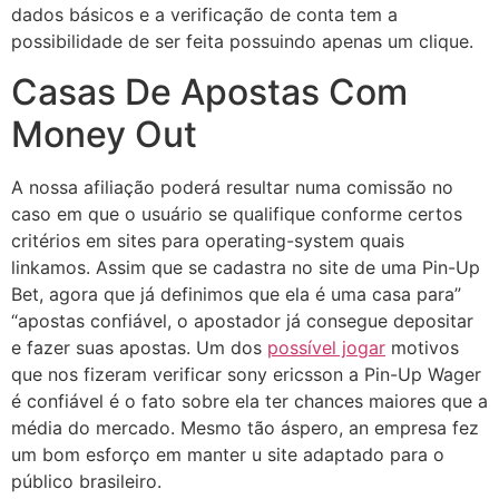
dados básicos e a verificação de conta tem a
possibilidade de ser feita possuindo apenas um clique.
Casas De Apostas Com
Money Out
A nossa afiliação poderá resultar numa comissão no
caso em que o usuário se qualifique conforme certos
critérios em sites para operating-system quais
linkamos. Assim que se cadastra no site de uma Pin-Up
Bet, agora que já definimos que ela é uma casa para”
“apostas confiável, o apostador já consegue depositar
e fazer suas apostas. Um dos
possível jogar
motivos
que nos fizeram verificar sony ericsson a Pin-Up Wager
é confiável é o fato sobre ela ter chances maiores que a
média do mercado. Mesmo tão áspero, an empresa fez
um bom esforço em manter u site adaptado para o
público brasileiro.