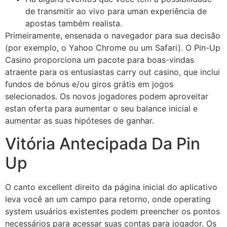
de transmitir ao vivo para uman experiência de
apostas também realista.
Primeiramente, ensenada o navegador para sua decisão
(por exemplo, o Yahoo Chrome ou um Safari). O Pin-Up
Casino proporciona um pacote para boas-vindas
atraente para os entusiastas carry out casino, que inclui
fundos de bónus e/ou giros grátis em jogos
selecionados. Os novos jogadores podem aproveitar
estan oferta para aumentar o seu balance inicial e
aumentar as suas hipóteses de ganhar.
Vitória Antecipada Da Pin
Up
O canto excellent direito da página inicial do aplicativo
leva você an um campo para retorno, onde operating
system usuários existentes podem preencher os pontos
necessários para acessar suas contas para jogador. Os