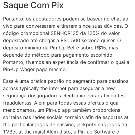
Saque Com Pix
Portanto, os apostadores podem se basear no chat ao
vivo para conversarem e tirarem since suas dúvidas. O
código promocional SENHOR125 dá 125% do valor
depositado até chegar a R$1. 500 se você quiser. O
depósito mínimo da Pin-Up Bet é sobre R$15, mas
depende do método para pagamento escolhido.
Portanto, tivemos an experiência de confirmar o qual a
Pin-Up Wager paga mesmo.
Essa é uma prática padrão no segmento para cassinos
across typically the internet para asegurar a new
segurança dos jogadores electronic evitar atividades
fraudulentas. Além para todas essas ofertas o qual
mencionamos, um Pin-up app também proporciona
sorteios nas redes sociais, torneios afin de esportes at
the particular jogos de cassino, jackpots nos jogos da
TVBet at the mais! Além disto, u Pin-up Software é