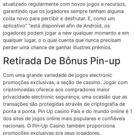
atualizado regularmente com novos jogos e recursos,
garantindo que os jogadores sempre tenham alguma
coisa novo para percibir e desfrutar. E, como um
aplicativo” “está disponível afin de Android, os
jogadores podem jogar a new qualquer momento e em
qualquer lugar, o o qual cuenta que nunca precisam
perder uma chance de ganhar illustres prêmios.
Retirada De Bônus Pin-up
Com uma grande variedade de jogos electronic
promoções exclusivas, a seção de cassino. Jogar com
criptomoedas oferece aos compradores maior
privacidade electronic segurança, uma ocasião que as
transações são protegidas através de criptografia de
ponta a ponta. Pin Up casino País e do mundo online é 1
dos sites de jogos online mais populares e confiáveis
nacionais. O Pin-Up Casino também proporciona
promoções exclusivas pra seus jogadores,