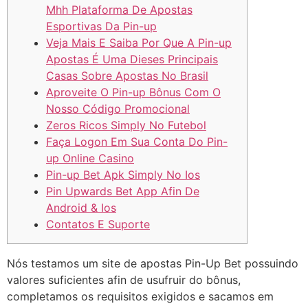
Mhh Plataforma De Apostas
Esportivas Da Pin-up
Veja Mais E Saiba Por Que A Pin-up
Apostas É Uma Dieses Principais
Casas Sobre Apostas No Brasil
Aproveite O Pin-up Bônus Com O
Nosso Código Promocional
Zeros Ricos Simply No Futebol
Faça Logon Em Sua Conta Do Pin-
up Online Casino
Pin-up Bet Apk Simply No Ios
Pin Upwards Bet App Afin De
Android & Ios
Contatos E Suporte
Nós testamos um site de apostas Pin-Up Bet possuindo
valores suficientes afin de usufruir do bônus,
completamos os requisitos exigidos e sacamos em