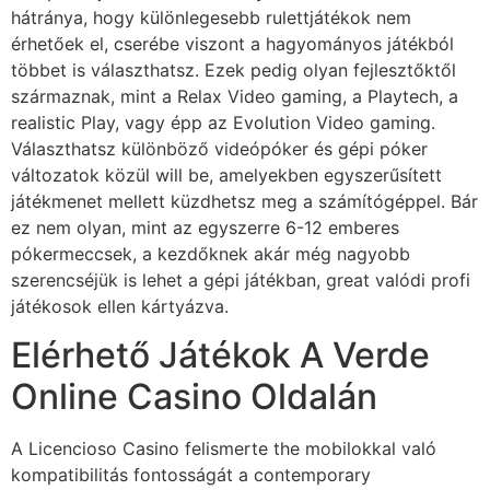
hátránya, hogy különlegesebb rulettjátékok nem
érhetőek el, cserébe viszont a hagyományos játékból
többet is választhatsz. Ezek pedig olyan fejlesztőktől
származnak, mint a Relax Video gaming, a Playtech, a
realistic Play, vagy épp az Evolution Video gaming.
Választhatsz különböző videópóker és gépi póker
változatok közül will be, amelyekben egyszerűsített
játékmenet mellett küzdhetsz meg a számítógéppel. Bár
ez nem olyan, mint az egyszerre 6-12 emberes
pókermeccsek, a kezdőknek akár még nagyobb
szerencséjük is lehet a gépi játékban, great valódi profi
játékosok ellen kártyázva.
Elérhető Játékok A Verde
Online Casino Oldalán
A Licencioso Casino felismerte the mobilokkal való
kompatibilitás fontosságát a contemporary