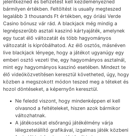
jelentkezned és befizetést kell kezdeményezned
bármilyen értékben. Feltöltést is usually megteszed
legalább 3 thousands Ft értékben, egy óriási Verde
Casino bónusz vár rád. A blackjack még mindig a
legnépszerűbb asztali kaszinó kártyajáték, amelynek
egy tucat élő változatát és több hagyományos
változatát is kipróbálhatod. Az élő osztós, másnéven
live blackjack lényege, hogy a játékot ugyanúgy egy
emberi osztó vezeti the, egy hagyományos asztalnál,
mint egy hagyományos kaszinó esetében. Mindezt te
élő videóközvetítésen keresztül követheted, úgy, hogy
közben a megszokott módon teszed meg a téteket és
hozol döntéseket, a képernyőn keresztül.
Ne feledd viszont, hogy mindenképpen el kell
olvasnod a feltételeket, hiszen azok bármikor
változhatnak.
A játékosokat elsőrangú játékélmény várja
lélegzetelállító grafikával, izgalmas játék közbeni