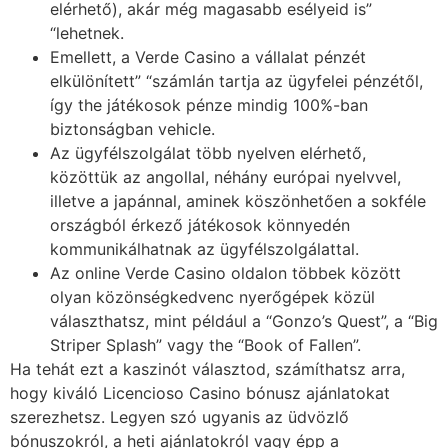
elérhető), akár még magasabb esélyeid is”
“lehetnek.
Emellett, a Verde Casino a vállalat pénzét
elkülönített” “számlán tartja az ügyfelei pénzétől,
így the játékosok pénze mindig 100%-ban
biztonságban vehicle.
Az ügyfélszolgálat több nyelven elérhető,
közöttük az angollal, néhány európai nyelvvel,
illetve a japánnal, aminek köszönhetően a sokféle
országból érkező játékosok könnyedén
kommunikálhatnak az ügyfélszolgálattal.
Az online Verde Casino oldalon többek között
olyan közönségkedvenc nyerőgépek közül
választhatsz, mint például a “Gonzo’s Quest”, a “Big
Striper Splash” vagy the “Book of Fallen”.
Ha tehát ezt a kaszinót választod, számíthatsz arra,
hogy kiváló Licencioso Casino bónusz ajánlatokat
szerezhetsz. Legyen szó ugyanis az üdvözlő
bónuszokról, a heti ajánlatokról vagy épp a