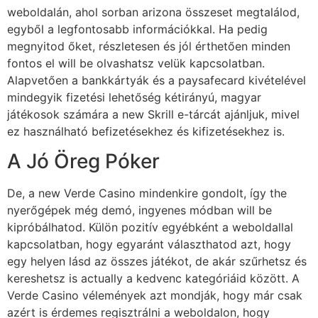
weboldalán, ahol sorban arizona összeset megtalálod,
egyből a legfontosabb információkkal. Ha pedig
megnyitod őket, részletesen és jól érthetően minden
fontos el will be olvashatsz velük kapcsolatban.
Alapvetően a bankkártyák és a paysafecard kivételével
mindegyik fizetési lehetőség kétirányú, magyar
játékosok számára a new Skrill e-tárcát ajánljuk, mivel
ez használható befizetésekhez és kifizetésekhez is.
A Jó Öreg Póker
De, a new Verde Casino mindenkire gondolt, így the
nyerőgépek még demó, ingyenes módban will be
kipróbálhatod. Külön pozitív egyébként a weboldallal
kapcsolatban, hogy egyaránt választhatod azt, hogy
egy helyen lásd az összes játékot, de akár szűrhetsz és
kereshetsz is actually a kedvenc kategóriáid között. A
Verde Casino vélemények azt mondják, hogy már csak
azért is érdemes regisztrálni a weboldalon, hogy