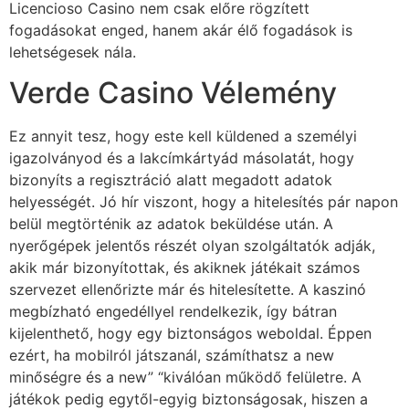
Licencioso Casino nem csak előre rögzített
fogadásokat enged, hanem akár élő fogadások is
lehetségesek nála.
Verde Casino Vélemény
Ez annyit tesz, hogy este kell küldened a személyi
igazolványod és a lakcímkártyád másolatát, hogy
bizonyíts a regisztráció alatt megadott adatok
helyességét. Jó hír viszont, hogy a hitelesítés pár napon
belül megtörténik az adatok beküldése után. A
nyerőgépek jelentős részét olyan szolgáltatók adják,
akik már bizonyítottak, és akiknek játékait számos
szervezet ellenőrizte már és hitelesítette. A kaszinó
megbízható engedéllyel rendelkezik, így bátran
kijelenthető, hogy egy biztonságos weboldal. Éppen
ezért, ha mobilról játszanál, számíthatsz a new
minőségre és a new” “kiválóan működő felületre. A
játékok pedig egytől-egyig biztonságosak, hiszen a