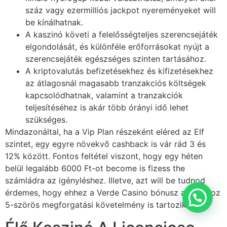
száz vagy ezermilliós jackpot nyereményeket will
be kínálhatnak.
A kaszinó követi a felelősségteljes szerencsejáték
elgondolását, és különféle erőforrásokat nyújt a
szerencsejáték egészséges szinten tartásához.
A kriptovalutás befizetésekhez és kifizetésekhez
az átlagosnál magasabb tranzakciós költségek
kapcsolódhatnak, valamint a tranzakciók
teljesítéséhez is akár több órányi idő lehet
szükséges.
Mindazonáltal, ha a Vip Plan részeként eléred az Elf
szintet, egy egyre növekvő cashback is vár rád 3 és
12% között. Fontos feltétel viszont, hogy egy héten
belül legalább 6000 Ft-ot become is fizess the
számládra az igényléshez. Illetve, azt will be tudnod
érdemes, hogy ehhez a Verde Casino bónusz ajánlathoz
5-szörös megforgatási követelmény is tartozik.