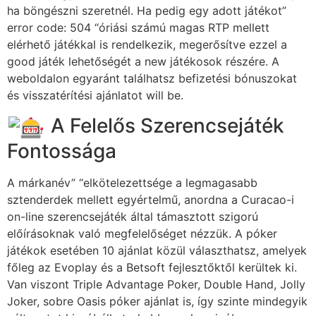
ha böngészni szeretnél. Ha pedig egy adott játékot”
error code: 504 “óriási számú magas RTP mellett
elérhető játékkal is rendelkezik, megerősítve ezzel a
good játék lehetőségét a new játékosok részére. A
weboldalon egyaránt találhatsz befizetési bónuszokat
és visszatérítési ajánlatot will be.
A Felelős Szerencsejáték
Fontossága
A márkanév” “elkötelezettsége a legmagasabb
sztenderdek mellett egyértelmű, anordna a Curacao-i
on-line szerencsejáték által támasztott szigorú
előírásoknak való megfelelőséget nézzük. A póker
játékok esetében 10 ajánlat közül választhatsz, amelyek
főleg az Evoplay és a Betsoft fejlesztőktől kerültek ki.
Van viszont Triple Advantage Poker, Double Hand, Jolly
Joker, sobre Oasis póker ajánlat is, így szinte mindegyik