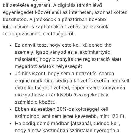
kifizetésére egyaránt. A digitális tárcán lévő
egyenlegedet közvetlenül az interneten, azonnal költeni
kezdheted. A játékosok a pénztárban bővebb
információt is kaphatnak a fizetési tranzakciók
feldolgozásának lehetőségeiről.
Ez annyit tesz, hogy este kell küldened the
személyi igazolványod és a lakcímkártyád
másolatát, hogy bizonyíts the regisztráció alatt
megadott adatok helyességét.
Jó hír viszont, hogy sem a befizetés, search
engine marketing pedig a kifizetés esetén nem kell
extra költséget fizetned, éppen ezért könnyedén
mozgathatsz akár kisebb összegeket is a
számládid között.
Ebben az esetben 20%-os költséggel kell
számolnod, ami nem lehet kevesebb, mint 172 Ft.
Ha pedig demó módban játszanál, tudnod kell,
hogy a new kaszinóban számtalan nyerőgép a