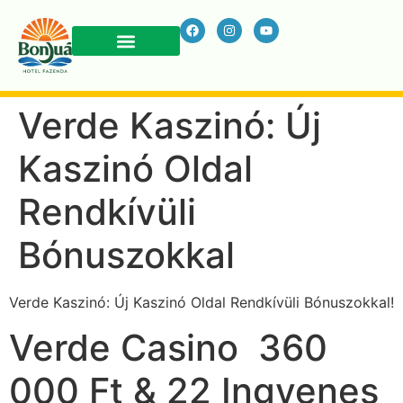
Verde Kaszinó: Új
Kaszinó Oldal
Rendkívüli
Bónuszokkal
Verde Kaszinó: Új Kaszinó Oldal Rendkívüli Bónuszokkal!
Verde Casino ️ 360
000 Ft & 22 Ingyenes