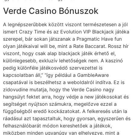
Verde Casino Bónuszok
A legnépszerűbbek között viszont természetesen a jól
ismert Crazy Time és az Evolution VIP Blackjack játéka
szerepel, bár sokan játszanak a Pragmatic Have fun
olyan játékaival will be, mint a Rate Baccarat. Rossz hír
viszont, hogy csak alap blackjack játék érhető el,
különlegesebb, exkluzív lehetőségek nem. A kaszinó
pedig különféle játékosvédő szervezettel is
kapcsolatban áll,” “így például a GambleAware
csapatával is beszélhetsz a weboldalról indítva. Ez is
zidovudine mutatja, hogy the Verde Casino nagy
hangsúlyt fektet arra, hogy védje a new játékosokat és
segítséget nyújtson számukra, megelőzve ezzel a
függőségből eredő kockázatokat. A felkeresés után la
ráadásul azt tapasztaltuk, hogy gyorsan, egyszerűen és
felhasználóbarát módon kereshetőek a játékok,
miközben minden ugyanúgy van elhelyezve, mint a