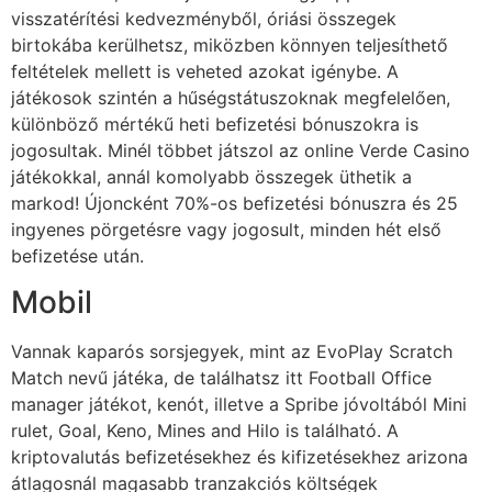
visszatérítési kedvezményből, óriási összegek
birtokába kerülhetsz, miközben könnyen teljesíthető
feltételek mellett is veheted azokat igénybe. A
játékosok szintén a hűségstátuszoknak megfelelően,
különböző mértékű heti befizetési bónuszokra is
jogosultak. Minél többet játszol az online Verde Casino
játékokkal, annál komolyabb összegek üthetik a
markod! Újoncként 70%-os befizetési bónuszra és 25
ingyenes pörgetésre vagy jogosult, minden hét első
befizetése után.
Mobil
Vannak kaparós sorsjegyek, mint az EvoPlay Scratch
Match nevű játéka, de találhatsz itt Football Office
manager játékot, kenót, illetve a Spribe jóvoltából Mini
rulet, Goal, Keno, Mines and Hilo is található. A
kriptovalutás befizetésekhez és kifizetésekhez arizona
átlagosnál magasabb tranzakciós költségek