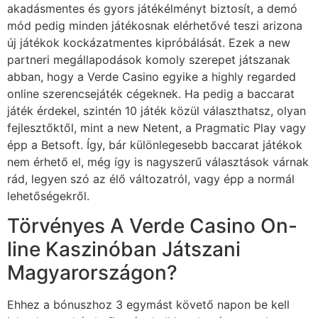
akadásmentes és gyors játékélményt biztosít, a demó
mód pedig minden játékosnak elérhetővé teszi arizona
új játékok kockázatmentes kipróbálását. Ezek a new
partneri megállapodások komoly szerepet játszanak
abban, hogy a Verde Casino egyike a highly regarded
online szerencsejáték cégeknek. Ha pedig a baccarat
játék érdekel, szintén 10 játék közül választhatsz, olyan
fejlesztőktől, mint a new Netent, a Pragmatic Play vagy
épp a Betsoft. Így, bár különlegesebb baccarat játékok
nem érhető el, még így is nagyszerű választások várnak
rád, legyen szó az élő változatról, vagy épp a normál
lehetőségekről.
Törvényes A Verde Casino On-
line Kaszinóban Játszani
Magyarországon?
Ehhez a bónuszhoz 3 egymást követő napon be kell