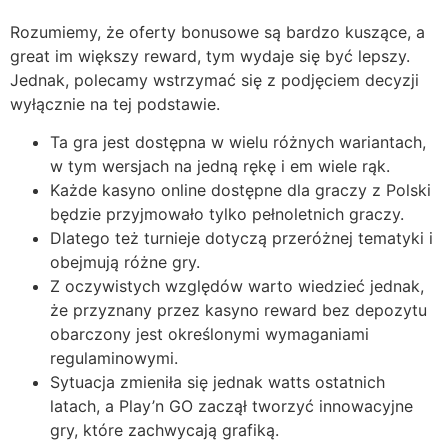
Rozumiemy, że oferty bonusowe są bardzo kuszące, a
great im większy reward, tym wydaje się być lepszy.
Jednak, polecamy wstrzymać się z podjęciem decyzji
wyłącznie na tej podstawie.
Ta gra jest dostępna w wielu różnych wariantach,
w tym wersjach na jedną rękę i em wiele rąk.
Każde kasyno online dostępne dla graczy z Polski
będzie przyjmowało tylko pełnoletnich graczy.
Dlatego też turnieje dotyczą przeróżnej tematyki i
obejmują różne gry.
Z oczywistych względów warto wiedzieć jednak,
że przyznany przez kasyno reward bez depozytu
obarczony jest określonymi wymaganiami
regulaminowymi.
Sytuacja zmieniła się jednak watts ostatnich
latach, a Play’n GO zaczął tworzyć innowacyjne
gry, które zachwycają grafiką.