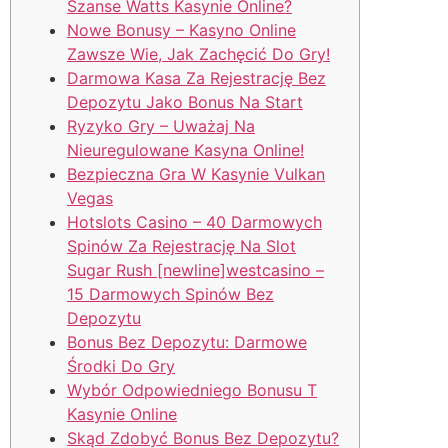
Szanse Watts Kasynie Online?
Nowe Bonusy – Kasyno Online
Zawsze Wie, Jak Zachęcić Do Gry!
Darmowa Kasa Za Rejestrację Bez
Depozytu Jako Bonus Na Start
Ryzyko Gry – Uważaj Na
Nieuregulowane Kasyna Online!
Bezpieczna Gra W Kasynie Vulkan
Vegas
Hotslots Casino – 40 Darmowych
Spinów Za Rejestrację Na Slot
Sugar Rush [newline]westcasino –
15 Darmowych Spinów Bez
Depozytu
Bonus Bez Depozytu: Darmowe
Środki Do Gry
Wybór Odpowiedniego Bonusu T
Kasynie Online
Skąd Zdobyć Bonus Bez Depozytu?