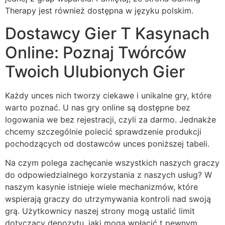
Therapy jest również dostępna w języku polskim.
Dostawcy Gier T Kasynach
Online: Poznaj Twórców
Twoich Ulubionych Gier
Każdy unces nich tworzy ciekawe i unikalne gry, które
warto poznać. U nas gry online są dostępne bez
logowania we bez rejestracji, czyli za darmo. Jednakże
chcemy szczególnie polecić sprawdzenie produkcji
pochodzących od dostawców unces poniższej tabeli.
Na czym polega zachęcanie wszystkich naszych graczy
do odpowiedzialnego korzystania z naszych usług? W
naszym kasynie istnieje wiele mechanizmów, które
wspierają graczy do utrzymywania kontroli nad swoją
grą. Użytkownicy naszej strony mogą ustalić limit
dotyczący depozytu, jaki mogą wpłacić t pewnym