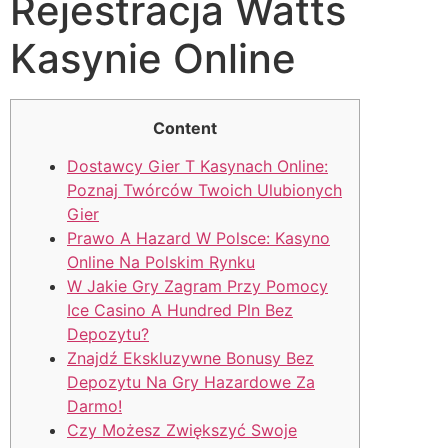
Rejestracja Watts
Kasynie Online
Content
Dostawcy Gier T Kasynach Online:
Poznaj Twórców Twoich Ulubionych
Gier
Prawo A Hazard W Polsce: Kasyno
Online Na Polskim Rynku
W Jakie Gry Zagram Przy Pomocy
Ice Casino A Hundred Pln Bez
Depozytu?
Znajdź Ekskluzywne Bonusy Bez
Depozytu Na Gry Hazardowe Za
Darmo!
Czy Możesz Zwiększyć Swoje