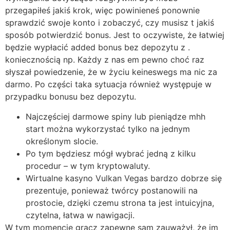
przegapiłeś jakiś krok, więc powinieneś ponownie
sprawdzić swoje konto i zobaczyć, czy musisz t jakiś
sposób potwierdzić bonus. Jest to oczywiste, że łatwiej
będzie wypłacić added bonus bez depozytu z .
koniecznością np. Każdy z nas em pewno choć raz
słyszał powiedzenie, że w życiu keineswegs ma nic za
darmo. Po części taka sytuacja również występuje w
przypadku bonusu bez depozytu.
Najczęściej darmowe spiny lub pieniądze mhh
start można wykorzystać tylko na jednym
określonym slocie.
Po tym będziesz mógł wybrać jedną z kilku
procedur – w tym kryptowaluty.
Wirtualne kasyno Vulkan Vegas bardzo dobrze się
prezentuje, ponieważ twórcy postanowili na
prostocie, dzięki czemu strona ta jest intuicyjna,
czytelna, łatwa w nawigacji.
W tym momencie gracz zapewne sam zauważył, że im