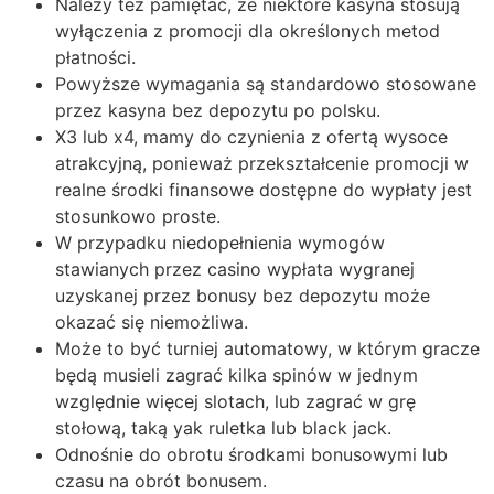
Należy też pamiętać, że niektóre kasyna stosują
wyłączenia z promocji dla określonych metod
płatności.
Powyższe wymagania są standardowo stosowane
przez kasyna bez depozytu po polsku.
X3 lub x4, mamy do czynienia z ofertą wysoce
atrakcyjną, ponieważ przekształcenie promocji w
realne środki finansowe dostępne do wypłaty jest
stosunkowo proste.
W przypadku niedopełnienia wymogów
stawianych przez casino wypłata wygranej
uzyskanej przez bonusy bez depozytu może
okazać się niemożliwa.
Może to być turniej automatowy, w którym gracze
będą musieli zagrać kilka spinów w jednym
względnie więcej slotach, lub zagrać w grę
stołową, taką yak ruletka lub black jack.
Odnośnie do obrotu środkami bonusowymi lub
czasu na obrót bonusem.