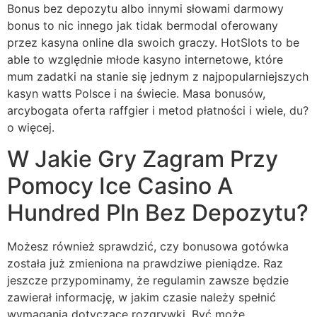
Bonus bez depozytu albo innymi słowami darmowy
bonus to nic innego jak tidak bermodal oferowany
przez kasyna online dla swoich graczy. HotSlots to be
able to względnie młode kasyno internetowe, które
mum zadatki na stanie się jednym z najpopularniejszych
kasyn watts Polsce i na świecie. Masa bonusów,
arcybogata oferta raffgier i metod płatności i wiele, du?
o więcej.
W Jakie Gry Zagram Przy
Pomocy Ice Casino A
Hundred Pln Bez Depozytu?
Możesz również sprawdzić, czy bonusowa gotówka
została już zmieniona na prawdziwe pieniądze. Raz
jeszcze przypominamy, że regulamin zawsze będzie
zawierał informację, w jakim czasie należy spełnić
wymagania dotyczące rozgrywki. Być może