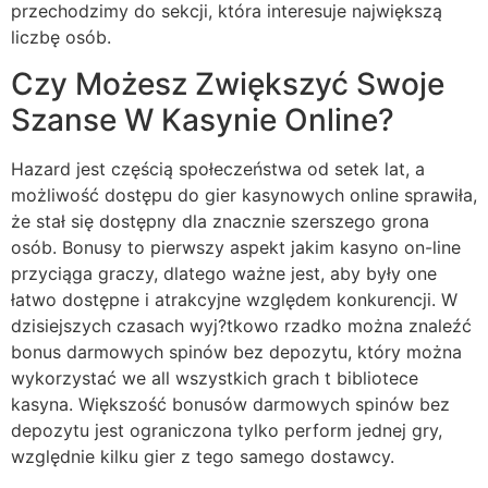
przechodzimy do sekcji, która interesuje największą
liczbę osób.
Czy Możesz Zwiększyć Swoje
Szanse W Kasynie Online?
Hazard jest częścią społeczeństwa od setek lat, a
możliwość dostępu do gier kasynowych online sprawiła,
że stał się dostępny dla znacznie szerszego grona
osób. Bonusy to pierwszy aspekt jakim kasyno on-line
przyciąga graczy, dlatego ważne jest, aby były one
łatwo dostępne i atrakcyjne względem konkurencji. W
dzisiejszych czasach wyj?tkowo rzadko można znaleźć
bonus darmowych spinów bez depozytu, który można
wykorzystać we all wszystkich grach t bibliotece
kasyna. Większość bonusów darmowych spinów bez
depozytu jest ograniczona tylko perform jednej gry,
względnie kilku gier z tego samego dostawcy.