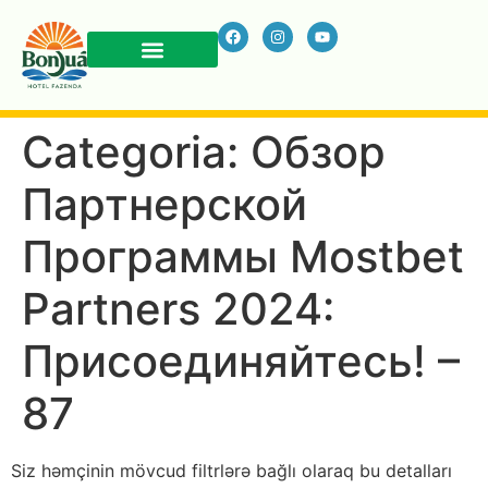
Categoria:
Обзор
Партнерской
Программы Mostbet
Partners 2024:
Присоединяйтесь! –
87
Siz həmçinin mövcud filtrlərə bağlı olaraq bu detalları