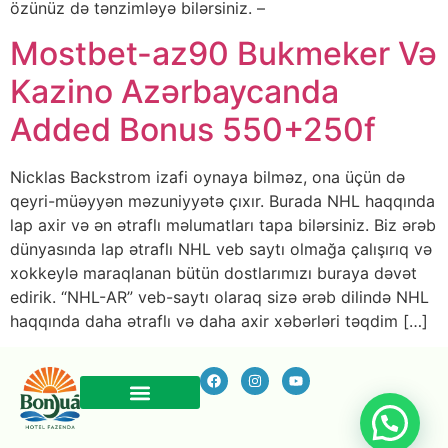
özünüz də tənzimləyə bilərsiniz. –
Mostbet-az90 Bukmeker Və
Kazino Azərbaycanda
Added Bonus 550+250f
Nicklas Backstrom izafi oynaya bilməz, ona üçün də
qeyri-müəyyən məzuniyyətə çıxır. Burada NHL haqqında
lap axir və ən ətraflı məlumatları tapa bilərsiniz. Biz ərəb
dünyasında lap ətraflı NHL veb saytı olmağa çalışırıq və
xokkeylə maraqlanan bütün dostlarımızı buraya dəvət
edirik. “NHL-AR” veb-saytı olaraq sizə ərəb dilində NHL
haqqında daha ətraflı və daha axir xəbərləri təqdim […]