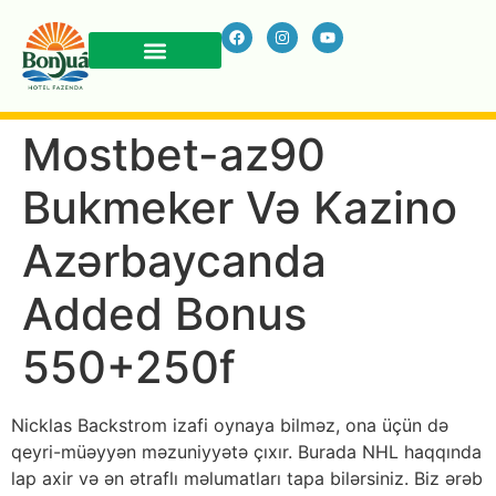
Mostbet-az90
Bukmeker Və Kazino
Azərbaycanda
Added Bonus
550+250f
Nicklas Backstrom izafi oynaya bilməz, ona üçün də
qeyri-müəyyən məzuniyyətə çıxır. Burada NHL haqqında
lap axir və ən ətraflı məlumatları tapa bilərsiniz. Biz ərəb