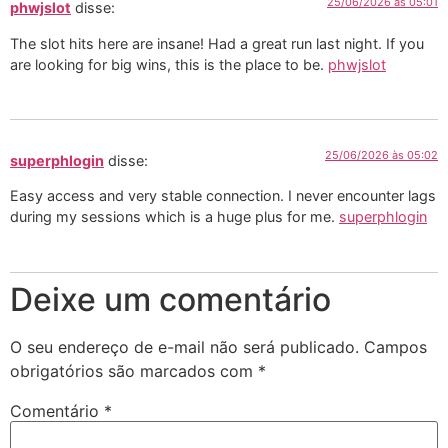
25/06/2026 às 05:01
phwjslot
disse:
The slot hits here are insane! Had a great run last night. If you
are looking for big wins, this is the place to be.
phwjslot
25/06/2026 às 05:02
superphlogin
disse:
Easy access and very stable connection. I never encounter lags
during my sessions which is a huge plus for me.
superphlogin
Deixe um comentário
O seu endereço de e-mail não será publicado.
Campos
obrigatórios são marcados com
*
Comentário
*