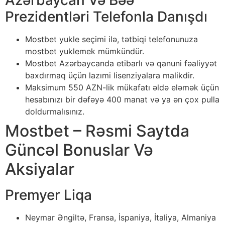
Azərbaycan Və Bəə
Prezidentləri Telefonla Danışdı
Mostbet yukle seçimi ilə, tətbiqi telefonunuza
mostbet yuklemek mümkündür.
Mostbet Azərbaycanda etibarlı və qanuni fəaliyyət
baxdırmaq üçün lazımi lisenziyalara malikdir.
Maksimum 550 AZN-lik mükafatı əldə eləmək üçün
hesabınızı bir dəfəyə 400 manat və ya ən çox pulla
doldurmalısınız.
Mostbet – Rəsmi Saytda
Güncəl Bonuslar Və
Aksiyalar
Premyer Liqa
Neymar Əngiltə, Fransa, İspaniya, İtaliya, Almaniya