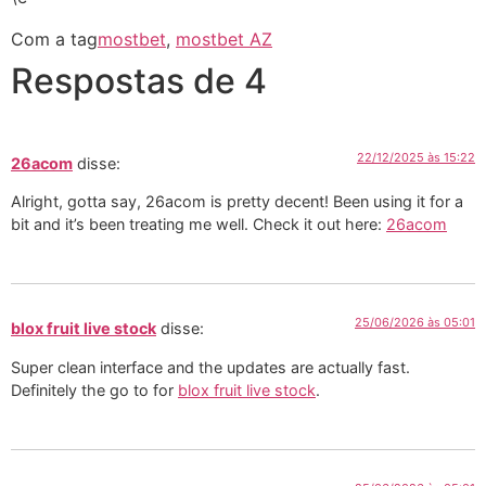
Com a tag
mostbet
,
mostbet AZ
Respostas de 4
22/12/2025 às 15:22
26acom
disse:
Alright, gotta say, 26acom is pretty decent! Been using it for a
bit and it’s been treating me well. Check it out here:
26acom
25/06/2026 às 05:01
blox fruit live stock
disse:
Super clean interface and the updates are actually fast.
Definitely the go to for
blox fruit live stock
.