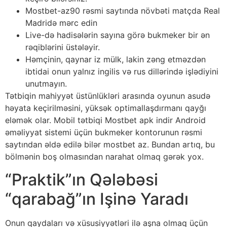
Mostbet-az90 rəsmi saytında növbəti matçda Real
Madridə mərc edin
Live-də hadisələrin sayına görə bukmeker bir ən
rəqiblərini üstələyir.
Həmçinin, qaynar iz mülk, lakin zəng etməzdən
ibtidai onun yalnız ingilis və rus dillərində işlədiyini
unutmayın.
Tətbiqin mahiyyət üstünlükləri arasında oyunun asudə
həyata keçirilməsini, yüksək optimallaşdırmanı qayğı
eləmək olar. Mobil tətbiqi Mostbet apk indir Android
əməliyyat sistemi üçün bukmeker kontorunun rəsmi
saytından əldə edilə bilər mostbet az. Bundan artıq, bu
bölmənin boş olmasından narahat olmaq gərək yox.
“Praktik”ın Qələbəsi
“qarabağ”ın Işinə Yaradı
Onun qaydaları və xüsusiyyətləri ilə aşna olmaq üçün