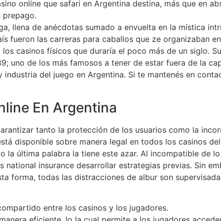
asino online que safari en Argentina destina, más que en a
s prepago.
rga, llena de anécdotas sumado a envuelta en la mística int
aís fueron las carreras para caballos que ze organizaban e
los casinos físicos que duraría el poco más de un siglo. S
889; uno de los más famosos a tener de estar fuera de la ca
industria del juego en Argentina. Si te mantenés en conta
nline En Argentina
arantizar tanto la protección de los usuarios como la incor
stá disponible sobre manera legal en todos los casinos del 
 la última palabra la tiene este azar. Al incompatible de lo 
national insurance desarrollar estrategias previas. Sin em
sta forma, todas las distracciones de albur son supervisa
ompartido entre los casinos y los jugadores.
anera eficiente, lo la cual permite a los jugadores acced