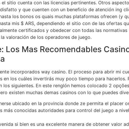
 el sitio cuenta con las licencias pertinentes. Otros aspe
disfatto y que cuenten con un beneficio de atención ing clie
asta los bonos os quais muchas plataformas ofrecen (y que
sta mis $ ARS, dependiendo el sitio con de las ofertas qu
legalmente certificados y obedecer con todas las normativa
 la valoración de los operadores de juego.
e: Los Mas Recomendables Casino
na
ente incorporados way casino. El proceso para abrir mi cuen
 en los cuáles invertirás muy poco tiempo para hacerlos. P
son los siguientes. En este renglón hemos colocado 2 opções
Pero existen muchas demas casinos con lo que puedes divert
erse ubicado en la provincia donde ze permita el placer on
 más conocidas autoridades para control del juego a nive
nida si bien es una excelente manera de obtener valor adi