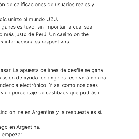
 de calificaciones de usuarios reales y
idís unirte al mundo UZU.
ganes es tuyo, sin importar la cual sea
no más justo de Perú. Un casino on the
s internacionales respectivos.
pasar. La apuesta de línea de desfile se gana
cussion de ayuda los angeles resolverá en una
pondencia electrónico. Y asi como nos caes
ás un porcentaje de cashback que podrás ir
o online en Argentina y la respuesta es sí.
ego en Argentina.
o empezar.