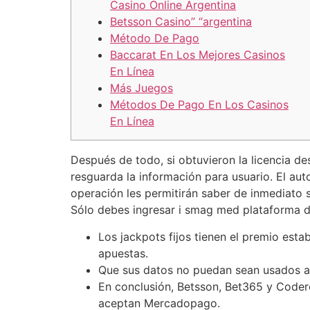
Casino Online Argentina
Betsson Casino” “argentina
Método De Pago
Baccarat En Los Mejores Casinos
En Línea
Más Juegos
Métodos De Pago En Los Casinos
En Línea
Después de todo, si obtuvieron la licencia de
resguarda la información para usuario. El aut
operación les permitirán saber de inmediato si
Sólo debes ingresar i smag med plataforma de 
Los jackpots fijos tienen el premio est
apuestas.
Que sus datos no puedan sean usados afin
En conclusión, Betsson, Bet365 y Coder
aceptan Mercadopago.