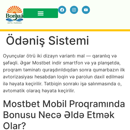
Ödəniş Sistemi
Oyunçular ötrü iki dizayn variantı mal — qaranlıq və
şəfəqli. Əgər Mostbet indir smartfon və ya planşetdə,
proqram təminatı quraşdırıldıqdan sonra qumarbazın ilk
avtorizasiyası hesabdan loqin və parolun daxil edilməsi
ilə həyata keçirilir. Tətbiqin sonrakı işə salınmasında o,
avtomatik olaraq həyata keçirilir.
Mostbet Mobil Proqramında
Bonusu Necə Əldə Etmək
Olar?