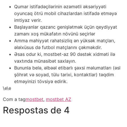
Qumar istifadəçilərinin əzəmətli əksəriyyəti
oyuncaq ötrü mobil cihazlardan istifadə etməyə
imtiyaz verir.
Başlayanlar qazanc genişlətmək üçün qeydiyyat
zamanı xoş mükafatın növünü seçirlər
Amma mahiyyət rahatsizliq ən yüksək matçları,
ələlxüsus də futbol matçlarını çəkməkdir.
Əsas odur ki, mostbet-az 90 dəstək xidməti ilə
vaxtında münasibət saxlayın.
Bununla belə, əlbəəl etibarlı şəxsi məlumatları (əsl
şöhrət və soyad, tülu tarixi, kontaktlar) təqdim
etməyinizi tövsiyə edirik.
\e\e
Com a tag
mostbet
,
mostbet AZ
Respostas de 4