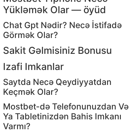
Yükləmək Olar — öyüd
Chat Gpt Nədir? Necə İstifadə
Görmək Olar?
Sakit Gəlmisiniz Bonusu
Izafi Imkanlar
Saytda Necə Qeydiyyatdan
Keçmək Olar?
Mostbet-də Telefonunuzdan Və
Ya Tabletinizdən Bahis Imkanı
Varmı?